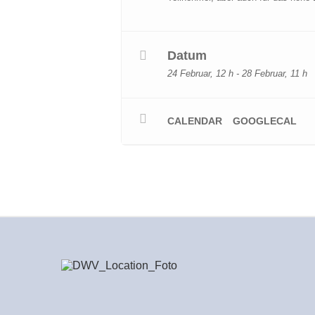
Datum
24 Februar, 12 h - 28 Februar, 11 h
CALENDAR
GOOGLECAL