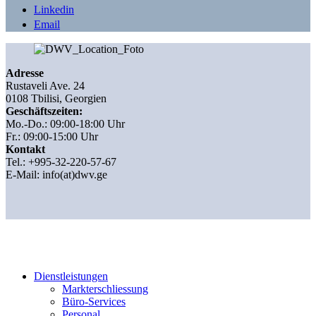
Linkedin
Email
Adresse
Rustaveli Ave. 24
0108 Tbilisi, Georgien
Geschäftszeiten:
Mo.-Do.: 09:00-18:00 Uhr
Fr.: 09:00-15:00 Uhr
Kontakt
Tel.: +995-32-220-57-67
E-Mail:
info(at)dwv.ge
Dienstleistungen
Markterschliessung
Büro-Services
Personal