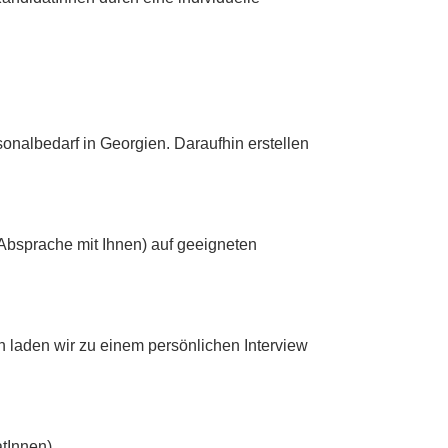
onalbedarf in Georgien. Daraufhin erstellen
 Absprache mit Ihnen) auf geeigneten
laden wir zu einem persönlichen Interview
tInnen).