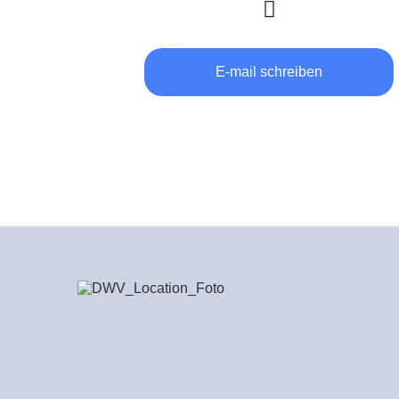
E-mail schreiben