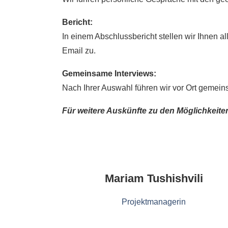
Bericht:
In einem Abschlussbericht stellen wir Ihnen a
Email zu.
Gemeinsame Interviews:
Nach Ihrer Auswahl führen wir vor Ort gemei
Für weitere Auskünfte zu den Möglichkeite
Mariam Tushishvili
Projektmanagerin