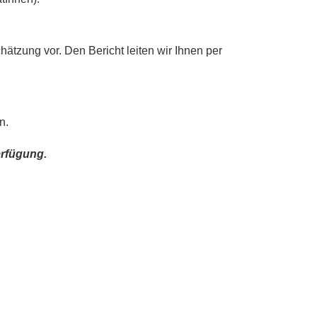
hätzung vor. Den Bericht leiten wir Ihnen per
n.
erfügung.