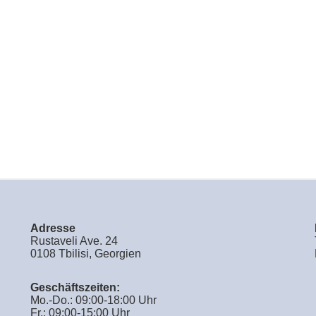
Adresse
Rustaveli Ave. 24
0108 Tbilisi, Georgien
Geschäftszeiten:
Mo.-Do.: 09:00-18:00 Uhr
Fr.: 09:00-15:00 Uhr