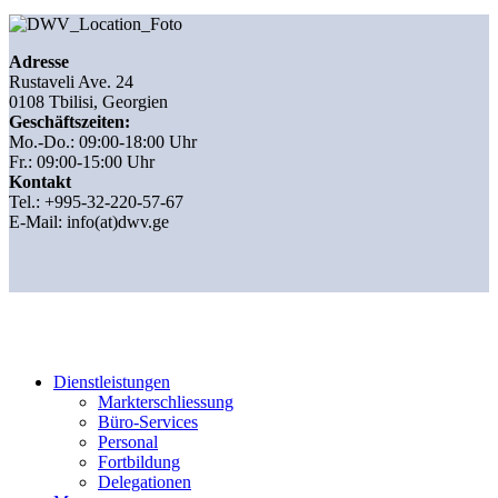
Adresse
Rustaveli Ave. 24
0108 Tbilisi, Georgien
Geschäftszeiten:
Mo.-Do.: 09:00-18:00 Uhr
Fr.: 09:00-15:00 Uhr
Kontakt
Tel.: +995-32-220-57-67
E-Mail:
info(at)dwv.ge
Dienstleistungen
Markterschliessung
Büro-Services
Personal
Fortbildung
Delegationen