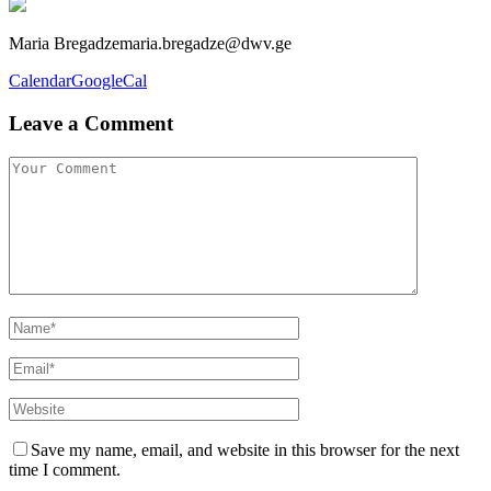
Maria Bregadze
maria.bregadze@dwv.ge
Calendar
GoogleCal
Leave a Comment
Save my name, email, and website in this browser for the next
time I comment.