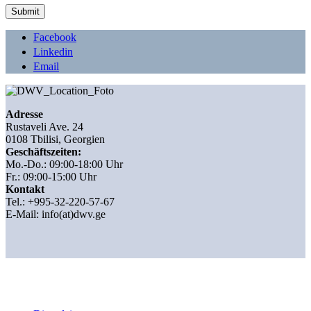
Facebook
Linkedin
Email
Adresse
Rustaveli Ave. 24
0108 Tbilisi, Georgien
Geschäftszeiten:
Mo.-Do.: 09:00-18:00 Uhr
Fr.: 09:00-15:00 Uhr
Kontakt
Tel.: +995-32-220-57-67
E-Mail:
info(at)dwv.ge