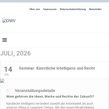
Über uns
Impressum
Datenschutzerklärung
Newsletter
JULI, 2026
14
Seminar: Künstliche Intelligenz und Recht
JUL.
Veranstaltungsdetails
Wem gehören die Ideen, Werke und Rechte der Zukunft?
Künstliche Intelligenz verändert sowohl die Arbeitswelt als auch
unseren Alltag in rasantem Tempo. Mit den neuen Möglichkeiten