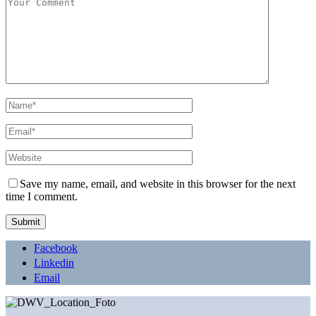
Save my name, email, and website in this browser for the next
time I comment.
Facebook
Linkedin
Email