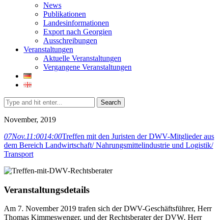
News
Publikationen
Landesinformationen
Export nach Georgien
Ausschreibungen
Veranstaltungen
Aktuelle Veranstaltungen
Vergangene Veranstaltungen
Search
November, 2019
07
Nov.
11:00
14:00
Treffen mit den Juristen der DWV-Mitglieder aus
dem Bereich Landwirtschaft/ Nahrungsmittelindustrie und Logistik/
Transport
Veranstaltungsdetails
Am 7. November 2019 trafen sich der DWV-Geschäftsführer, Herr
Thomas Kimmeswenger, und der Rechtsberater der DVW, Herr