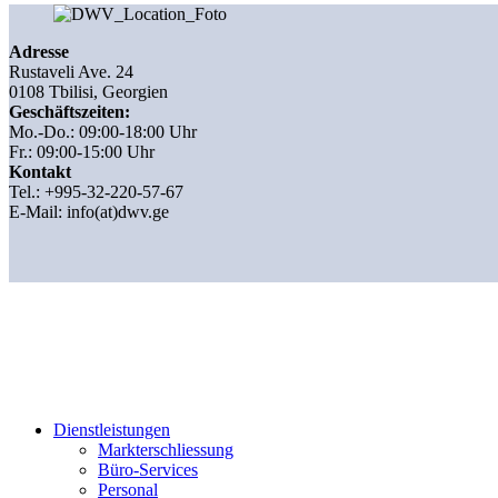
Adresse
Rustaveli Ave. 24
0108 Tbilisi, Georgien
Geschäftszeiten:
Mo.-Do.: 09:00-18:00 Uhr
Fr.: 09:00-15:00 Uhr
Kontakt
Tel.: +995-32-220-57-67
E-Mail:
info(at)dwv.ge
Dienstleistungen
Markterschliessung
Büro-Services
Personal