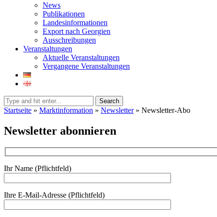
News
Publikationen
Landesinformationen
Export nach Georgien
Ausschreibungen
Veranstaltungen
Aktuelle Veranstaltungen
Vergangene Veranstaltungen
Search
Startseite
»
Marktinformation
»
Newsletter
»
Newsletter-Abo
Newsletter abonnieren
Ihr Name (Pflichtfeld)
Ihre E-Mail-Adresse (Pflichtfeld)