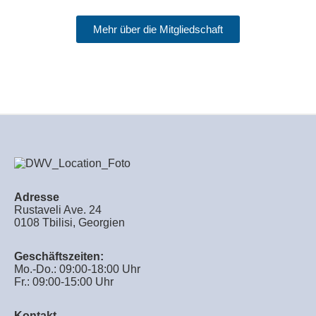
Mehr über die Mitgliedschaft
Adresse
Rustaveli Ave. 24
0108 Tbilisi, Georgien
Geschäftszeiten:
Mo.-Do.: 09:00-18:00 Uhr
Fr.: 09:00-15:00 Uhr
Kontakt