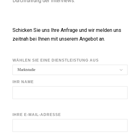
Durchführung der Interviews.
Schicken Sie uns Ihre Anfrage und wir melden uns
zeitnah bei Ihnen mit unserem Angebot an.
WÄHLEN SIE EINE DIENSTLEISTUNG AUS
IHR NAME
IHRE E-MAIL-ADRESSE