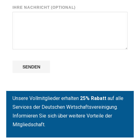
IHRE NACHRICHT (OPTIONAL)
Unsere Vollmitglieder erhalten
25% Rabatt
auf alle
Services der Deutschen Wirtschaftsvereinigung.
Informieren Sie sich über weitere Vorteile der
Mitgliedschaft.