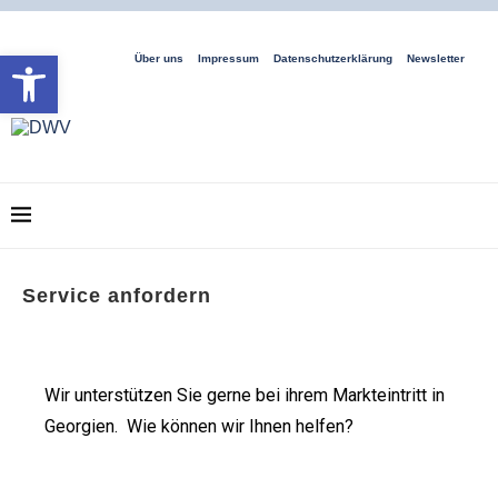
Open toolbar
Über uns
Impressum
Datenschutzerklärung
Newsletter
Service anfordern
Wir unterstützen Sie gerne bei ihrem Markteintritt in
Georgien. Wie können wir Ihnen helfen?