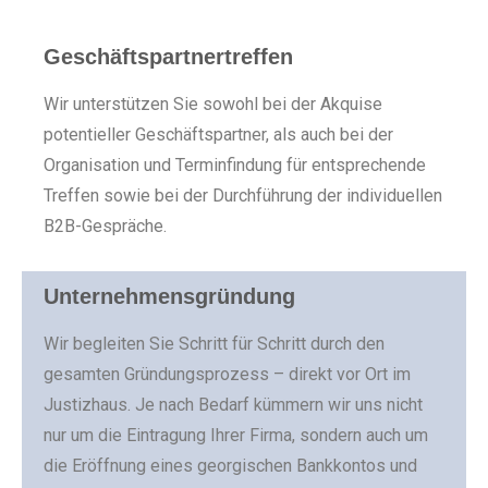
Geschäftspartnertreffen
Wir unterstützen Sie sowohl bei der Akquise
potentieller Geschäftspartner, als auch bei der
Organisation und Terminfindung für entsprechende
Treffen sowie bei der Durchführung der individuellen
B2B-Gespräche.
Unternehmensgründung
Wir begleiten Sie Schritt für Schritt durch den
gesamten Gründungsprozess – direkt vor Ort im
Justizhaus. Je nach Bedarf kümmern wir uns nicht
nur um die Eintragung Ihrer Firma, sondern auch um
die Eröffnung eines georgischen Bankkontos und