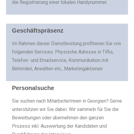
die Registrierung einer lokalen Handynummer.
Geschäftspräsenz
Im Rahmen dieser Dienstleistung profitieren Sie von
folgenden Services: Physische Adresse in Tiflis,
Telefon- und Emailservice, Kommunikation mit
Behörden, Anwälten etc., Marketingaktionen
Personalsuche
Sie suchen nach MitarbeiterInnen in Georgien? Gerne
unterstützen wir Sie dabei. Wir sammeln für Sie die
Bewerbungen oder übernehmen den ganzen
Prozess inkl. Auswertung der Kandidaten und