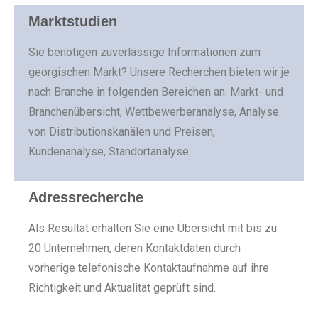
Marktstudien
Sie benötigen zuverlässige Informationen zum
georgischen Markt? Unsere Recherchen bieten wir je
nach Branche in folgenden Bereichen an: Markt- und
Branchenübersicht, Wettbewerberanalyse, Analyse
von Distributionskanälen und Preisen,
Kundenanalyse, Standortanalyse
Adressrecherche
Als Resultat erhalten Sie eine Übersicht mit bis zu
20 Unternehmen, deren Kontaktdaten durch
vorherige telefonische Kontaktaufnahme auf ihre
Richtigkeit und Aktualität geprüft sind.