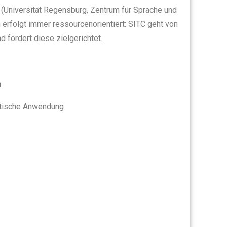
 (Universität Regensburg, Zentrum für Sprache und
 erfolgt immer ressourcenorientiert: SITC geht von
 fördert diese zielgerichtet.
n
ktische Anwendung