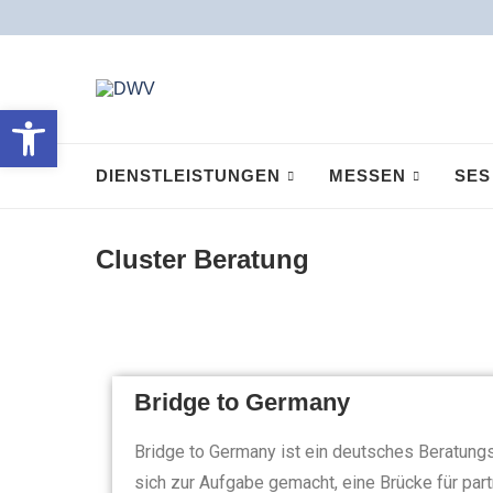
Open toolbar
DIENSTLEISTUNGEN
MESSEN
SES
Cluster Beratung
Bridge to Germany
Bridge to Germany ist ein deutsches Beratung
sich zur Aufgabe gemacht, eine Brücke für pa