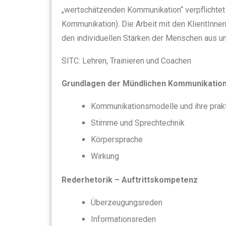
„wertschätzenden Kommunikation“ verpflichtet
Kommunikation). Die Arbeit mit den KlientInnen
den individuellen Stärken der Menschen aus und
SITC: Lehren, Trainieren und Coachen
Grundlagen der Mündlichen Kommunikatio
Kommunikationsmodelle und ihre pra
Stimme und Sprechtechnik
Körpersprache
Wirkung
Rederhetorik – Auftrittskompetenz
Überzeugungsreden
Informationsreden