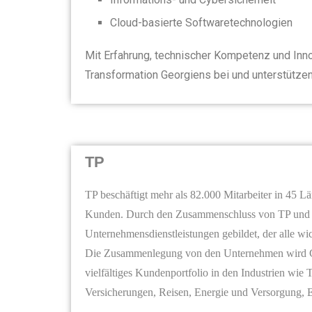
Cloud-basierte Softwaretechnologien
Mit Erfahrung, technischer Kompetenz und Inno
Transformation Georgiens bei und unterstützen
TP
TP beschäftigt mehr als 82.000 Mitarbeiter in 45 Lä
Kunden. Durch den Zusammenschluss von TP un
Unternehmensdienstleistungen gebildet, der alle wi
Die Zusammenlegung von den Unternehmen wird Ch
vielfältiges Kundenportfolio in den Industrien wie
Versicherungen, Reisen, Energie und Versorgung, 