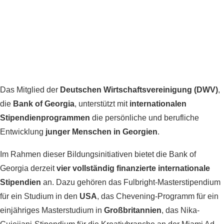
Das Mitglied der
Deutschen Wirtschaftsvereinigung (DWV)
,
die
Bank of Georgia
, unterstützt mit
internationalen
Stipendienprogrammen
die persönliche und berufliche
Entwicklung
junger Menschen in Georgien
.
Im Rahmen dieser Bildungsinitiativen bietet die Bank of
Georgia derzeit
vier vollständig finanzierte internationale
Stipendien
an. Dazu gehören das Fulbright-Masterstipendium
für ein Studium in den
USA
, das Chevening-Programm für ein
einjähriges Masterstudium in
Großbritannien
, das Nika-