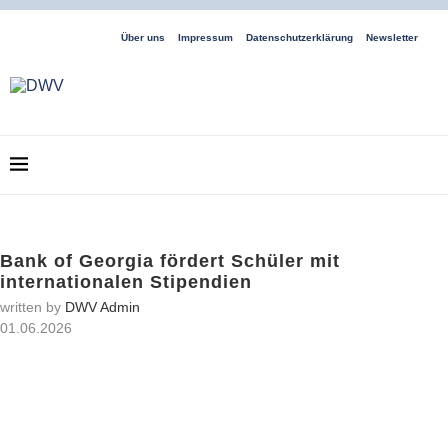
Über uns
Impressum
Datenschutzerklärung
Newsletter
Bank of Georgia fördert Schüler mit
internationalen Stipendien
written by
DWV Admin
01.06.2026