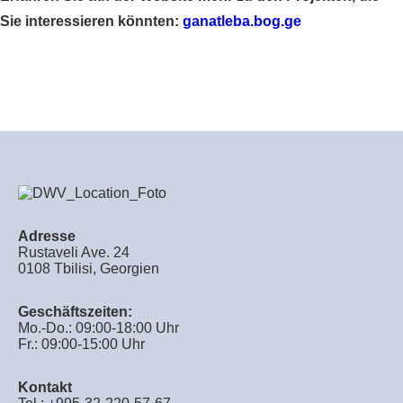
Sie interessieren könnten:
ganatleba.bog.ge
Adresse
Rustaveli Ave. 24
0108 Tbilisi, Georgien
Geschäftszeiten:
Mo.-Do.: 09:00-18:00 Uhr
Fr.: 09:00-15:00 Uhr
Kontakt