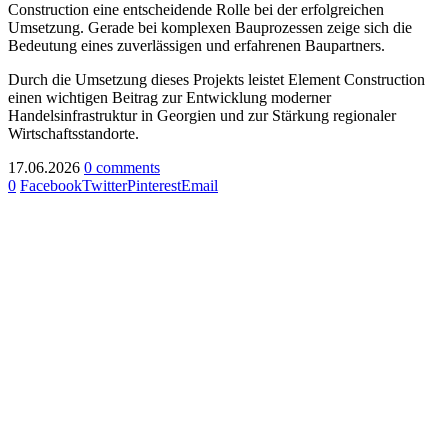
Construction eine entscheidende Rolle bei der erfolgreichen
Umsetzung. Gerade bei komplexen Bauprozessen zeige sich die
Bedeutung eines zuverlässigen und erfahrenen Baupartners.
Durch die Umsetzung dieses Projekts leistet Element Construction
einen wichtigen Beitrag zur Entwicklung moderner
Handelsinfrastruktur in Georgien und zur Stärkung regionaler
Wirtschaftsstandorte.
17.06.2026
0 comments
0
Facebook
Twitter
Pinterest
Email