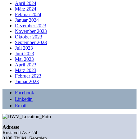
April 2024
März 2024
Februar 2024
Januar 2024
Dezember 2023
November 2023
Oktober 2023
September 2023
Juli 2023
Juni 2023
Mai 2023
April 2023
März 2023
Februar 2023
Januar 2023
Facebook
Linkedin
Email
Adresse
Rustaveli Ave. 24
0108 Tbilisi, Georgien