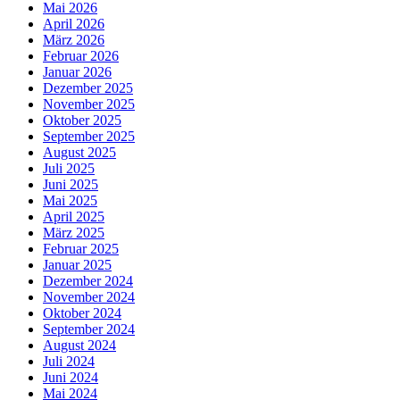
Mai 2026
April 2026
März 2026
Februar 2026
Januar 2026
Dezember 2025
November 2025
Oktober 2025
September 2025
August 2025
Juli 2025
Juni 2025
Mai 2025
April 2025
März 2025
Februar 2025
Januar 2025
Dezember 2024
November 2024
Oktober 2024
September 2024
August 2024
Juli 2024
Juni 2024
Mai 2024