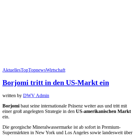
Aktuelles
Top
Topnews
Wirtschaft
Borjomi tritt in den US-Markt ein
written by
DWV Admin
Borjomi
baut seine internationale Präsenz weiter aus und tritt mit
einer groß angelegten Strategie in den
US-amerikanischen Markt
ein.
Die georgische Mineralwassermarke ist ab sofort in Premium-
Supermärkten in New York und Los Angeles sowie landesweit über