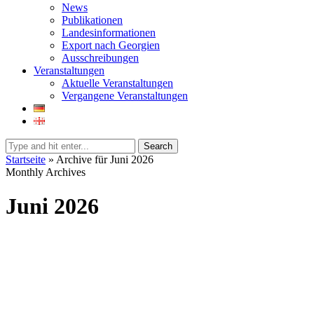
News
Publikationen
Landesinformationen
Export nach Georgien
Ausschreibungen
Veranstaltungen
Aktuelle Veranstaltungen
Vergangene Veranstaltungen
Search
Startseite
»
Archive für Juni 2026
Monthly Archives
Juni 2026