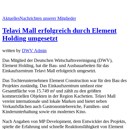
Aktuelles
Nachrichten unserer Mitglieder
Telavi Mall erfolgreich durch Element
Holding umgesetzt
written by
DWV Admin
Das Mitglied der Deutschen Wirtschaftsvereinigung (DWV),
Element Holding, hat die Bau- und Ausbauarbeiten für das
Einkaufszentrum Telavi Mall erfolgreich umgesetzt.
Das Tochterunternehmen Element Construction war für den Bau des
Projektes zuständig. Das Einkaufszentrum umfasst eine
Gesamtfläche von 15.749 m² und zählt zu den größten
kommerziellen Objekten in der Region Kachetien. Telavi Mall
vereint internationale und lokale Marken und bietet neben
Verkaufsflächen auch Gastronomiebereiche, Familien- und
Kinderunterhaltung sowie ein modernes Kino.
Nach Angaben von MP Development, dem Entwickler des Projekts,
spielte die Erfahrung und schnelle Reaktionsfähigkeit von Element