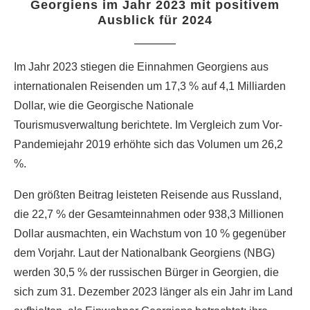
Georgiens im Jahr 2023 mit positivem
Ausblick für 2024
Im Jahr 2023 stiegen die Einnahmen Georgiens aus
internationalen Reisenden um 17,3 % auf 4,1 Milliarden
Dollar, wie die Georgische Nationale
Tourismusverwaltung berichtete. Im Vergleich zum Vor-
Pandemiejahr 2019 erhöhte sich das Volumen um 26,2
%.
Den größten Beitrag leisteten Reisende aus Russland,
die 22,7 % der Gesamteinnahmen oder 938,3 Millionen
Dollar ausmachten, ein Wachstum von 10 % gegenüber
dem Vorjahr. Laut der Nationalbank Georgiens (NBG)
werden 30,5 % der russischen Bürger in Georgien, die
sich zum 31. Dezember 2023 länger als ein Jahr im Land