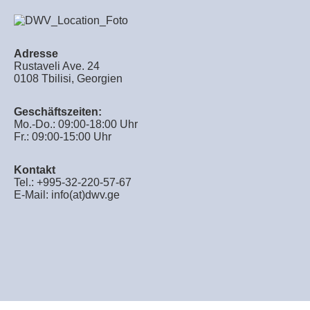
Adresse
Rustaveli Ave. 24
0108 Tbilisi, Georgien
Geschäftszeiten:
Mo.-Do.: 09:00-18:00 Uhr
Fr.: 09:00-15:00 Uhr
Kontakt
Tel.: +995-32-220-57-67
E-Mail:
info(at)dwv.ge