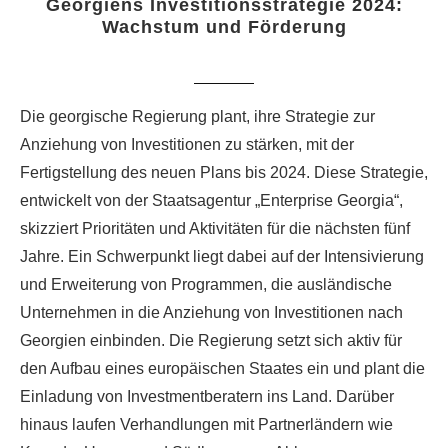
Georgiens Investitionsstrategie 2024:
Wachstum und Förderung
Die georgische Regierung plant, ihre Strategie zur
Anziehung von Investitionen zu stärken, mit der
Fertigstellung des neuen Plans bis 2024. Diese Strategie,
entwickelt von der Staatsagentur „Enterprise Georgia“,
skizziert Prioritäten und Aktivitäten für die nächsten fünf
Jahre. Ein Schwerpunkt liegt dabei auf der Intensivierung
und Erweiterung von Programmen, die ausländische
Unternehmen in die Anziehung von Investitionen nach
Georgien einbinden. Die Regierung setzt sich aktiv für
den Aufbau eines europäischen Staates ein und plant die
Einladung von Investmentberatern ins Land. Darüber
hinaus laufen Verhandlungen mit Partnerländern wie