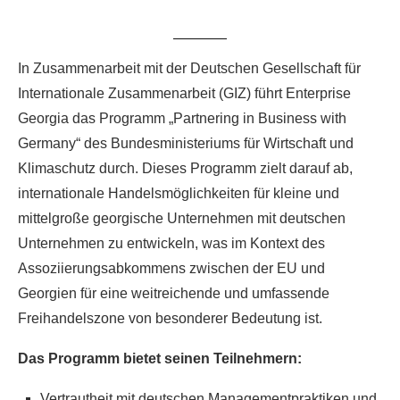
In Zusammenarbeit mit der Deutschen Gesellschaft für
Internationale Zusammenarbeit (GIZ) führt Enterprise
Georgia das Programm „Partnering in Business with
Germany“ des Bundesministeriums für Wirtschaft und
Klimaschutz durch. Dieses Programm zielt darauf ab,
internationale Handelsmöglichkeiten für kleine und
mittelgroße georgische Unternehmen mit deutschen
Unternehmen zu entwickeln, was im Kontext des
Assoziierungsabkommens zwischen der EU und
Georgien für eine weitreichende und umfassende
Freihandelszone von besonderer Bedeutung ist.
Das Programm bietet seinen Teilnehmern:
Vertrautheit mit deutschen Managementpraktiken und