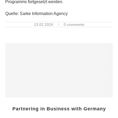
Programms fortgesetzt werden.
Quelle: Sarke Information Agency
13.02.2024
0 comments
Partnering in Business with Germany