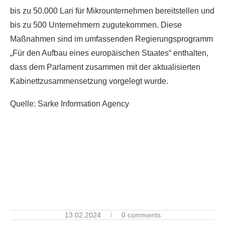
bis zu 50.000 Lari für Mikrounternehmen bereitstellen und
bis zu 500 Unternehmern zugutekommen. Diese
Maßnahmen sind im umfassenden Regierungsprogramm
„Für den Aufbau eines europäischen Staates“ enthalten,
dass dem Parlament zusammen mit der aktualisierten
Kabinettzusammensetzung vorgelegt wurde.
Quelle: Sarke Information Agency
13.02.2024
0 comments