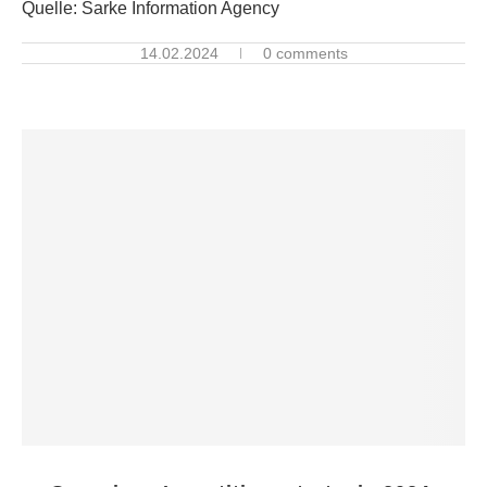
Quelle: Sarke Information Agency
14.02.2024
0 comments