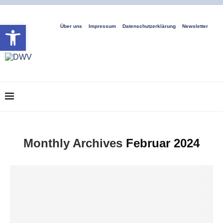
Open toolbar
Über uns
Impressum
Datenschutzerklärung
Newsletter
Monthly Archives
Februar 2024