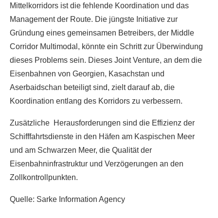
Mittelkorridors ist die fehlende Koordination und das
Management der Route. Die jüngste Initiative zur
Gründung eines gemeinsamen Betreibers, der Middle
Corridor Multimodal, könnte ein Schritt zur Überwindung
dieses Problems sein. Dieses Joint Venture, an dem die
Eisenbahnen von Georgien, Kasachstan und
Aserbaidschan beteiligt sind, zielt darauf ab, die
Koordination entlang des Korridors zu verbessern.
Zusätzliche Herausforderungen sind die Effizienz der
Schifffahrtsdienste in den Häfen am Kaspischen Meer
und am Schwarzen Meer, die Qualität der
Eisenbahninfrastruktur und Verzögerungen an den
Zollkontrollpunkten.
Quelle: Sarke Information Agency