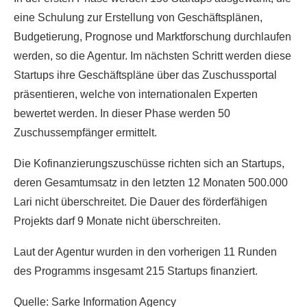
eine Schulung zur Erstellung von Geschäftsplänen,
Budgetierung, Prognose und Marktforschung durchlaufen
werden, so die Agentur. Im nächsten Schritt werden diese
Startups ihre Geschäftspläne über das Zuschussportal
präsentieren, welche von internationalen Experten
bewertet werden. In dieser Phase werden 50
Zuschussempfänger ermittelt.
Die Kofinanzierungszuschüsse richten sich an Startups,
deren Gesamtumsatz in den letzten 12 Monaten 500.000
Lari nicht überschreitet. Die Dauer des förderfähigen
Projekts darf 9 Monate nicht überschreiten.
Laut der Agentur wurden in den vorherigen 11 Runden
des Programms insgesamt 215 Startups finanziert.
Quelle: Sarke Information Agency