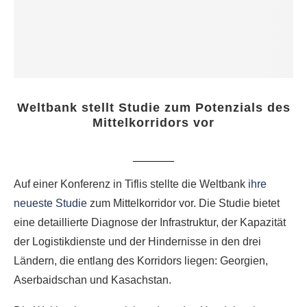
Weltbank stellt Studie zum Potenzials des
Mittelkorridors vor
Auf einer Konferenz in Tiflis stellte die Weltbank
ihre
neueste Studie
zum Mittelkorridor vor. Die Studie bietet
eine detaillierte Diagnose der Infrastruktur, der Kapazität
der Logistikdienste und der Hindernisse in den drei
Ländern, die entlang des Korridors liegen: Georgien,
Aserbaidschan und Kasachstan.