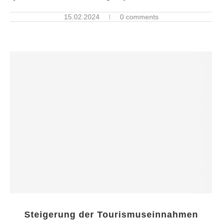
15.02.2024
0 comments
Steigerung der Tourismuseinnahmen