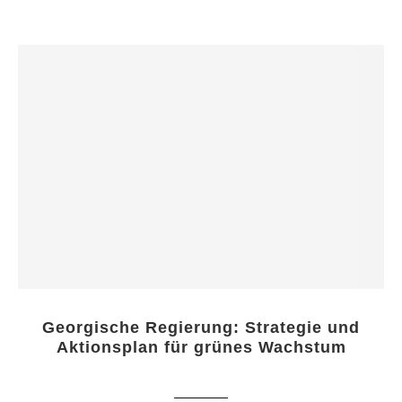
Georgische Regierung: Strategie und
Aktionsplan für grünes Wachstum