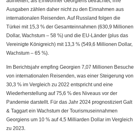
aufhielten, als Einwohner Georgiens betrachtet; ihre
Ausgaben zählen daher nicht zu den Einnahmen aus
internationalen Reisenden. Auf Russland folgen die
Türkei mit 15,3 % der Gesamteinnahmen (630,9 Millionen
Dollar, Wachstum – 58 %) und die EU-Länder (plus das
Vereinigte Königreich) mit 13,3 % (549,6 Millionen Dollar,
Wachstum – 65 %).
Im Berichtsjahr empfing Georgien 7,07 Millionen Besuche
von internationalen Reisenden, was einer Steigerung von
30,3 % im Vergleich zu 2022 entspricht und eine
Wiederherstellung auf 75,6 % des Niveaus vor der
Pandemie darstellt. Für das Jahr 2024 prognostiziert Galt
& Taggart ein Wachstum der Tourismuseinnahmen
Georgiens um 10 % auf 4,5 Milliarden Dollar im Vergleich
zu 2023.