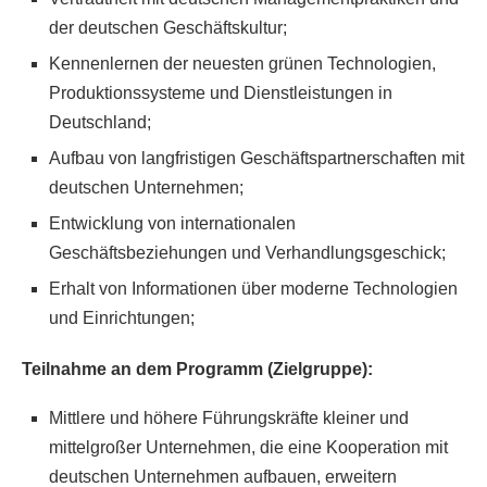
der deutschen Geschäftskultur;
Kennenlernen der neuesten grünen Technologien,
Produktionssysteme und Dienstleistungen in
Deutschland;
Aufbau von langfristigen Geschäftspartnerschaften mit
deutschen Unternehmen;
Entwicklung von internationalen
Geschäftsbeziehungen und Verhandlungsgeschick;
Erhalt von Informationen über moderne Technologien
und Einrichtungen;
Teilnahme an dem Programm (Zielgruppe):
Mittlere und höhere Führungskräfte kleiner und
mittelgroßer Unternehmen, die eine Kooperation mit
deutschen Unternehmen aufbauen, erweitern