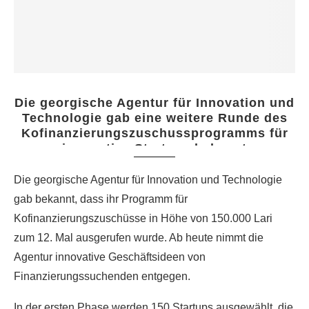
Die georgische Agentur für Innovation und
Technologie gab eine weitere Runde des
Kofinanzierungszuschussprogramms für
innovative Startups bekannt
Die georgische Agentur für Innovation und Technologie
gab bekannt, dass ihr Programm für
Kofinanzierungszuschüsse in Höhe von 150.000 Lari
zum 12. Mal ausgerufen wurde. Ab heute nimmt die
Agentur innovative Geschäftsideen von
Finanzierungssuchenden entgegen.
In der ersten Phase werden 150 Startups ausgewählt, die