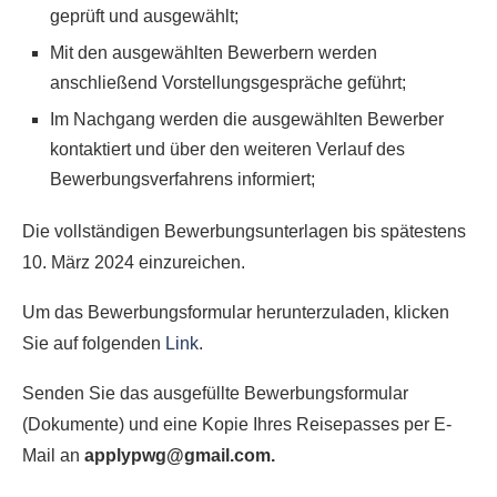
geprüft und ausgewählt;
Mit den ausgewählten Bewerbern werden
anschließend Vorstellungsgespräche geführt;
Im Nachgang werden die ausgewählten Bewerber
kontaktiert und über den weiteren Verlauf des
Bewerbungsverfahrens informiert;
Die vollständigen Bewerbungsunterlagen bis spätestens
10. März 2024 einzureichen.
Um das Bewerbungsformular herunterzuladen, klicken
Sie auf folgenden
Link
.
Senden Sie das ausgefüllte Bewerbungsformular
(Dokumente) und eine Kopie Ihres Reisepasses per E-
Mail an
applypwg@gmail.com.