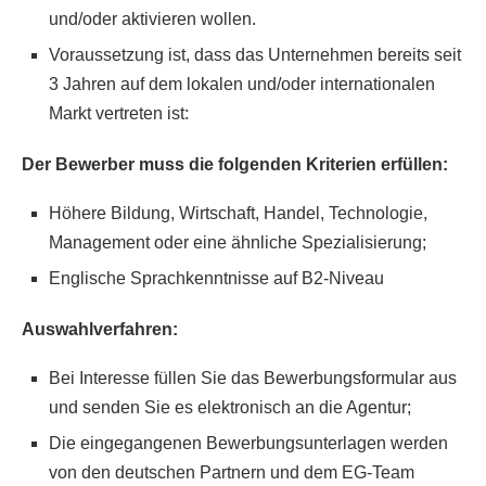
und/oder aktivieren wollen.
Voraussetzung ist, dass das Unternehmen bereits seit
3 Jahren auf dem lokalen und/oder internationalen
Markt vertreten ist:
Der Bewerber muss die folgenden Kriterien erfüllen:
Höhere Bildung, Wirtschaft, Handel, Technologie,
Management oder eine ähnliche Spezialisierung;
Englische Sprachkenntnisse auf B2-Niveau
Auswahlverfahren:
Bei Interesse füllen Sie das Bewerbungsformular aus
und senden Sie es elektronisch an die Agentur;
Die eingegangenen Bewerbungsunterlagen werden
von den deutschen Partnern und dem EG-Team