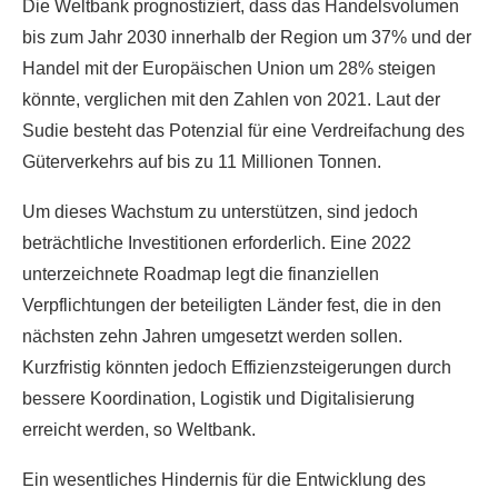
Die Weltbank prognostiziert, dass das Handelsvolumen
bis zum Jahr 2030 innerhalb der Region um 37% und der
Handel mit der Europäischen Union um 28% steigen
könnte, verglichen mit den Zahlen von 2021. Laut der
Sudie besteht das Potenzial für eine Verdreifachung des
Güterverkehrs auf bis zu 11 Millionen Tonnen.
Um dieses Wachstum zu unterstützen, sind jedoch
beträchtliche Investitionen erforderlich. Eine 2022
unterzeichnete Roadmap legt die finanziellen
Verpflichtungen der beteiligten Länder fest, die in den
nächsten zehn Jahren umgesetzt werden sollen.
Kurzfristig könnten jedoch Effizienzsteigerungen durch
bessere Koordination, Logistik und Digitalisierung
erreicht werden, so Weltbank.
Ein wesentliches Hindernis für die Entwicklung des