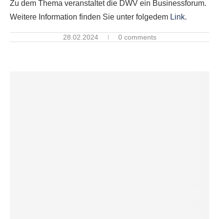
Zu dem Thema veranstaltet die DWV ein Businessforum.
Weitere Information finden Sie unter folgedem
Link.
28.02.2024
0 comments