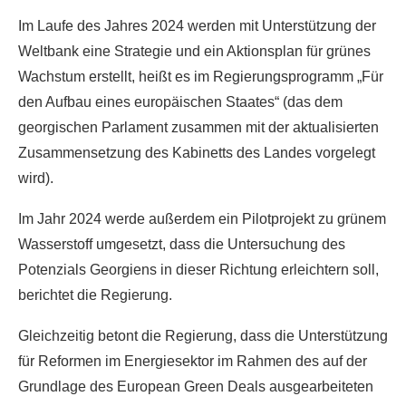
Im Laufe des Jahres 2024 werden mit Unterstützung der
Weltbank eine Strategie und ein Aktionsplan für grünes
Wachstum erstellt, heißt es im Regierungsprogramm „Für
den Aufbau eines europäischen Staates“ (das dem
georgischen Parlament zusammen mit der aktualisierten
Zusammensetzung des Kabinetts des Landes vorgelegt
wird).
Im Jahr 2024 werde außerdem ein Pilotprojekt zu grünem
Wasserstoff umgesetzt, dass die Untersuchung des
Potenzials Georgiens in dieser Richtung erleichtern soll,
berichtet die Regierung.
Gleichzeitig betont die Regierung, dass die Unterstützung
für Reformen im Energiesektor im Rahmen des auf der
Grundlage des European Green Deals ausgearbeiteten