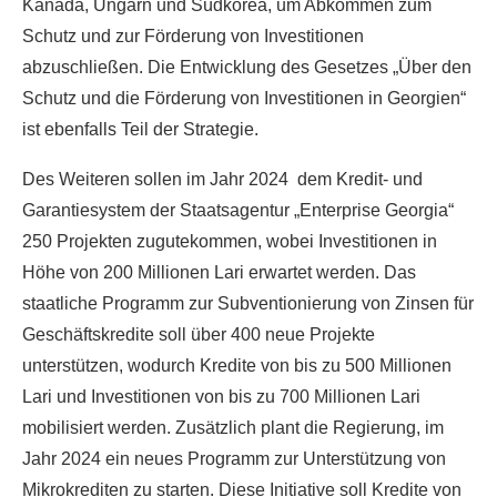
Kanada, Ungarn und Südkorea, um Abkommen zum
Schutz und zur Förderung von Investitionen
abzuschließen. Die Entwicklung des Gesetzes „Über den
Schutz und die Förderung von Investitionen in Georgien“
ist ebenfalls Teil der Strategie.
Des Weiteren sollen im Jahr 2024 dem Kredit- und
Garantiesystem der Staatsagentur „Enterprise Georgia“
250 Projekten zugutekommen, wobei Investitionen in
Höhe von 200 Millionen Lari erwartet werden. Das
staatliche Programm zur Subventionierung von Zinsen für
Geschäftskredite soll über 400 neue Projekte
unterstützen, wodurch Kredite von bis zu 500 Millionen
Lari und Investitionen von bis zu 700 Millionen Lari
mobilisiert werden. Zusätzlich plant die Regierung, im
Jahr 2024 ein neues Programm zur Unterstützung von
Mikrokrediten zu starten. Diese Initiative soll Kredite von