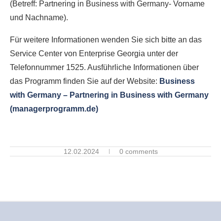
(Betreff: Partnering in Business with Germany- Vorname
und Nachname).
Für weitere Informationen wenden Sie sich bitte an das
Service Center von Enterprise Georgia unter der
Telefonnummer 1525. Ausführliche Informationen über
das Programm finden Sie auf der Website:
Business
with Germany – Partnering in Business with Germany
(managerprogramm.de)
12.02.2024
0 comments