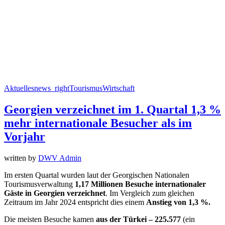
Aktuelles
news_right
Tourismus
Wirtschaft
Georgien verzeichnet im 1. Quartal 1,3 %
mehr internationale Besucher als im
Vorjahr
written by
DWV Admin
Im ersten Quartal wurden laut der Georgischen Nationalen
Tourismusverwaltung
1,17 Millionen Besuche internationaler
Gäste in Georgien verzeichnet
. Im Vergleich zum gleichen
Zeitraum im Jahr 2024 entspricht dies einem
Anstieg von 1,3 %.
Die meisten Besuche kamen
aus der Türkei – 225.577
(ein