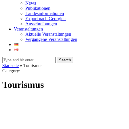
News
Publikationen
Landesinformationen
Export nach Georgien
Ausschreibungen
Veranstaltungen
Aktuelle Veranstaltungen
Vergangene Veranstaltungen
Search
Startseite
»
Tourismus
Category:
Tourismus