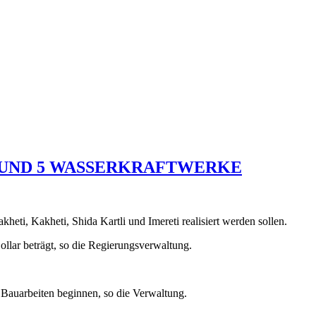
 UND 5 WASSERKRAFTWERKE
eti, Kakheti, Shida Kartli und Imereti realisiert werden sollen.
llar beträgt, so die Regierungsverwaltung.
 Bauarbeiten beginnen, so die Verwaltung.