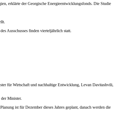
ien, erklärte der Georgische Energieentwicklungsfonds. Die Studie
lt.
s Ausschusses finden vierteljährlich statt.
ster für Wirtschaft und nachhaltige Entwicklung, Levan Davitashvili,
 der Minister.
 Planung ist für Dezember dieses Jahres geplant, danach werden die