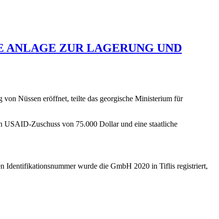
NE ANLAGE ZUR LAGERUNG UND
n Nüssen eröffnet, teilte das georgische Ministerium für
en USAID-Zuschuss von 75.000 Dollar und eine staatliche
Identifikationsnummer wurde die GmbH 2020 in Tiflis registriert,