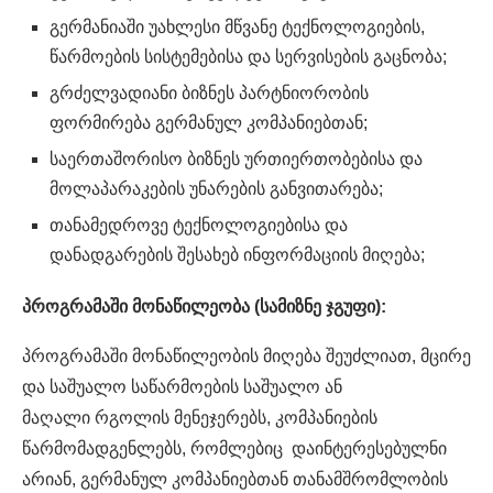
გერმანიაში უახლესი მწვანე ტექნოლოგიების,
წარმოების სისტემებისა და სერვისების გაცნობა;
გრძელვადიანი ბიზნეს პარტნიორობის
ფორმირება გერმანულ კომპანიებთან;
საერთაშორისო ბიზნეს ურთიერთობებისა და
მოლაპარაკების უნარების განვითარება;
თანამედროვე ტექნოლოგიებისა და
დანადგარების შესახებ ინფორმაციის მიღება;
პროგრამაში მონაწილეობა (სამიზნე ჯგუფი):
პროგრამაში მონაწილეობის მიღება შეუძლიათ, მცირე
და საშუალო საწარმოების საშუალო ან
მაღალი რგოლის მენეჯერებს, კომპანიების
წარმომადგენლებს, რომლებიც დაინტერესებულნი
არიან, გერმანულ კომპანიებთან თანამშრომლობის