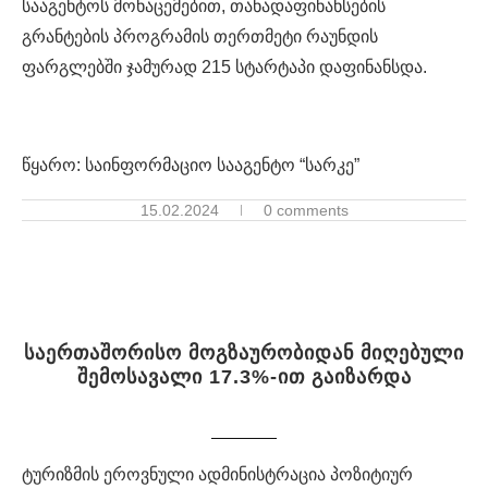
სააგენტოს მონაცემებით, თანადაფინანსების
გრანტების პროგრამის თერთმეტი რაუნდის
ფარგლებში ჯამურად 215 სტარტაპი დაფინანსდა.
წყარო: საინფორმაციო სააგენტო “სარკე”
15.02.2024
0 comments
საერთაშორისო მოგზაურობიდან მიღებული
შემოსავალი 17.3%-ით გაიზარდა
ტურიზმის ეროვნული ადმინისტრაცია პოზიტიურ