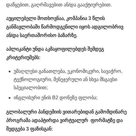
დაწყებით, გაღრმავებით ან/და გააქტიურებით.
აუცილებელი მოთხოვნაა, კომპანია 3 წლის
განმავლობაში წარმოდგენილი იყოს ადგილობრივ
ან/და საერთაშორისო ბაზარზე.
აპლიკანტი უნდა აკმაყოფილებდეს შემდეგ
კრიტერიუმებს:
უმაღლესი განათლება, ეკონომიკური, სავაჭრო,
ტექნოლოგიური, მენეჯერული ან სხვა მსგავსი
სპეციალობით;
ინგლისური ენის B2 დონეზე ფლობა;
გლობალური პანდემიის ვითარებიდან გამომდინარე
პროგრამა ადაპტირდა ვირტუალურ ფორმატზე და
შედგება 3
ფაზისგან: