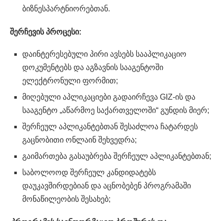
ბიზნესპარტნიორებთან.
შერჩევის პროცესი:
დაინტერესებული პირი ავსებს სააპლიკაციო
დოკუმენტებს და აგზავნის სააგენტოში
ელექტრონული ფორმით;
მიღებული აპლიკაციები გადაირჩევა GIZ-ის და
სააგენტო „აწარმოე საქართველოში“ გუნდის მიერ;
შერჩეულ აპლიკანტებთან შესაძლოა ჩატარდეს
გაცნობითი ონლაინ შეხვედრა;
გაიმართება გასაუბრება შერჩეულ აპლიკანტებთან;
საბოლოოდ შერჩეულ კანდიდატებს
დაუკავშირდებიან და აცნობებენ პროგრამაში
მონაწილეობის შესახებ;