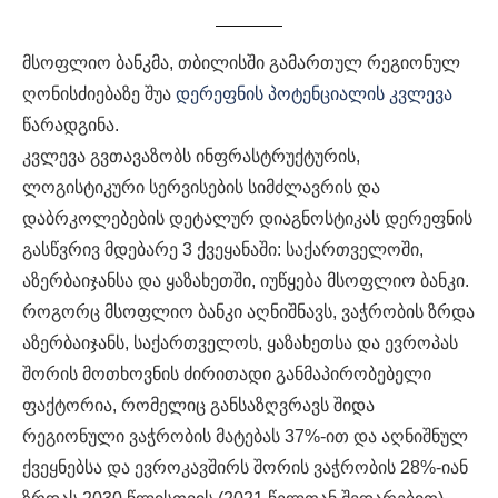
მსოფლიო ბანკმა, თბილისში გამართულ რეგიონულ
ღონისძიებაზე შუა
დერეფნის პოტენციალის კვლევა
წარადგინა.
კვლევა გვთავაზობს ინფრასტრუქტურის,
ლოგისტიკური სერვისების სიმძლავრის და
დაბრკოლებების დეტალურ დიაგნოსტიკას დერეფნის
გასწვრივ მდებარე 3 ქვეყანაში: საქართველოში,
აზერბაიჯანსა და ყაზახეთში, იუწყება მსოფლიო ბანკი.
როგორც მსოფლიო ბანკი აღნიშნავს, ვაჭრობის ზრდა
აზერბაიჯანს, საქართველოს, ყაზახეთსა და ევროპას
შორის მოთხოვნის ძირითადი განმაპირობებელი
ფაქტორია, რომელიც განსაზღვრავს შიდა
რეგიონული ვაჭრობის მატებას 37%-ით და აღნიშნულ
ქვეყნებსა და ევროკავშირს შორის ვაჭრობის 28%-იან