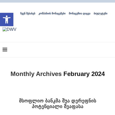
Open toolbar
ჩვენ შესახებ
კომპანიის მონაცემები
მონაცემთა დაცვა
ბიულეტენი
Monthly Archives
February 2024
მსოფლიო ბანკმა შუა დერეფნის
პოტენციალი შეაფასა