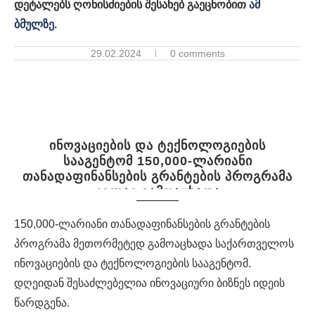
დეტალებს ღონისძიების შესახებ გაეცნობით
ამ
ბმულზე.
29.02.2024
0 comments
ინოვაციების და ტექნოლოგიების
სააგენტომ 150,000-ლარიანი
თანადაფინანსების გრანტების პროგრამა
კვლავ გამოაცხადა
150,000-ლარიანი თანადაფინანსების გრანტების
პროგრამა მეთორმეტედ გამოაცხადა საქართველოს
ინოვაციების და ტექნოლოგიების სააგენტომ.
დღეიდან შესაძლებელია ინოვაციური ბიზნეს იდეის
წარდგენა.