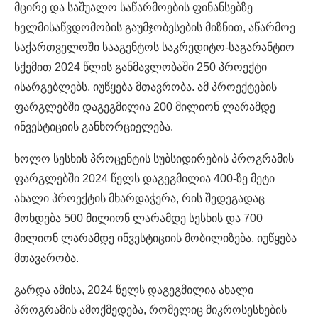
მცირე და საშუალო საწარმოების ფინანსებზე
ხელმისაწვდომობის გაუმჯობესების მიზნით, აწარმოე
საქართველოში სააგენტოს საკრედიტო-საგარანტიო
სქემით 2024 წლის განმავლობაში 250 პროექტი
ისარგებლებს, იუწყება მთავრობა. ამ პროექტების
ფარგლებში დაგეგმილია 200 მილიონ ლარამდე
ინვესტიციის განხორციელება.
ხოლო სესხის პროცენტის სუბსიდირების პროგრამის
ფარგლებში 2024 წელს დაგეგმილია 400-ზე მეტი
ახალი პროექტის მხარდაჭერა, რის შედეგადაც
მოხდება 500 მილიონ ლარამდე სესხის და 700
მილიონ ლარამდე ინვესტიციის მობილიზება, იუწყება
მთავარობა.
გარდა ამისა, 2024 წელს დაგეგმილია ახალი
პროგრამის ამოქმედება, რომელიც მიკროსესხების