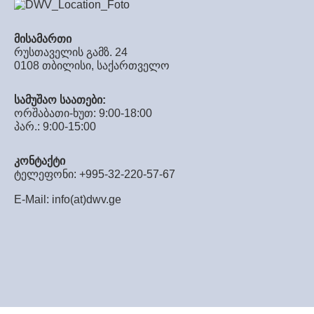
მისამართი
რუსთაველის გამზ. 24
0108 თბილისი, საქართველო
სამუშაო საათები:
ორშაბათი-ხუთ: 9:00-18:00
პარ.: 9:00-15:00
კონტაქტი
ტელეფონი: +995-32-220-57-67
E-Mail:
info(at)dwv.ge