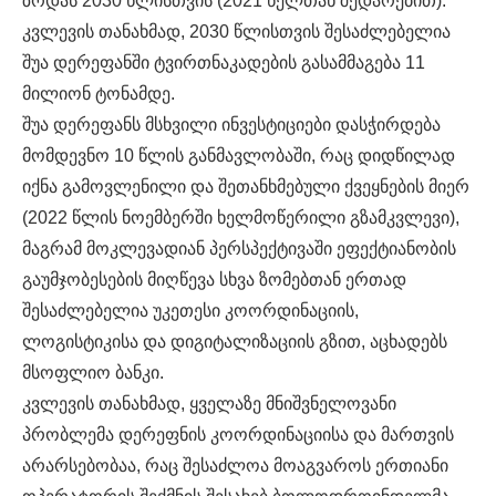
ზრდას 2030 წლისთვის (2021 წელთან შედარებით).
კვლევის თანახმად, 2030 წლისთვის შესაძლებელია
შუა დერეფანში ტვირთნაკადების გასამმაგება 11
მილიონ ტონამდე.
შუა დერეფანს მსხვილი ინვესტიციები დასჭირდება
მომდევნო 10 წლის განმავლობაში, რაც დიდწილად
იქნა გამოვლენილი და შეთანხმებული ქვეყნების მიერ
(2022 წლის ნოემბერში ხელმოწერილი გზამკვლევი),
მაგრამ მოკლევადიან პერსპექტივაში ეფექტიანობის
გაუმჯობესების მიღწევა სხვა ზომებთან ერთად
შესაძლებელია უკეთესი კოორდინაციის,
ლოგისტიკისა და დიგიტალიზაციის გზით, აცხადებს
მსოფლიო ბანკი.
კვლევის თანახმად, ყველაზე მნიშვნელოვანი
პრობლემა დერეფნის კოორდინაციისა და მართვის
არარსებობაა, რაც შესაძლოა მოაგვაროს ერთიანი