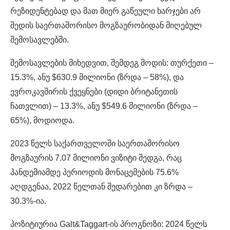
რეზიდენტებად და მათ მიერ გაწეული ხარჯები არ
შედის საერთაშორისო მოგზაურობიდან მიღებულ
შემოსავლებში.
შემოსავლების მიხედვით, შემდეგ მოდის: თურქეთი –
15.3%, ანუ $630.9 მილიონი (ზრდა – 58%), და
ევროკავშირის ქვეყნები (დიდი ბრიტანეთის
ჩათვლით) – 13.3%, ანუ $549.6 მილიონი (ზრდა –
65%), მოდიოდა.
2023 წელს საქართველოში საერთაშორისო
მოგზაურის 7.07 მილიონი ვიზიტი შედგა, რაც
პანდემიამდე პერიოდის მონაცემების 75.6%
აღდგენაა, 2022 წელთან შედარებით კი ზრდა –
30.3%-ია.
პოზიტიურია Galt&Taggart-ის პროგნოზი: 2024 წელს