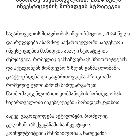
ინვესტიციების მოზიდვის სტრატეგია
საქართველოს მთავრობის ინფორმაციით, 2024 წელს
დასრულდება აწარმოე საქართველოში სააგენტოს
ინვესტიციების მოზიდვის ახალი სტრატეგიის
შემუშავება, რომელიც განსაზღვრავს პრიორიტეტებს
და აქტივობებს მომდევნო 5 წლის განმავლობაში.
გააქტიურდება და გაფართოვდება პროგრამა,
რომელიც გულისხმობს საზღვარგარეთ
წარმომადგენლობითი კომპანიების ჩართულობას
საქართველოში ინვესტიციების მოზიდვის კუთხით.
ასევე, გაგრძელდება აქტივობები, რომელიც
გულისხმობს ქვეყანაში საინვესტიციო
კონსულტანტების მასპინძლობას, ნათქვამია