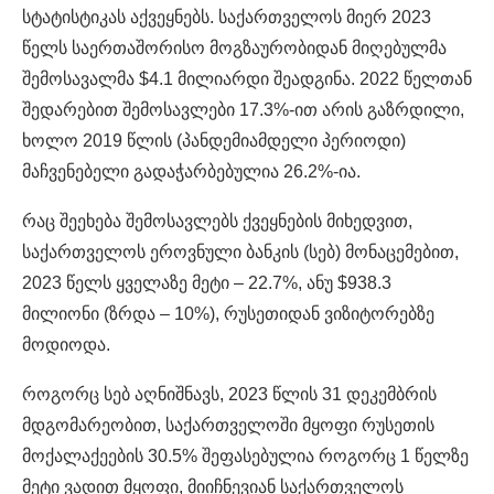
სტატისტიკას აქვეყნებს. საქართველოს მიერ 2023
წელს საერთაშორისო მოგზაურობიდან მიღებულმა
შემოსავალმა $4.1 მილიარდი შეადგინა. 2022 წელთან
შედარებით შემოსავლები 17.3%-ით არის გაზრდილი,
ხოლო 2019 წლის (პანდემიამდელი პერიოდი)
მაჩვენებელი გადაჭარბებულია 26.2%-ია.
რაც შეეხება შემოსავლებს ქვეყნების მიხედვით,
საქართველოს ეროვნული ბანკის (სებ) მონაცემებით,
2023 წელს ყველაზე მეტი – 22.7%, ანუ $938.3
მილიონი (ზრდა – 10%), რუსეთიდან ვიზიტორებზე
მოდიოდა.
როგორც სებ აღნიშნავს, 2023 წლის 31 დეკემბრის
მდგომარეობით, საქართველოში მყოფი რუსეთის
მოქალაქეების 30.5% შეფასებულია როგორც 1 წელზე
მეტი ვადით მყოფი, მიიჩნევიან საქართველოს