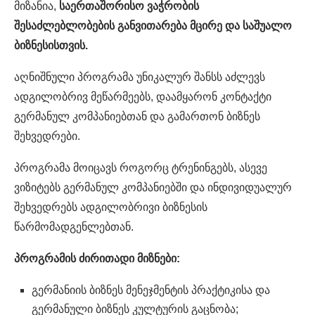
მიზანია,
საერთაშორისო ვაჭრობის
შესაძლებლობების განვითარება მცირე და საშუალო
ბიზნესისთვის.
აღნიშნული პროგრამა უნიკალურ შანსს აძლევს
ადგილობრივ მეწარმეებს, დაამყარონ კონტაქტი
გერმანულ კომპანიებთან და გამართონ ბიზნეს
შეხვედრები.
პროგრამა მოიცავს როგორც ტრენინგებს, ასევე
ვიზიტებს გერმანულ კომპანიებში და ინდივიდუალურ
შეხვედრებს ადგილობრივი ბიზნესის
წარმომადგენლებთან.
პროგრამის ძირითადი მიზნები:
გერმანიის ბიზნეს მენეჯმენტის პრაქტიკისა და
გერმანული ბიზნეს კულტურის გაცნობა;