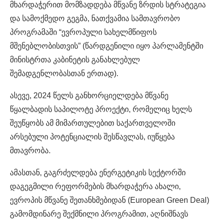
მხარდაჭერით მომზადდება მწვანე ზრდის სტრატეგია
და სამოქმედო გეგმა, ნათქვამია სამთავრობო
პროგრამაში “ევროპული სახელმწიფოს
მშენებლობისთვის” (წარდგენილი იყო პარლამენტში
მინისტრთა კაბინეტის განახლებულ
შემადგენლობასთან ერთად).
ასევე, 2024 წელს განხორციელდება მწვანე
წყალბადის საპილოტე პროექტი, რომელიც ხელს
შეუწყობს ამ მიმართულებით საქართველოში
არსებული პოტენციალის შესწავლას, იუწყება
მთავრობა.
ამასთან, გაგრძელდება ენერგეტიკის სექტორში
დაგეგმილი რეფორმების მხარდაჭერა ახალი,
ევროპის მწვანე შეთანხმებიდან (European Green Deal)
გამომდინარე შექმნილი პროგრამით, აღნიშნავს