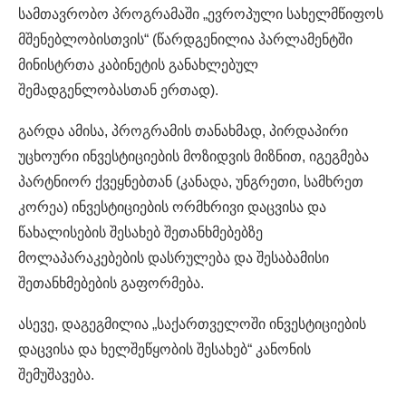
სამთავრობო პროგრამაში „ევროპული სახელმწიფოს
მშენებლობისთვის“ (წარდგენილია პარლამენტში
მინისტრთა კაბინეტის განახლებულ
შემადგენლობასთან ერთად).
გარდა ამისა, პროგრამის თანახმად, პირდაპირი
უცხოური ინვესტიციების მოზიდვის მიზნით, იგეგმება
პარტნიორ ქვეყნებთან (კანადა, უნგრეთი, სამხრეთ
კორეა) ინვესტიციების ორმხრივი დაცვისა და
წახალისების შესახებ შეთანხმებებზე
მოლაპარაკებების დასრულება და შესაბამისი
შეთანხმებების გაფორმება.
ასევე, დაგეგმილია „საქართველოში ინვესტიციების
დაცვისა და ხელშეწყობის შესახებ“ კანონის
შემუშავება.