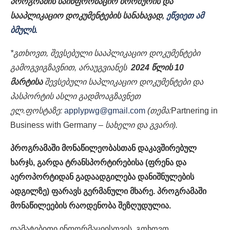
პროგრამის საინფორმაციო ბროშურის და
სააპლიკაციო დოკუმენტების სანახავად,
ეწვიეთ ამ
ბმულს.
*გთხოვთ, შევსებული სააპლიკაციო დოკუმენტები
გამოგვიგზავნით, არაუგვიანეს
2024 წლის 10
მარტისა
შევსებული საპლიკაციო დოკუმენტები და
პასპორტის ასლი გადმოაგზავნეთ
ელ.ფოსტაზე:
applypwg@gmail.com
(თემა:
Partnering in
Business with Germany
– სახელი და გვარი).
პროგრამაში მონაწილეობასთან დაკავშირებულ
ხარჯს, გარდა ტრანსპორტირებისა (ფრენა და
აეროპორტიდან გადაადგილება დანიშნულების
ადგილზე) ფარავს გერმანული მხარე. პროგრამაში
მონაწილეების რაოდენობა შეზღუდულია.
დამატებითი ინფორმაციისთვის, გთხოვთ,