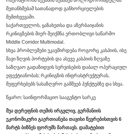
ოპერატორის შექმნის შესახებ ბოლოდროინდელმა
შეთანხმებამ სათანადოდ განხორციელების
შემთხვევაში.
საქართველოს, ყაზახეთსა და აზერბაიჯანის
რკინიგზების მიერ შეიქმნა ერთობლივი საწარმო
Middle Corridor Multimodal.
სხვა პრობლემები უკავშირდება როგორც კასპიის, ისე
შავი ზღვის პორტების და ასევე კასპიის ზღვაზე
საზღვაო გადაზიდვის სერვისების დაბალ ოპერაციულ
ეფექტიანობას; რკინიგზის ინფრასტრუქტურას,
შეფერხებებს სასაზღვრო გამშვებ პუნქტებზე და სხვა.
წყარო: საინფორმაციო სააგენტო სარკე
შუა დერეფნის თემის ირგვლივ, გერმანიის
ეკონომიკური გაერთიანება თავისი წევრებისთვის 6
მარტს ბიზნეს ფორუმს მართავს. დამატებით