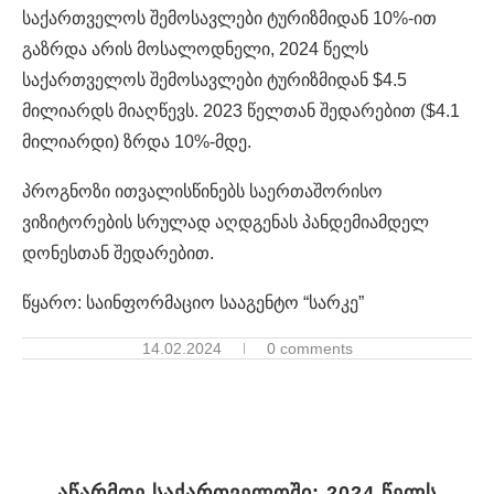
საქართველოს შემოსავლები ტურიზმიდან 10%-ით
გაზრდა არის მოსალოდნელი, 2024 წელს
საქართველოს შემოსავლები ტურიზმიდან $4.5
მილიარდს მიაღწევს. 2023 წელთან შედარებით ($4.1
მილიარდი) ზრდა 10%-მდე.
პროგნოზი ითვალისწინებს საერთაშორისო
ვიზიტორების სრულად აღდგენას პანდემიამდელ
დონესთან შედარებით.
წყარო: საინფორმაციო სააგენტო “სარკე”
14.02.2024
0 comments
აწარმოე საქართველოში: 2024 წელს