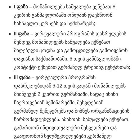
I ფაზა –
მონაწილეებს საშუალება ექნებათ 8
კვირის განმავლობაში ონლაინ დაესწრონ
სასწავლო კურსებს და სემინარებს;
II ფაზა –
ვირტუალური პროგრამის დასრულების
შემდეგ მონაწილეებს საშუალება ექნებათ
მიღებული ცოდნა და გამოცდილება გამოიყენონ
თავიანთ საქმიანობაში. 6 თვის განმავლობაში
კონტაქტი ექნებათ გერმანულ ტრენინგ ცენტრთან;
III ფაზა –
ვირტუალური პროგრამის
დასრულებიდან 6-12 თვის ვადაში მონაწილეებს
მიიწვევენ 2 კვირით გერმანიაში, სადაც ისინი
ჩაერთვებიან სემინარებში, შეხვდებიან
გერმანელ მენეჯერებს და ბიზნეს ორგანიზაციების
წარმომადგენლებს. ამასთან, საშუალება ექნებათ
გამართონ ინდივიდუალური შეხვედრები და
გააფორმონ ხელშეკრულებები გერმანელ