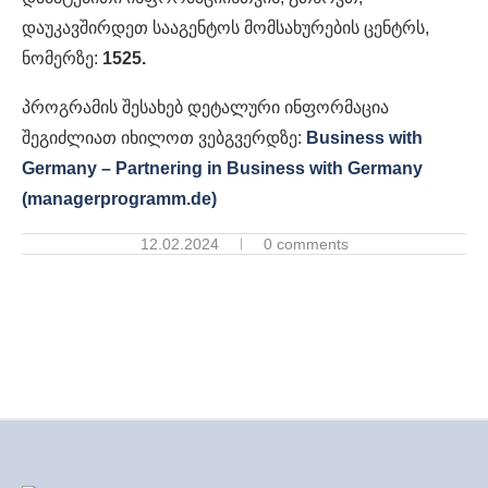
დაუკავშირდეთ სააგენტოს მომსახურების ცენტრს,
ნომერზე:
1525.
პროგრამის შესახებ დეტალური ინფორმაცია
შეგიძლიათ იხილოთ ვებგვერდზე:
Business with
Germany – Partnering in Business with Germany
(managerprogramm.de)
12.02.2024
0 comments