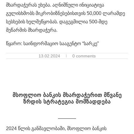
მხარდაჭერას ეხება. აღნიშნული ინიციატივა
გულისხმობს მიკრობიზნესებისთვის 50,000 ლარამდე
სესხების ხელშეწყობას. დაგეგმილია 500-მდე
მეწარმის მხარდაჭერა.
წყარო: საინფორმაციო სააგენტო “სარკე”
13.02.2024
0 comments
მსოფლიო ბანკის მხარდაჭერით მწვანე
ზრდის სტრატეგია მომზადდება
2024 წლის განმავლობაში, მსოფლიო ბანკის