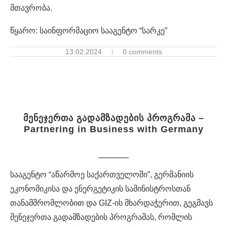
მთავრობა.
წყარო: საინფორმაციო სააგენტო “სარკე”
13.02.2024
0 comments
მენეჯერთა გადამზადების პროგრამა –
Partnering in Business with Germany
სააგენტო “აწარმოე საქართველოში”, გერმანიის
ეკონომიკისა და ენერგეტიკის სამინისტროსთან
თანამშრომლობით და GIZ-ის მხარდაჭერით, გეგმავს
მენეჯერთა გადამზადების პროგრამას, რომლის