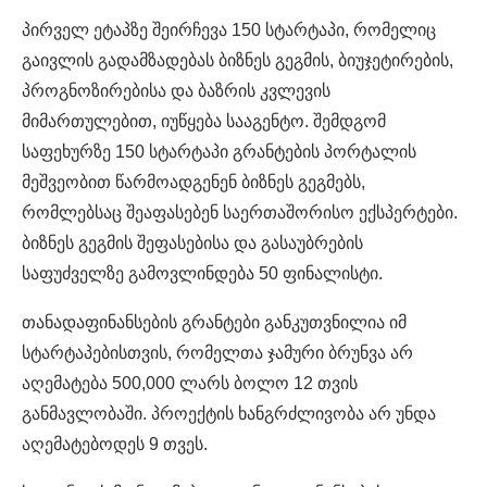
პირველ ეტაპზე შეირჩევა 150 სტარტაპი, რომელიც
გაივლის გადამზადებას ბიზნეს გეგმის, ბიუჯეტირების,
პროგნოზირებისა და ბაზრის კვლევის
მიმართულებით, იუწყება სააგენტო. შემდგომ
საფეხურზე 150 სტარტაპი გრანტების პორტალის
მეშვეობით წარმოადგენენ ბიზნეს გეგმებს,
რომლებსაც შეაფასებენ საერთაშორისო ექსპერტები.
ბიზნეს გეგმის შეფასებისა და გასაუბრების
საფუძველზე გამოვლინდება 50 ფინალისტი.
თანადაფინანსების გრანტები განკუთვნილია იმ
სტარტაპებისთვის, რომელთა ჯამური ბრუნვა არ
აღემატება 500,000 ლარს ბოლო 12 თვის
განმავლობაში. პროექტის ხანგრძლივობა არ უნდა
აღემატებოდეს 9 თვეს.