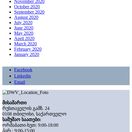
November 2020
October 2020
September 2020
August 2020
July 2020
June 2020
May 2020
April 2020
March 2020
February 2020
January 2020
Facebook
Linkedin
Email
მისამართი
რუსთაველის გამზ. 24
0108 თბილისი, საქართველო
სამუშაო საათები:
ორშაბათი-ხუთ: 9:00-18:00
პარ.: 9:00-15:00