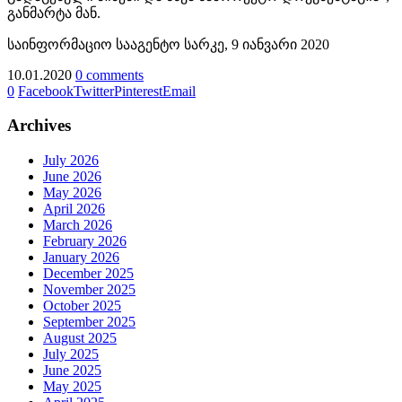
განმარტა მან.
საინფორმაციო სააგენტო სარკე, 9 იანვარი 2020
10.01.2020
0 comments
0
Facebook
Twitter
Pinterest
Email
Archives
July 2026
June 2026
May 2026
April 2026
March 2026
February 2026
January 2026
December 2025
November 2025
October 2025
September 2025
August 2025
July 2025
June 2025
May 2025