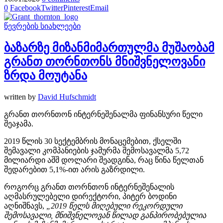
0
Facebook
Twitter
Pinterest
Email
წევრების სიახლეები
ბაზარზე მიზანმიმართულმა მუშაობამ
გრანთ თორნთონს მნიშვნელოვანი
ზრდა მოუტანა
written by
David Hufschmidt
გრანთ თორნთონ ინტერნეშენალმა ფინანსური წელი
შეაჯამა.
2019 წლის 30 სექტემბრის მონაცემებით, ქსელში
შემავალი კომპანიების ჯამურმა შემოსავალმა 5,72
მილიარდი აშშ დოლარი შეადგინა, რაც წინა წელთან
შედარებით 5,1%-ით არის გაზრდილი.
როგორც გრანთ თორნთონ ინტერნეშენალის
აღმასრულებელი დირექტორი, პიტერ ბოდინი
აღნიშნავს,
„2019 წელს მიღებული რეკორდული
შემოსავალი, მნიშვნელოვან წილად განპირობებულია