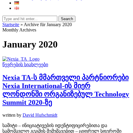
Search
Startseite
»
Archive für January 2020
Monthly Archives
January 2020
წევრების სიახლეები
Nexia TA-ს მმართველი პარტნიორები
Nexia International-ის მიერ
ლონდონში ორგანიზებულ Technology
Summit 2020-ზე
written by
David Hufschmidt
სამიტი – ინიციატივების იდენტიფიცირებითა და
სამომავლო გეგმის შემუშავებით – ციფრულ სფეროში