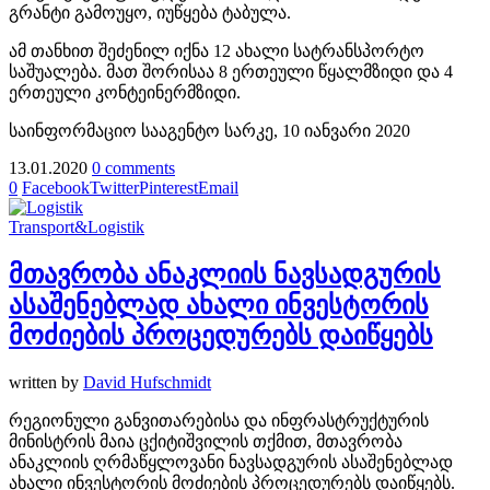
გრანტი გამოუყო, იუწყება ტაბულა.
ამ თანხით შეძენილ იქნა 12 ახალი სატრანსპორტო
საშუალება. მათ შორისაა 8 ერთეული წყალმზიდი და 4
ერთეული კონტეინერმზიდი.
საინფორმაციო სააგენტო სარკე, 10 იანვარი 2020
13.01.2020
0 comments
0
Facebook
Twitter
Pinterest
Email
Transport&Logistik
მთავრობა ანაკლიის ნავსადგურის
ასაშენებლად ახალი ინვესტორის
მოძიების პროცედურებს დაიწყებს
written by
David Hufschmidt
რეგიონული განვითარებისა და ინფრასტრუქტურის
მინისტრის მაია ცქიტიშვილის თქმით, მთავრობა
ანაკლიის ღრმაწყლოვანი ნავსადგურის ასაშენებლად
ახალი ინვესტორის მოძიების პროცედურებს დაიწყებს.