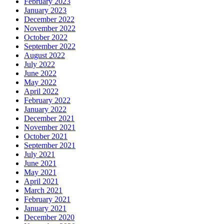
February 2023
January 2023
December 2022
November 2022
October 2022
September 2022
August 2022
July 2022
June 2022
May 2022
April 2022
February 2022
January 2022
December 2021
November 2021
October 2021
September 2021
July 2021
June 2021
May 2021
April 2021
March 2021
February 2021
January 2021
December 2020