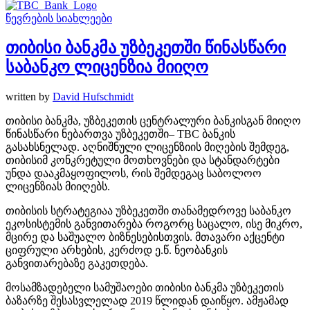
წევრების სიახლეები
თიბისი ბანკმა უზბეკეთში წინასწარი
საბანკო ლიცენზია მიიღო
written by
David Hufschmidt
თიბისი ბანკმა, უზბეკეთის ცენტრალური ბანკისგან მიიღო
წინასწარი ნებართვა უზბეკეთში– TBC ბანკის
გასახსნელად. აღნიშნული ლიცენზიის მიღების შემდეგ,
თიბისიმ კონკრეტული მოთხოვნები და სტანდარტები
უნდა დააკმაყოფილოს, რის შემდეგაც საბოლოო
ლიცენზიას მიიღებს.
თიბისის სტრატეგიაა უზბეკეთში თანამედროვე საბანკო
ეკოსისტემის განვითარება როგორც საცალო, ისე მიკრო,
მცირე და საშუალო ბიზნესებისთვის. მთავარი აქცენტი
ციფრული არხების, კერძოდ ე.წ. ნეობანკის
განვითარებაზე გაკეთდება.
მოსამზადებელი სამუშაოები თიბისი ბანკმა უზბეკეთის
ბაზარზე შესასვლელად 2019 წლიდან დაიწყო. ამჟამად