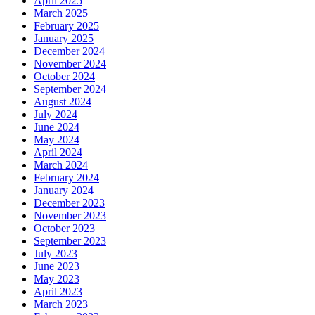
April 2025
March 2025
February 2025
January 2025
December 2024
November 2024
October 2024
September 2024
August 2024
July 2024
June 2024
May 2024
April 2024
March 2024
February 2024
January 2024
December 2023
November 2023
October 2023
September 2023
July 2023
June 2023
May 2023
April 2023
March 2023