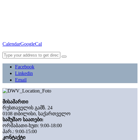
Calendar
GoogleCal
Facebook
Linkedin
Email
მისამართი
რუსთაველის გამზ. 24
0108 თბილისი, საქართველო
სამუშაო საათები:
ორშაბათი-ხუთ: 9:00-18:00
პარ.: 9:00-15:00
კონტაქტი