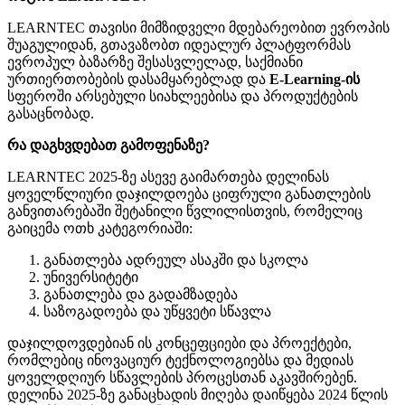
LEARNTEC თავისი მიმზიდველი მდებარეობით ევროპის
შუაგულიდან, გთავაზობთ იდეალურ პლატფორმას
ევროპულ ბაზარზე შესასვლელად, საქმიანი
ურთიერთობების დასამყარებლად და
E-Learning-ის
სფეროში არსებული სიახლეებისა და პროდუქტების
გასაცნობად.
რა დაგხვდებათ გამოფენაზე?
LEARNTEC 2025-ზე ასევე გაიმართება დელინას
ყოველწლიური დაჯილდოება ციფრული განათლების
განვითარებაში შეტანილი წვლილისთვის, რომელიც
გაიცემა ოთხ კატეგორიაში:
განათლება ადრეულ ასაკში და სკოლა
უნივერსიტეტი
განათლება და გადამზადება
საზოგადოება და უწყვეტი სწავლა
დაჯილდოვდებიან ის კონცეფციები და პროექტები,
რომლებიც ინოვაციურ ტექნოლოგიებსა და მედიას
ყოველდღიურ სწავლების პროცესთან აკავშირებენ.
დელინა 2025-ზე განაცხადის მიღება დაიწყება 2024 წლის