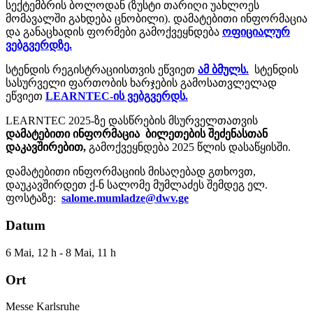
სექტემბრის ბოლოდან (ზუსტი თარიღი უახლოეს
მომავალში გახდება ცნობილი). დამატებითი ინფორმაცია
და განაცხადის ფორმები გამოქვეყნდება
ოფიციალურ
ვებგვერდზე.
სტენდის რეგისტრაციისთვის ეწვიეთ
ამ ბმულს.
სტენდის
სასურველი ფართობის ხარჯების გამოსათვლელად
ეწვიეთ
LEARNTEC-ის ვებგვერდს.
LEARNTEC 2025-ზე დასწრების მსურველთათვის
დამატებითი ინფორმაცია ბილეთების შეძენასთან
დაკავშირებით,
გამოქვეყნდება 2025 წლის დასაწყისში.
დამატებითი ინფორმაციის მისაღებად გთხოვთ,
დაუკავშირდეთ ქ-ნ სალომე მუმლაძეს შემდეგ ელ.
ფოსტაზე:
salome.mumladze@dwv.ge
Datum
6 Mai, 12 h - 8 Mai, 11 h
Ort
Messe Karlsruhe