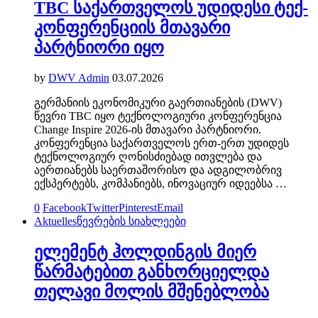
TBC საქართველოს უდიდესი ტექ-
კონფერენციის მთავარი
პარტნიორი იყო
by
DWV Admin
03.07.2026
გერმანიის ეკონომიკური გაერთიანების (DWV)
წევრი TBC იყო ტექნოლოგიური კონფერენცია
Change Inspire 2026-ის მთავარი პარტნიორი.
კონფერენცია საქართველოს ერთ-ერთ უდიდეს
ტექნოლოგიურ ღონისძიებად ითვლება და
აერთიანებს საერთაშორისო და ადგილობრივ
ექსპერტებს, კომპანიებს, ინოვაციურ იდეებსა …
0
Facebook
Twitter
Pinterest
Email
Aktuelles
წევრების სიახლეები
ელემენტ ჰოლდინგის მიერ
წარმატებით განხორციელდა
თელავი მოლის მშენებლობა