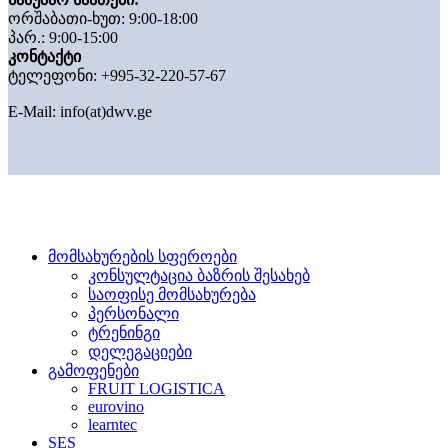
ორშაბათი-ხუთ: 9:00-18:00
პარ.: 9:00-15:00
კონტაქტი
ტელეფონი: +995-32-220-57-67
E-Mail:
info(at)dwv.ge
მომსახურების სფეროები
კონსულტაცია ბაზრის შესახებ
საოფისე მომსახურება
პერსონალი
ტრენინგი
დელეგაციები
გამოფენები
FRUIT LOGISTICA
eurovino
learntec
SES