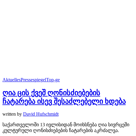
Aktuelles
Pressespiegel
Top-ge
ღია ცის ქვეშ ღონისძიებების
ჩატარება ისევ შესაძლებელი ხდება
written by
David Hufschmidt
საქართველოში 13 ივლისიდან მოიხსნება ღია სივრცეში
კულტურული ღონისძიებების ჩატარების აკრძალვა.