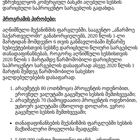
უზრუნველყონ კომერციულ ბანკში აღებული სესხის
დარიცხული საპროცენტო სარგებლის გადახდა.
პროგრამის პირობები:
აღნიშნული მექანიზმის ფარგლებში, სააგენტო „აწარმოე
საქართველოში“ განახორციელებს, 2020 წლის 1-ლი
მარტიდან მომდევნო 6 თვის განმავლობაში მეწარმე
სუბიექტებისთვის სესხზე დარიცხული წლიური სარგებლის
თანადაფინანსებას, როგორც აღნიშნული სესხისთვის
2020 წლის 1 მარტამდე წარმოშობილი დარიცხული
საპროცენტო სარგებლის დასაფარად ასევე 2020 წლის 1
მარტის შემდეგ წარმოშობილი სასესხო
ვალდებულებების დასაფარად.
არაუმეტეს 80 (ოთხმოცი) პროცენტის ოდენობით,
ეროვნულ ვალუტაში გაცემული სესხის შემთხვევაში;
არაუმეტეს 70 (სამოცდაათი) პროცენტის ოდენობით,
უცხოურ ვალუტაში (მხოლოდ დოლარი, ევრო)
გაცემული სესხის შემთხვევაში;
თანადაფინანსების მექანიზმის ფარგლებში სესხის
მაქსიმალური მოცულობა შეადგენს:
5 000 000 (ერთი მილიონი) ლარს – ეროვნულ