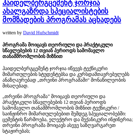
ჰაიდელბერგცემენტ ჯორჯია
ახალგაზრდა სპეციალისტების
მომზადების პროგრამას აცხადებს
written by
David Hufschmidt
პროგრამა მოიცავს თეორიული და პრაქტიკული
სწავლებების 12 თვიან პერიოდს სამომავლო
თანამშრომლობის მიზნით
ჰაიდელბერგცემენტ ჯორჯია იწვევს ტექნიკური
მიმართულების სტუდენტებსა და კურსდამთავრებულებს
ანაზღაურებად „თრეინი პროგრამაში“ მონაწილეობის
მისაღებად.
„თრეინი პროგრამა” მოიცავს თეორიული და
პრაქტიკული სწავლებების 12 თვიან პერიოდს
სამომავლო თანამშრომლობის მიზნით ტექნიკური /
საინჟინრო მიმართულებებით შემდეგ სპეციალობებში:
ცემენტის წარმოება, ელექტრო და მექანიკური ინჟინერია;
თრეინი პროგრამა მოიცავს ასევე საზღვარგარეთ
სტაჟირებას;