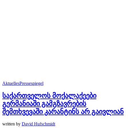
Aktuelles
Pressespiegel
საქართველოს მოქალაქეები
გერმანიაში გამგზავრების
შემთხვევაში კარანტინს არ გაივლიან
written by
David Hufschmidt