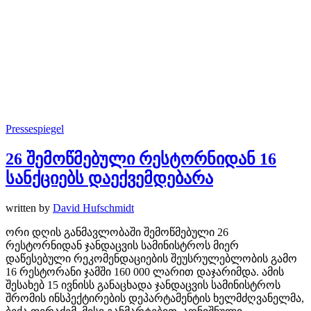
Pressespiegel
26 შემოწმებული რესტორნიდან 16
სანქციებს დაექვემდებარა
written by
David Hufschmidt
ორი დღის განმავლობაში შემოწმებული 26
რესტორნიდან ჯანდაცვის სამინისტროს მიერ
დაწესებული რეკომენდაციების შეუსრულებლობის გამო
16 რესტორანი ჯამში 160 000 ლარით დაჯარიმდა. ამის
შესახებ 15 ივნისს განაცხადა ჯანდაცვის სამინისტროს
შრომის ინსპექტირების დეპარტამენტის ხელმძღვანელმა,