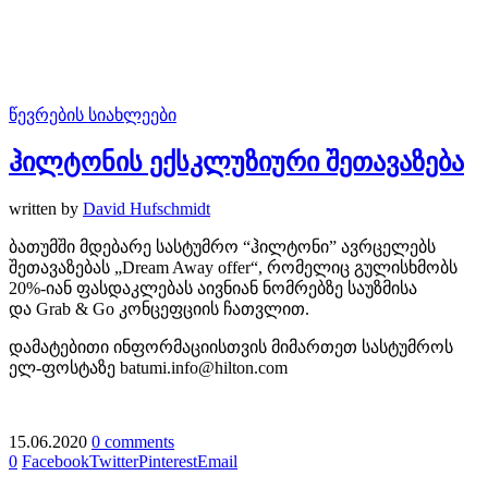
წევრების სიახლეები
ჰილტონის ექსკლუზიური შეთავაზება
written by
David Hufschmidt
ბათუმში მდებარე სასტუმრო “ჰილტონი” ავრცელებს
შეთავაზებას „Dream Away offer“, რომელიც გულისხმობს
20%-იან ფასდაკლებას აივნიან ნომრებზე საუზმისა
და Grab & Go კონცეფციის ჩათვლით.
დამატებითი ინფორმაციისთვის მიმართეთ სასტუმროს
ელ-ფოსტაზე batumi.info@hilton.com
15.06.2020
0 comments
0
Facebook
Twitter
Pinterest
Email