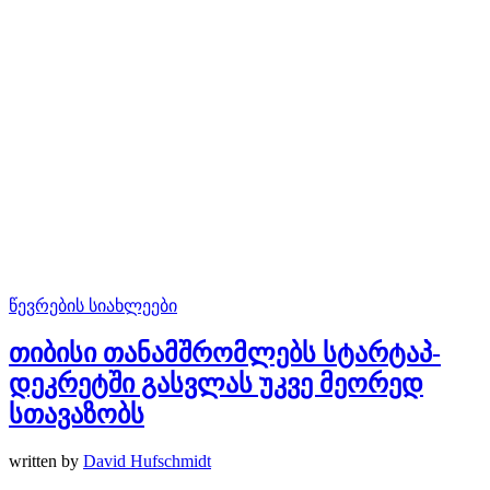
წევრების სიახლეები
თიბისი თანამშრომლებს სტარტაპ-
დეკრეტში გასვლას უკვე მეორედ
სთავაზობს
written by
David Hufschmidt