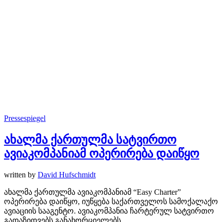
Pressespiegel
ახალმა ქართულმა სატვირთო
ავიაკომპანიამ ოპერირება დაიწყო
written by
David Hufschmidt
ახალმა ქართულმა ავიაკომპანიამ “Easy Charter”
ოპერირება დაიწყო, იუწყება საქართველოს სამოქალაქო
ავიაციის სააგენტო. ავიაკომპანია ჩარტერულ სატვირთო
გადაზიდვებს განახორციელებს.