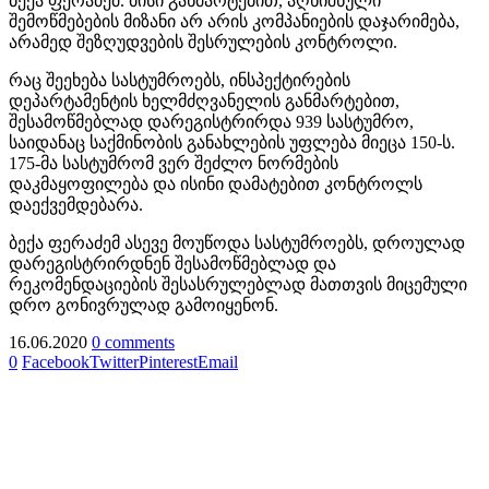
ბექა ფერაძემ. მისი განმარტებით, აღნიშნული
შემოწმებების მიზანი არ არის კომპანიების დაჯარიმება,
არამედ შეზღუდვების შესრულების კონტროლი.
რაც შეეხება სასტუმროებს, ინსპექტირების
დეპარტამენტის ხელმძღვანელის განმარტებით,
შესამოწმებლად დარეგისტრირდა 939 სასტუმრო,
საიდანაც საქმინობის განახლების უფლება მიეცა 150-ს.
175-მა სასტუმრომ ვერ შეძლო ნორმების
დაკმაყოფილება და ისინი დამატებით კონტროლს
დაექვემდებარა.
ბექა ფერაძემ ასევე მოუწოდა სასტუმროებს, დროულად
დარეგისტრირდნენ შესამოწმებლად და
რეკომენდაციების შესასრულებლად მათთვის მიცემული
დრო გონივრულად გამოიყენონ.
16.06.2020
0 comments
0
Facebook
Twitter
Pinterest
Email