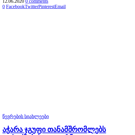
12.06.2020
0 comments
0
Facebook
Twitter
Pinterest
Email
წევრების სიახლეები
აჭარა ჯგუფი თანამშრომლებს