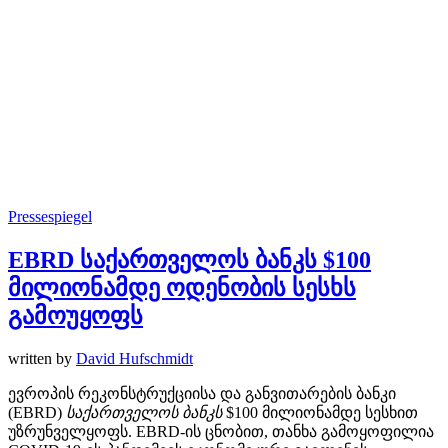
Pressespiegel
EBRD საქართველოს ბანკს $100
მილიონამდე ოდენობის სესხს
გამოუყოფს
written by
David Hufschmidt
ევროპის რეკონსტრუქციისა და განვითარების ბანკი
(EBRD)
საქართველოს
ბანკს
$100 მილიონამდე სესხით
უზრუნველყოფს. EBRD-ის ცნობით, თანხა გამოყოფილია