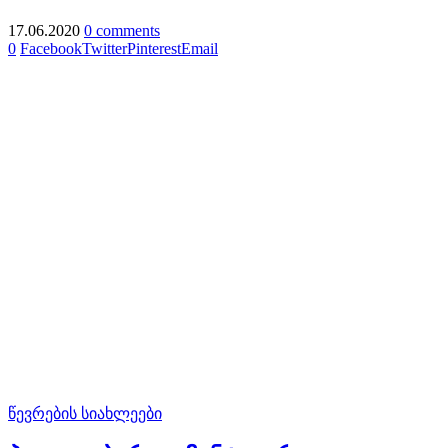
17.06.2020
0 comments
0
Facebook
Twitter
Pinterest
Email
წევრების სიახლეები