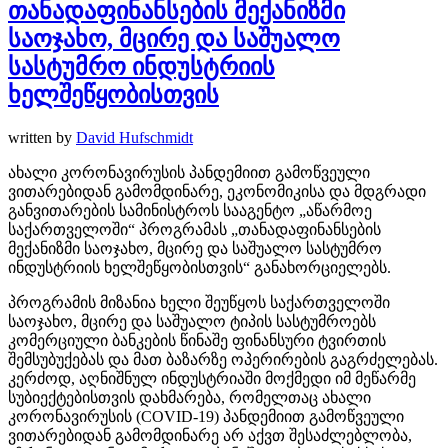
თანადაფინანსების მექანიზმი
საოჯახო, მცირე და საშუალო
სასტუმრო ინდუსტრიის
ხელშეწყობისთვის
written by
David Hufschmidt
ახალი კორონავირუსის პანდემიით გამოწვეული
ვითარებიდან გამომდინარე, ეკონომიკისა და მდგრადი
განვითარების სამინისტროს სააგენტო „აწარმოე
საქართველოში“ პროგრამას „თანადაფინანსების
მექანიზმი საოჯახო, მცირე და საშუალო სასტუმრო
ინდუსტრიის ხელშეწყობისთვის“ განახორციელებს.
პროგრამის მიზანია ხელი შეუწყოს საქართველოში
საოჯახო, მცირე და საშუალო ტიპის სასტუმროებს
კომერციული ბანკების წინაშე ფინანსური ტვირთის
შემსუბუქებას და მათ ბაზარზე ოპერირების გაგრძელებას.
კერძოდ, აღნიშნულ ინდუსტრიაში მოქმედი იმ მეწარმე
სუბიექტებისთვის დახმარება, რომელთაც ახალი
კორონავირუსის (COVID-19) პანდემიით გამოწვეული
ვითარებიდან გამომდინარე არ აქვთ შესაძლებლობა,