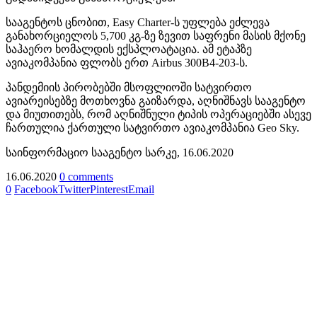
სააგენტოს ცნობით, Easy Charter-ს უფლება ეძლევა
განახორციელოს 5,700 კგ-ზე ზევით საფრენი მასის მქონე
საჰაერო ხომალდის ექსპლოატაცია. ამ ეტაპზე
ავიაკომპანია ფლობს ერთ Airbus 300B4-203-ს.
პანდემიის პირობებში მსოფლიოში სატვირთო
ავიარეისებზე მოთხოვნა გაიზარდა, აღნიშნავს სააგენტო
და მიუთითებს, რომ აღნიშნული ტიპის ოპერაციებში ასევე
ჩართულია ქართული სატვირთო ავიაკომპანია Geo Sky.
საინფორმაციო სააგენტო სარკე, 16.06.2020
16.06.2020
0 comments
0
Facebook
Twitter
Pinterest
Email