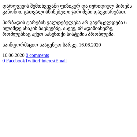
დარღვევის შემთხვევაში ფიზიკურ და იურიდიულ პირებს
კანონით გათვალისწინებული ჯარიმები დაეკისრებათ.
პირბადის ტარების ვალდებულება არ გავრცელდება 6
წლამდე ასაკის ბავშვებზე, ასევე, იმ ადამიანებზე,
რომლებსაც აქვთ სასუნთქი სისტემის პრობლემა.
საინფორმაციო სააგენტო სარკე, 16.06.2020
16.06.2020
0 comments
0
Facebook
Twitter
Pinterest
Email