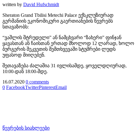
written by
David Hufschmidt
Sheraton Grand Tbilisi Metechi Palace ექსკლუზიურად
გერმანიის ეკონომიკური გაერთიანების წევრებს
სთავაზობს:
“ვაშლის შტრუდელი” ან ნამცხვარი “ზახერი” ფინჯან
ყავასთან ან ჩაისთან ერთად მხოლოდ 12 ლარად, ხოლო
ბურგერის შეკვეთის შემთხვევაში სტუმრები ლუდს
უფასოდ მიიღებენ.
შეთავაზება ძალაშია 31 ივლისამდე, ყოველდღიურად,
10:00-დან 18:00-მდე.
16.07.2020
0 comments
0
Facebook
Twitter
Pinterest
Email
წევრების სიახლეები