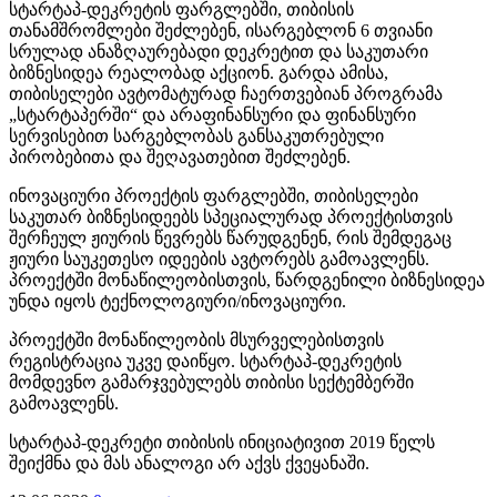
სტარტაპ-დეკრეტის ფარგლებში, თიბისის
თანამშრომლები შეძლებენ, ისარგებლონ 6 თვიანი
სრულად ანაზღაურებადი დეკრეტით და საკუთარი
ბიზნესიდეა რეალობად აქციონ. გარდა ამისა,
თიბისელები ავტომატურად ჩაერთვებიან პროგრამა
„სტარტაპერში“ და არაფინანსური და ფინანსური
სერვისებით სარგებლობას განსაკუთრებული
პირობებითა და შეღავათებით შეძლებენ.
ინოვაციური პროექტის ფარგლებში, თიბისელები
საკუთარ ბიზნესიდეებს სპეციალურად პროექტისთვის
შერჩეულ ჟიურის წევრებს წარუდგენენ, რის შემდეგაც
ჟიური საუკეთესო იდეების ავტორებს გამოავლენს.
პროექტში მონაწილეობისთვის, წარდგენილი ბიზნესიდეა
უნდა იყოს ტექნოლოგიური/ინოვაციური.
პროექტში მონაწილეობის მსურველებისთვის
რეგისტრაცია უკვე დაიწყო. სტარტაპ-დეკრეტის
მომდევნო გამარჯვებულებს თიბისი სექტემბერში
გამოავლენს.
სტარტაპ-დეკრეტი თიბისის ინიციატივით 2019 წელს
შეიქმნა და მას ანალოგი არ აქვს ქვეყანაში.