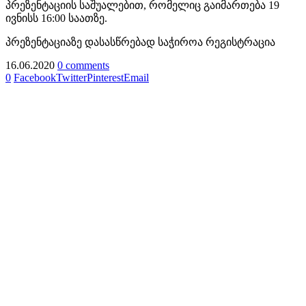
პრეზენტაციის საშუალებით, რომელიც გაიმართება 19
ივნისს 16:00 საათზე.
პრეზენტაციაზე დასასწრებად საჭიროა რეგისტრაცია
16.06.2020
0 comments
0
Facebook
Twitter
Pinterest
Email