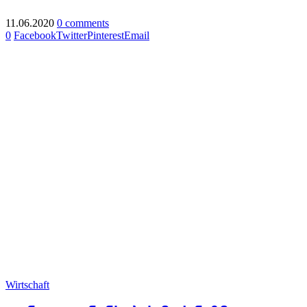
11.06.2020
0 comments
0
Facebook
Twitter
Pinterest
Email
Wirtschaft