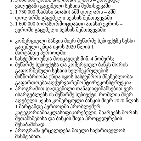
ვალუტაში გაცემული სესხის შემთხვევაში
1 750 000 (სამასი ათასი) აშშ დოლარს – აშშ
დოლარში გაცემული სესხის შემთხვევაში
1 600 000 (ორასორმოცდაათი ათასი) ევროს –
ევროში გაცემული სესხის შემთხვევაში;
კომერციული ბანკის მიერ მეწარმე სუბიექტზე სესხი
გაცემული უნდა იყოს 2020 წლის 1
მარტამდე პერიოდში;
სასტუმრო უნდა მოიცავდეს მინ. 4 ნომერს;
მეწარმე სუბიექტსა და კომერციულ ბანკს შორის
გაფორმებული სესხის ხელშეკრულების
მიზნობრიობა უნდა იყოს სასტუმროს მშენებლობა/
გაფართოება/აღჭურვა/რემონტი/რეკონსტრუქცია;
პროგრამით დადგენილი თანადაფინანსებით ვერ
ისარგებლებს ის მეწარმე სუბიექტი, რომლის მიერ
აღებული სესხი კომერციული ბანკის მიერ 2020 წლის
1 მარტამდე პერიოდში პრობლემურ
კატეგორიაშიაკლასიფიცირებული, მხარეებს შორის
შეთანხმებისა და ბანკის შიდა პროცედურების
შესაბამისად.
პროგრამა ვრცელდება მთელი საქართველოს
მასშტაბით.