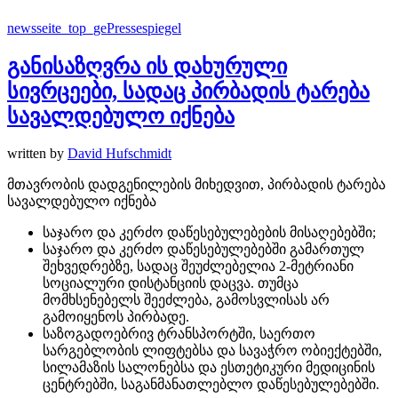
newsseite_top_ge
Pressespiegel
განისაზღვრა ის დახურული
სივრცეები, სადაც პირბადის ტარება
სავალდებულო იქნება
written by
David Hufschmidt
მთავრობის დადგენილების მიხედვით, პირბადის ტარება
სავალდებულო იქნება
საჯარო და კერძო დაწესებულებების მისაღებებში;
საჯარო და კერძო დაწესებულებებში გამართულ
შეხვედრებზე, სადაც შეუძლებელია 2-მეტრიანი
სოციალური დისტანციის დაცვა. თუმცა
მომხსენებელს შეეძლება, გამოსვლისას არ
გამოიყენოს პირბადე.
საზოგადოებრივ ტრანსპორტში, საერთო
სარგებლობის ლიფტებსა და სავაჭრო ობიექტებში,
სილამაზის სალონებსა და ესთეტიკური მედიცინის
ცენტრებში, საგანმანათლებლო დაწესებულებებში.