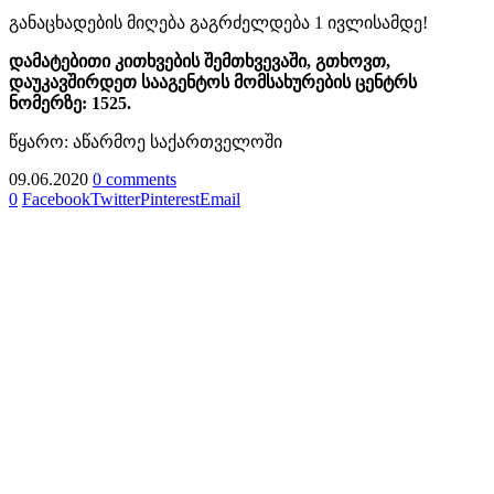
განაცხადების მიღება გაგრძელდება 1 ივლისამდე!
დამატებითი კითხვების შემთხვევაში, გთხოვთ,
დაუკავშირდეთ სააგენტოს მომსახურების ცენტრს
ნომერზე: 1525.
წყარო: აწარმოე საქართველოში
09.06.2020
0 comments
0
Facebook
Twitter
Pinterest
Email