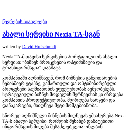
წევრების სიახლეები
ახალი სერვისი Nexia TA-სგან
written by
David Hufschmidt
Nexia TA-მ თავისი სერვისების პორტფოლიოს ახალი
სერვისი: “ბიზნეს პროცესების ოპტიმიზაცია და
ტრანსფორმაცია“ დაამატა.
კომპანიაში აღნიშნავენ, რომ ბიზნესის განვითარების
ნებისმიერ ეტაპზე, გამართული და ოპტიმიზირებული
პროცესები საქმიანობის ეფექტურობას აუმჯობესებს.
სტრატეგიული ბიზნეს მოდელის შერჩევისას კი იზრდება
კომპანიის პროდუქტიულობა, მცირდება ხარჯები და
დანაკარგები, მიიღწევა მეტი მომგებიანობა.
სწორედ აღნიშნული მიზნების მიღწევას ემსახურება Nexia
TA-ს ახალი სერვისი, რომლის შესახებ დამატებითი
ინფორმაციის მიღება შესაძლებელია
ონლაინ