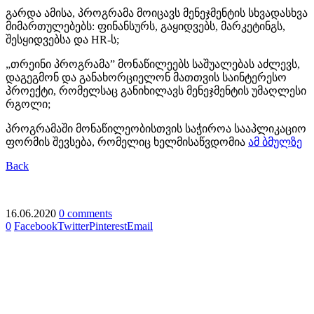
გარდა ამისა, პროგრამა მოიცავს მენეჯმენტის სხვადასხვა
მიმართულებებს: ფინანსურს, გაყიდვებს, მარკეტინგს,
შესყიდვებსა და HR-ს;
„თრეინი პროგრამა” მონაწილეებს საშუალებას აძლევს,
დაგეგმონ და განახორციელონ მათთვის საინტერესო
პროექტი, რომელსაც განიხილავს მენეჯმენტის უმაღლესი
რგოლი;
პროგრამაში მონაწილეობისთვის საჭიროა სააპლიკაციო
ფორმის შევსება, რომელიც ხელმისაწვდომია
ამ ბმულზე
Back
16.06.2020
0 comments
0
Facebook
Twitter
Pinterest
Email