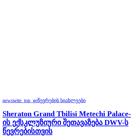
newsseite_top_ge
წევრების სიახლეები
Sheraton Grand Tbilisi Metechi Palace-
ის ექსკლუზიური შეთავაზება DWV-ს
წევრებისთვის