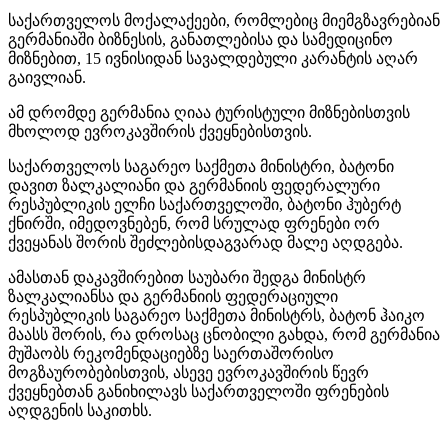
საქართველოს მოქალაქეები, რომლებიც მიემგზავრებიან
გერმანიაში ბიზნესის, განათლებისა და სამედიცინო
მიზნებით, 15 ივნისიდან სავალდებული კარანტის აღარ
გაივლიან.
ამ დრომდე გერმანია ღიაა ტურისტული მიზნებისთვის
მხოლოდ ევროკავშირის ქვეყნებისთვის.
საქართველოს საგარეო საქმეთა მინისტრი, ბატონი
დავით ზალკალიანი და გერმანიის ფედერალური
რესპუბლიკის ელჩი საქართველოში, ბატონი ჰუბერტ
ქნირში, იმედოვნებენ, რომ სრულად ფრენები ორ
ქვეყანას შორის შეძლებისდაგვარად მალე აღდგება.
ამასთან დაკავშირებით საუბარი შედგა მინისტრ
ზალკალიანსა და გერმანიის ფედერაციული
რესპუბლიკის საგარეო საქმეთა მინისტრს, ბატონ ჰაიკო
მაასს შორის, რა დროსაც ცნობილი გახდა, რომ გერმანია
მუშაობს რეკომენდაციებზე საერთაშორისო
მოგზაურობებისთვის, ასევე ევროკავშირის წევრ
ქვეყნებთან განიხილავს საქართველოში ფრენების
აღდგენის საკითხს.