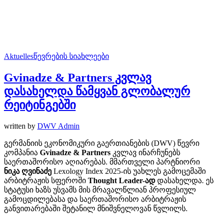
Aktuelles
წევრების სიახლეები
Gvinadze & Partners კვლავ
დასახელდა წამყვან გლობალურ
რეიტინგებში
written by
DWV Admin
გერმანიის ეკონომიკური გაერთიანების (DWV) წევრი
კომპანია
Gvinadze & Partners
კვლავ ინარჩუნებს
საერთაშორისო აღიარებას. მმართველი პარტნიორი
ნიკა
ღვინაძე
Lexology Index 2025-ის უახლეს გამოცემაში
არბიტრაჟის სფეროში
Thought Leader-
ად
დასახელდა. ეს
სტატუსი ხაზს უსვამს მის მრავალწლიან პროფესიულ
გამოცდილებასა და საერთაშორისო არბიტრაჟის
განვითარებაში შეტანილ მნიშვნელოვან წვლილს.