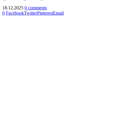
18.12.2025
0 comments
0
Facebook
Twitter
Pinterest
Email