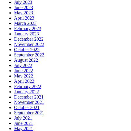
July 2023
June 2023
May 2023
April 2023
March 2023
February 2023
January 2023
December 2022
November 2022
October 2022
September 2022
August 2022
July 2022
June 2022
May 2022
April 2022
February 2022
January 2022
December 2021
November 2021
October 2021
September 2021
July 2021
June 2021
May 2021