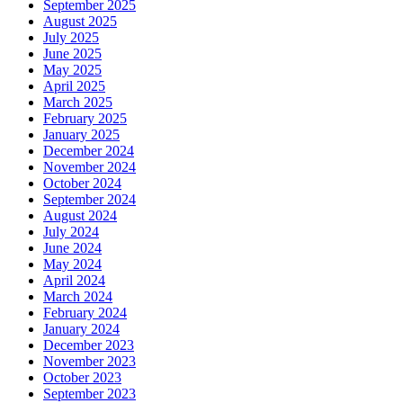
September 2025
August 2025
July 2025
June 2025
May 2025
April 2025
March 2025
February 2025
January 2025
December 2024
November 2024
October 2024
September 2024
August 2024
July 2024
June 2024
May 2024
April 2024
March 2024
February 2024
January 2024
December 2023
November 2023
October 2023
September 2023