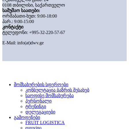
0108 თბილისი, საქართველო
სამუშაო საათები:
ორშაბათი-ხუთ: 9:00-18:00
პარ.: 9:00-15:00
კონტაქტი
ტელეფონი: +995-32-220-57-67
E-Mail:
info(at)dwv.ge
მომსახურების სფეროები
კონსულტაცია ბაზრის შესახებ
საოფისე მომსახურება
პერსონალი
ტრენინგი
დელეგაციები
გამოფენები
FRUIT LOGISTICA
eurovino