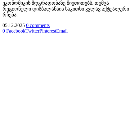
ეკონომიკის მდგრადობაზე მიუთითებს, თუმცა
რეგიონული დისბალანსის საკითხი კვლავ აქტუალური
რჩება.
05.12.2025
0 comments
0
Facebook
Twitter
Pinterest
Email