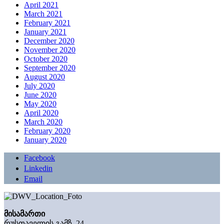
April 2021
March 2021
February 2021
January 2021
December 2020
November 2020
October 2020
September 2020
August 2020
July 2020
June 2020
May 2020
April 2020
March 2020
February 2020
January 2020
Facebook
Linkedin
Email
მისამართი
რუსთაველის გამზ. 24