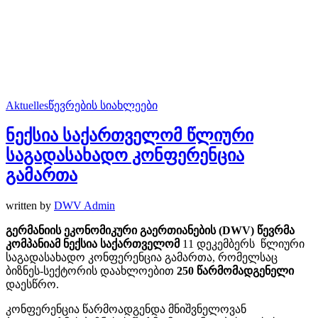
Aktuelles
წევრების სიახლეები
ნექსია საქართველომ წლიური
საგადასახადო კონფერენცია
გამართა
written by
DWV Admin
გერმანიის ეკონომიკური გაერთიანების (DWV)
წევრმა
კომპანიამ
ნექსია საქართველო
მ
11 დეკემბერს წლიური
საგადასახადო კონფერენცია გამართა, რომელსაც
ბიზნეს-სექტორის დაახლოებით
250
წარმომადგენელი
დაესწრო.
კონფერენცია წარმოადგენდა მნიშვნელოვან