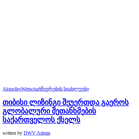
Aktuelles
Wirtschaft
წევრების სიახლეები
თიბისი ლიზინგი შეუერთდა გაეროს
გლობალური შეთანხმების
საქართველოს ქსელს
written by
DWV Admin