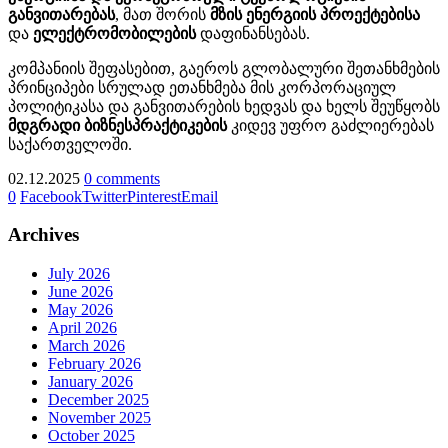
განვითარებას
, მათ შორის
მზის
ენერგიის
პროექტებისა
და
ელექტრომობილების
დაფინანსებას.
კომპანიის შეფასებით, გაეროს გლობალური შეთანხმების
პრინციპები სრულად ეთანხმება მის კორპორაციულ
პოლიტიკასა და განვითარების ხედვას და ხელს შეუწყობს
მდგრადი
ბიზნესპრაქტიკების
კიდევ უფრო გაძლიერებას
საქართველოში.
02.12.2025
0 comments
0
Facebook
Twitter
Pinterest
Email
Archives
July 2026
June 2026
May 2026
April 2026
March 2026
February 2026
January 2026
December 2025
November 2025
October 2025