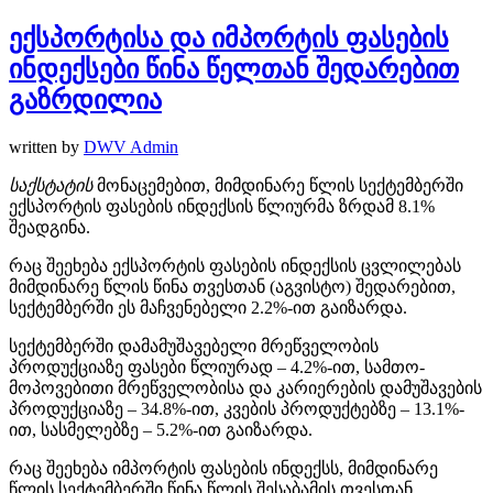
ექსპორტისა და იმპორტის ფასების
ინდექსები წინა წელთან შედარებით
გაზრდილია
written by
DWV Admin
საქსტატის
მონაცემებით, მიმდინარე წლის სექტემბერში
ექსპორტის ფასების ინდექსის წლიურმა ზრდამ 8.1%
შეადგინა.
რაც შეეხება ექსპორტის ფასების ინდექსის ცვლილებას
მიმდინარე წლის წინა თვესთან (აგვისტო) შედარებით,
სექტემბერში ეს მაჩვენებელი 2.2%-ით გაიზარდა.
სექტემბერში დამამუშავებელი მრეწველობის
პროდუქციაზე ფასები წლიურად – 4.2%-ით, სამთო-
მოპოვებითი მრეწველობისა და კარიერების დამუშავების
პროდუქციაზე – 34.8%-ით, კვების პროდუქტებზე – 13.1%-
ით, სასმელებზე – 5.2%-ით გაიზარდა.
რაც შეეხება იმპორტის ფასების ინდექსს, მიმდინარე
წლის სექტემბერში წინა წლის შესაბამის თვესთან