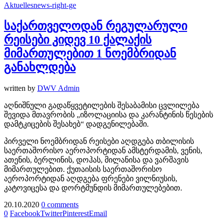
Aktuelles
news-right-ge
საქართველოდან რეგულარული
რეისები კიდევ 10 ქალაქის
მიმართულებით 1 ნოემბრიდან
განახლდება
written by
DWV Admin
აღნიშნული გადაწყვეტილების შესაბამისი ცვლილება
შევიდა მთავრობის „იზოლაციისა და კარანტინის წესების
დამტკიცების შესახებ“ დადგენილებაში.
პირველი ნოემბრიდან რეისები აღდგება თბილისის
საერთაშორისო აეროპორტიდან ამსტერდამის, ვენის,
ათენის, ბერლინის, დოჰას, მილანისა და ვარშავის
მიმართულებით. ქუთაისის საერთაშორისო
აეროპორტიდან აღდგება ფრენები ვილნიუსის,
კატოვიცესა და დორტმუნდის მიმართულებებით.
20.10.2020
0 comments
0
Facebook
Twitter
Pinterest
Email