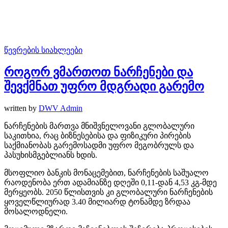
წევრების სიახლეები
როგორ ვმართოთ ნარჩენები და
შევქმნათ უფრო მდგრადი გარემო
written by
DWV Admin
ნარჩენების მართვა მნიშვნელოვანი გლობალური
საკითხია, რაც ბიზნესებისა და ფიზიკური პირების
საქმიანობას გარემოსადმი უფრო მეგობრულს და
პასუხისმგებლიანს ხდის.
მსოფლიო ბანკის მონაცემებით, ნარჩენების საშუალო
რაოდენობა ერთ ადამიანზე დღეში 0,11-დან 4,53 კგ-მდე
მერყეობს. 2050 წლისთვის კი გლობალური ნარჩენების
ყოველწლიურად 3.40 მილიარდ ტონამდე ზრდაა
მოსალოდნელი.