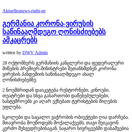
Aktuelles
news-right-ge
გერმანია კორონა-ვირუსის
საწინააღმდეგო ღონისძიებებს
ამკაცრებს
written by
DWV Admin
28 ოქტომბერს გერმანიის კანცლერი და ფედერალური
მიწების პრემიერ-მინისტრები შეთანხმდნენ კორონა
ვირუსის პანდემიის საწინააღმდეგო ახალ
ღონისძიებებზე.
2 ნოემბრიდან დაიკეტება რესტორნები, კინოები,
თეატრები და სხვა გასართობი დაწესებულებები,
სასტუმროებს კი აღარ ექნებათ ტურისტების მიღების
უფლება.
სკოლები და საცალო ვაჭრობის ობიექტები ღია დარჩება.
მთავრობა მოუწოდებს მოქალაქეებს, თავი შეიკავონ
კერძო შეხვედრებისაგან. საჯარო სივრცეებში დასაშვებია