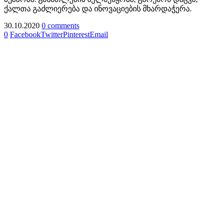
ქალთა გაძლიერება და ინოვაციების მხარდაჭერა.
30.10.2020
0 comments
0
Facebook
Twitter
Pinterest
Email