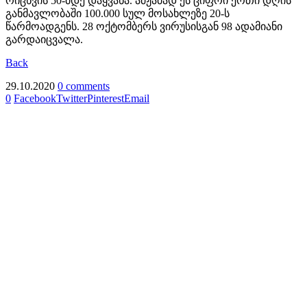
რიცხვის 50-მდე დაყვანა. ამჟამად ეს ციფრი ერთი დღის
განმავლობაში 100.000 სულ მოსახლეზე 20-ს
წარმოადგენს. 28 ოქტომბერს ვირუსისგან 98 ადამიანი
გარდაიცვალა.
Back
29.10.2020
0 comments
0
Facebook
Twitter
Pinterest
Email