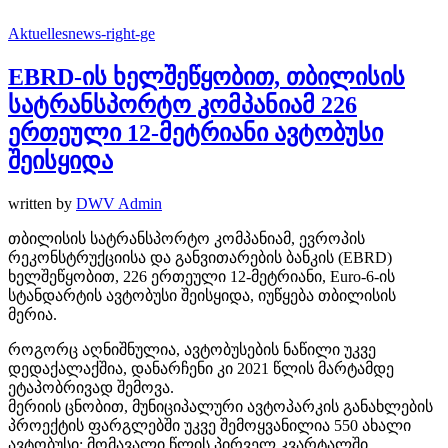
Aktuelles
news-right-ge
EBRD-ის ხელშეწყობით, თბილისის
სატრანსპორტო კომპანიამ 226
ერთეული 12-მეტრიანი ავტობუსი
შეისყიდა
written by
DWV Admin
თბილისის სატრანსპორტო კომპანიამ, ევროპის
რეკონსტრუქციისა და განვითარების ბანკის (EBRD)
ხელშეწყობით, 226 ერთეული 12-მეტრიანი, Euro-6-ის
სტანდარტის ავტობუსი შეისყიდა, იუწყება თბილისის
მერია.
როგორც აღნიშნულია, ავტობუსების ნაწილი უკვე
დედაქალაქშია, დანარჩენი კი 2021 წლის მარტამდე
ეტაპობრივად შემოვა.
მერიის ცნობით, მუნიციპალური ავტოპარკის განახლების
პროექტის ფარგლებში უკვე შემოყვანილია 550 ახალი
ავტობუსი; მომავალი წლის პირველ კვარტალში