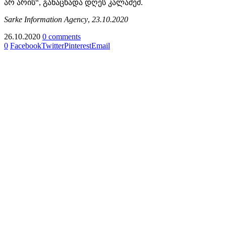
არ არის“, განაცხადა დღეს კალაძემ.
Sarke Information Agency
,
23.10.2020
26.10.2020
0 comments
0
Facebook
Twitter
Pinterest
Email