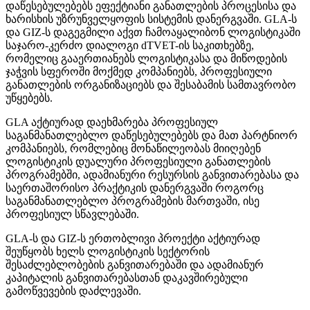
დაწესებულებებს ეფექტიანი განათლების პროცესისა და
ხარისხის უზრუნველყოფის სისტემის დანერგვაში. GLA-ს
და GIZ-ს დაგეგმილი აქვთ ჩამოაყალიბონ ლოგისტიკაში
საჯარო-კერძო დიალოგი dTVET-ის საკითხებზე,
რომელიც გააერთიანებს ლოგისტიკასა და მიწოდების
ჯაჭვის სფეროში მოქმედ კომპანიებს, პროფესიული
განათლების ორგანიზაციებს და შესაბამის სამთავრობო
უწყებებს.
GLA აქტიურად დაეხმარება პროფესიულ
საგანმანათლებლო დაწესებულებებს და მათ პარტნიორ
კომპანიებს, რომლებიც მონაწილეობას მიიღებენ
ლოგისტიკის დუალური პროფესიული განათლების
პროგრამებში, ადამიანური რესურსის განვითარებასა და
საერთაშორისო პრაქტიკის დანერგვაში როგორც
საგანმანათლებლო პროგრამების მართვაში, ისე
პროფესიულ სწავლებაში.
GLA-ს და GIZ-ს ერთობლივი პროექტი აქტიურად
შეუწყობს ხელს ლოგისტიკის სექტორის
შესაძლებლობების განვითარებაში და ადამიანურ
კაპიტალის განვითარებასთან დაკავშირებული
გამოწვევების დაძლევაში.