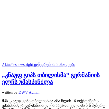
Aktuelles
news-right-ge
წევრების სიახლეები
„კნაუფ გიპს თბილისმა” გერმანიის
ელჩს უმასპინძლა
written by
DWV Admin
შპს „კნაუფ გიპს თბილის“-მა ამა წლის 16 ოქტომბერს
უმასპინძლა გერმანიის ელჩს საქართველოში ბ-ნ ჰუბერტ