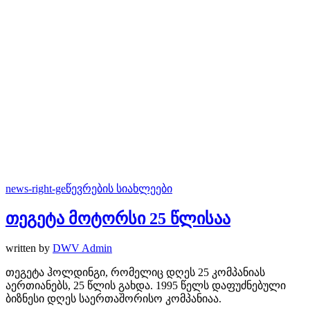
news-right-ge
წევრების სიახლეები
თეგეტა მოტორსი 25 წლისაა
written by
DWV Admin
თეგეტა ჰოლდინგი, რომელიც დღეს 25 კომპანიას
აერთიანებს, 25 წლის გახდა. 1995 წელს დაფუძნებული
ბიზნესი დღეს საერთაშორისო კომპანიაა.