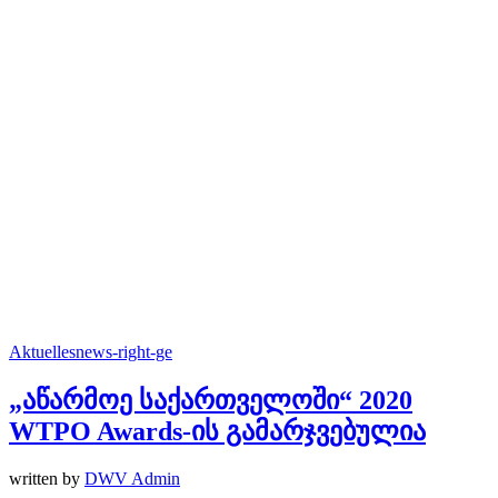
Aktuelles
news-right-ge
„აწარმოე საქართველოში“ 2020
WTPO Awards-ის გამარჯვებულია
written by
DWV Admin