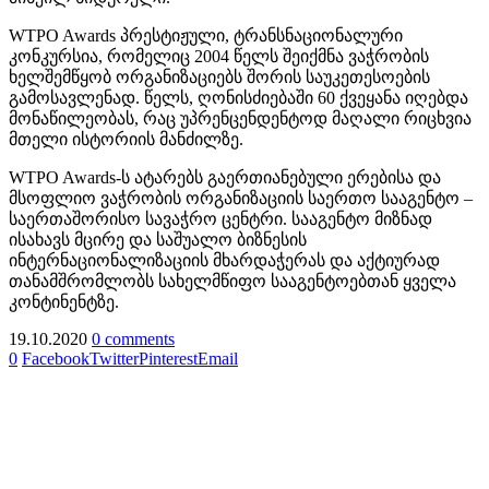
WTPO Awards პრესტიჟული, ტრანსნაციონალური
კონკურსია, რომელიც 2004 წელს შეიქმნა ვაჭრობის
ხელშემწყობ ორგანიზაციებს შორის საუკეთესოების
გამოსავლენად. წელს, ღონისძიებაში 60 ქვეყანა იღებდა
მონაწილეობას, რაც უპრენცენდენტოდ მაღალი რიცხვია
მთელი ისტორიის მანძილზე.
WTPO Awards-ს ატარებს გაერთიანებული ერებისა და
მსოფლიო ვაჭრობის ორგანიზაციის საერთო სააგენტო –
საერთაშორისო სავაჭრო ცენტრი. სააგენტო მიზნად
ისახავს მცირე და საშუალო ბიზნესის
ინტერნაციონალიზაციის მხარდაჭერას და აქტიურად
თანამშრომლობს სახელმწიფო სააგენტოებთან ყველა
კონტინენტზე.
19.10.2020
0 comments
0
Facebook
Twitter
Pinterest
Email