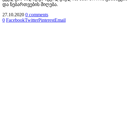
და ნებართვების მიღება.
27.10.2020
0 comments
0
Facebook
Twitter
Pinterest
Email