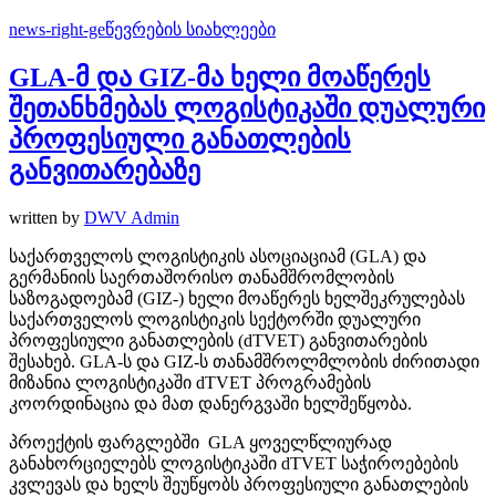
news-right-ge
წევრების სიახლეები
GLA-მ და GIZ-მა ხელი მოაწერეს
შეთანხმებას ლოგისტიკაში დუალური
პროფესიული განათლების
განვითარებაზე
written by
DWV Admin
საქართველოს ლოგისტიკის ასოციაციამ (GLA) და
გერმანიის საერთაშორისო თანამშრომლობის
საზოგადოებამ (GIZ-) ხელი მოაწერეს ხელშეკრულებას
საქართველოს ლოგისტიკის სექტორში დუალური
პროფესიული განათლების (dTVET) განვითარების
შესახებ. GLA-ს და GIZ-ს თანამშროლმლობის ძირითადი
მიზანია ლოგისტიკაში dTVET პროგრამების
კოორდინაცია და მათ დანერგვაში ხელშეწყობა.
პროექტის ფარგლებში GLA ყოველწლიურად
განახორციელებს ლოგისტიკაში dTVET საჭიროებების
კვლევას და ხელს შეუწყობს პროფესიული განათლების