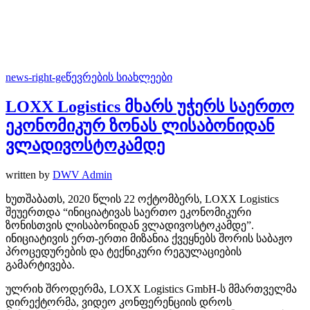
news-right-ge
წევრების სიახლეები
LOXX Logistics მხარს უჭერს საერთო
ეკონომიკურ ზონას ლისაბონიდან
ვლადივოსტოკამდე
written by
DWV Admin
ხუთშაბათს, 2020 წლის 22 ოქტომბერს, LOXX Logistics
შეუერთდა “ინიციატივას საერთო ეკონომიკური
ზონისთვის ლისაბონიდან ვლადივოსტოკამდე”.
ინიციატივის ერთ-ერთი მიზანია ქვეყნებს შორის საბაჟო
პროცედურების და ტექნიკური რეგულაციების
გამარტივება.
ულრიხ შროდერმა, LOXX Logistics GmbH-ს მმართველმა
დირექტორმა, ვიდეო კონფერენციის დროს