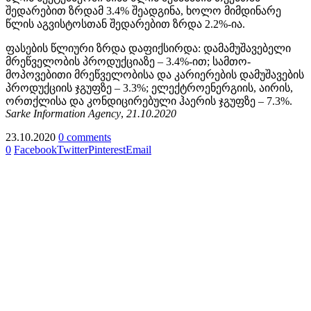
შედარებით ზრდამ 3.4% შეადგინა, ხოლო მიმდინარე
წლის აგვისტოსთან შედარებით ზრდა 2.2%-ია.
ფასების წლიური ზრდა დაფიქსირდა: დამამუშავებელი
მრეწველობის პროდუქციაზე – 3.4%-ით; სამთო-
მოპოვებითი მრეწველობისა და კარიერების დამუშავების
პროდუქციის ჯგუფზე – 3.3%; ელექტროენერგიის, აირის,
ორთქლისა და კონდიცირებული ჰაერის ჯგუფზე – 7.3%.
Sarke Information Agency
,
21.10.2020
23.10.2020
0 comments
0
Facebook
Twitter
Pinterest
Email