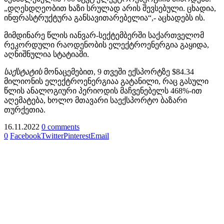
„დღესდღეობით ხაზი სრულად არის შევსებული. ცხადია,
ინფრასტრუქტურა განსავითარებელია“,- აცხადებს ის.
მიმდინარე წლის იანვარ-სექტემბერში საქართველომ
რეკორდული რაოდენობის ელექტროენერგია გაყიდა,
აღნიშნულია სტატიაში.
საქსტატის
მონაცემებით, 9 თვეში ექსპორტზე $84.34
მილიონის ელექტროენერგიაა გატანილი, რაც გასული
წლის ანალოგიური პერიოდის მაჩვენებელს 468%-ით
აღემატება, ხოლო მთავარი საექსპორტო ბაზარი
თურქეთია.
16.11.2022
0 comments
0
Facebook
Twitter
Pinterest
Email