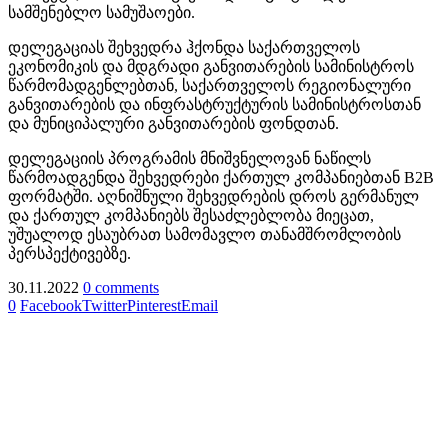
სამშენებლო სამუშაოები.
დელეგაციას შეხვედრა ჰქონდა საქართველოს
ეკონომიკის და მდგრადი განვითარების სამინისტროს
წარმომადგენლებთან, საქართველოს რეგიონალური
განვითარების და ინფრასტრუქტურის სამინისტროსთან
და მუნიციპალური განვითარების ფონდთან.
დელეგაციის პროგრამის მნიშვნელოვან ნაწილს
წარმოადგენდა შეხვედრები ქართულ კომპანიებთან B2B
ფორმატში. აღნიშნული შეხვედრების დროს გერმანულ
და ქართულ კომპანიებს შესაძლებლობა მიეცათ,
უშუალოდ ესაუბრათ სამომავლო თანამშრომლობის
პერსპექტივებზე.
30.11.2022
0 comments
0
Facebook
Twitter
Pinterest
Email