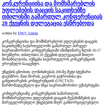
კონკურენციისა და მომხმარებლის
უფლებების დაცვის საკითხებზე
თბილისში გამართულ კონფერენციას
20 ქვეყნის დელეგაცია ესწრებოდა
written by
DWV Admin
კონკურენციისა და მომხმარებლის უფლებების დაცვის
საკითხებზე საქართველოში გამართულ პირველ
საერთაშორისო კონფერენციაში (მიმდინარე წლის 16-17
ნოემბერი, თბილისი) 20 ქვეყნის დელეგაციამ მიიღო
მონაწილეობა, იუწყება საქართველოს კონკურენციის
ეროვნული სააგენტო.
უწყების ცნობით, ღონისძიებას 200-ზე მეტი სტუმარი
დაესწრო, მათ შორის, გაეროს ვაჭრობისა და
განვითარების კონფერენციის (UNCTAD)
წარმომადგენელი და სხვა საერთაშორისო ექსპერტები.
კონფერენციაზე კონკურენციის სამართლის,
მომხმარებელთა უფლებების დაცვის მექანიზმების და
მარეგულირებელი უწყებების მიერ განხორციელებული