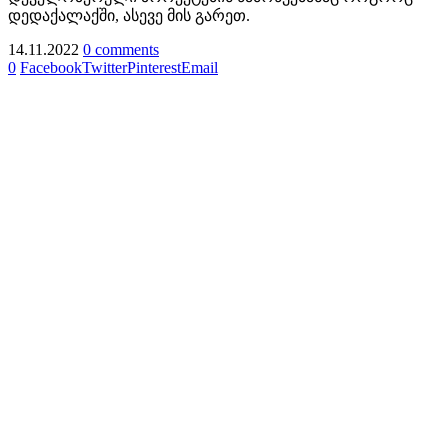
დედაქალაქში, ასევე მის გარეთ.
14.11.2022
0 comments
0
Facebook
Twitter
Pinterest
Email