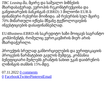
TBC Leasing
-მა, მცირე და საშუალო ბიზნესის
მხარდასაჭერად, ევროპის რეკონსტრუქციისა და
განვითარების ბანკისგან (EBRD) 3 მილიონი EUR-ს
ფინანსური რესურსი მოიზიდა. ამ რესურსის სულ მცირე
70% მიმართული იქნება მწვანე ტექნოლოგიების
ინვესტიციების დასაფინანსებლად.
EU4Business-EBRD-ის საკრედიტო ხაზი მოიცავს საგრანტო
კომპონენტს, რომელიც ევროკავშირის მიერ არის
მხარდაჭერილი.
პროექტის სრულად განხორციელების და ვერიფიკაციის
პროცესის წარმატებით გავლის შემდეგ, კომპანია
ბენეფიციარი შეძლებს გრანტის სახით უკან დაიბრუნოს
ლიზინგის თანხის 15%-მდე.
07.11.2022
0 comments
0
Facebook
Twitter
Pinterest
Email