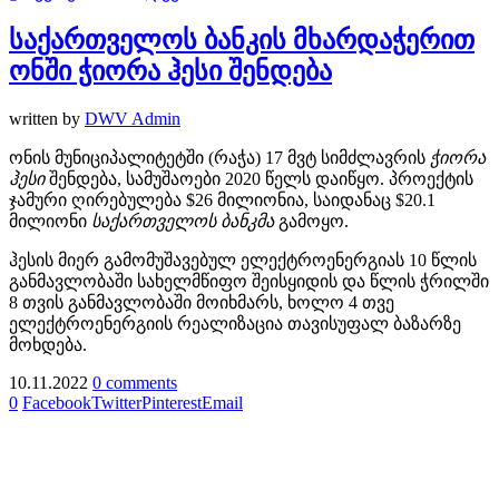
საქართველოს ბანკის მხარდაჭერით
ონში ჭიორა ჰესი შენდება
written by
DWV Admin
ონის მუნიციპალიტეტში (რაჭა) 17 მვტ სიმძლავრის
ჭიორა
ჰესი
შენდება, სამუშაოები 2020 წელს დაიწყო. პროექტის
ჯამური ღირებულება $26 მილიონია, საიდანაც $20.1
მილიონი
საქართველოს
ბანკმა
გამოყო.
ჰესის მიერ გამომუშავებულ ელექტროენერგიას 10 წლის
განმავლობაში სახელმწიფო შეისყიდის და წლის ჭრილში
8 თვის განმავლობაში მოიხმარს, ხოლო 4 თვე
ელექტროენერგიის რეალიზაცია თავისუფალ ბაზარზე
მოხდება.
10.11.2022
0 comments
0
Facebook
Twitter
Pinterest
Email