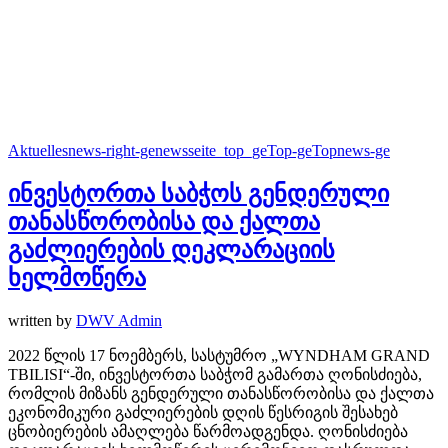
Aktuelles
news-right-ge
newsseite_top_ge
Top-ge
Topnews-ge
ინვესტორთა საბჭოს გენდერული
თანასწორობისა და ქალთა
გაძლიერების დეკლარაციის
ხელმოწერა
written by
DWV Admin
2022 წლის 17 ნოემბერს, სასტუმრო „WYNDHAM GRAND
TBILISI“-ში, ინვესტორთა საბჭომ გამართა ღონისძიება,
რომლის მიზანს გენდერული თანასწორობისა და ქალთა
ეკონომიკური გაძლიერების დღის წესრიგის შესახებ
ცნობიერების ამაღლება წარმოადგენდა. ღონისძიება