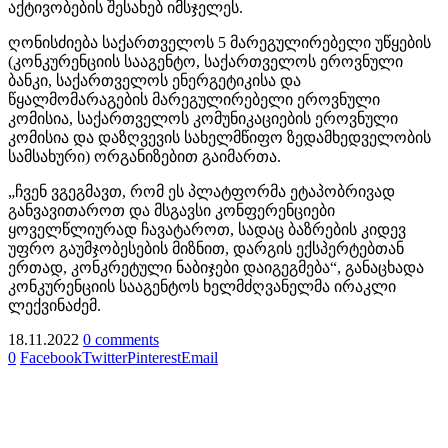
აქტივობების შესახებ იმსჯელეს.
ღონისძიება საქართველოს 5 მარეგულირებელი უწყების
(კონკურენციის სააგენტო, საქართველოს ეროვნული
ბანკი, საქართველოს ენერგეტიკისა და
წყალმომარაგების მარეგულირებელი ეროვნული
კომისია, საქართველოს კომუნიკაციების ეროვნული
კომისია და დაზღვევის სახელმწიფო ზედამხედველობის
სამსახური) ორგანიზებით გაიმართა.
„ჩვენ ვგეგმავთ, რომ ეს პლატფორმა ეტაპობრივად
განვავითაროთ და მსგავსი კონფერენციები
ყოველწლიურად ჩავატაროთ, სადაც ბაზრების კიდევ
უფრო გაუმჯობესების მიზნით, დარგის ექსპერტებთან
ერთად, კონკრეტული ნაბიჯები დაიგეგმება“, განაცხადა
კონკურენციის სააგენტოს ხელმძღვანელმა ირაკლი
ლექვინაძემ.
18.11.2022
0 comments
0
Facebook
Twitter
Pinterest
Email