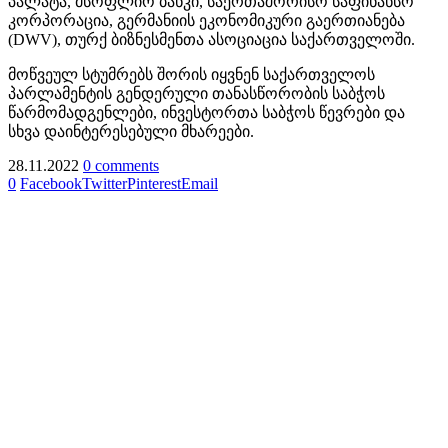
პალატა, მსოფლიო ბანკი, საერთაშორისო საფინანსო
კორპორაცია, გერმანიის ეკონომიკური გაერთიანება
(DWV), თურქ ბიზნესმენთა ასოციაცია საქართველოში.
მოწვეულ სტუმრებს შორის იყვნენ საქართველოს
პარლამენტის გენდერული თანასწორობის საბჭოს
წარმომადგენლები, ინვესტორთა საბჭოს წევრები და
სხვა დაინტერესებული მხარეები.
28.11.2022
0 comments
0
Facebook
Twitter
Pinterest
Email