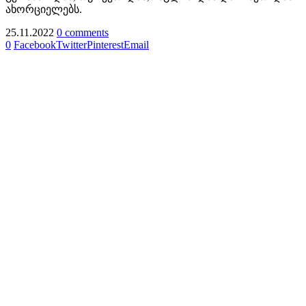
ახორციელებს.
25.11.2022
0 comments
0
Facebook
Twitter
Pinterest
Email