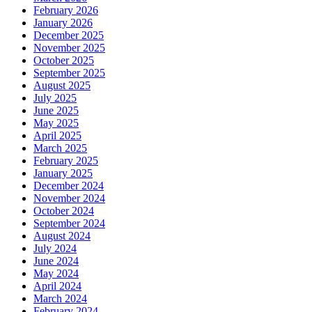
February 2026
January 2026
December 2025
November 2025
October 2025
September 2025
August 2025
July 2025
June 2025
May 2025
April 2025
March 2025
February 2025
January 2025
December 2024
November 2024
October 2024
September 2024
August 2024
July 2024
June 2024
May 2024
April 2024
March 2024
February 2024