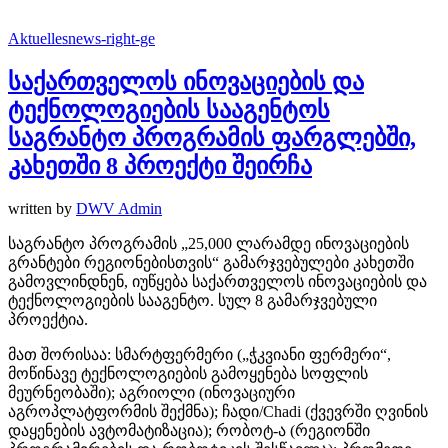
Aktuelles
news-right-ge
საქართველოს ინოვაციების და
ტექნოლოგიების სააგენტოს
საგრანტო პროგრამის ფარგლებში,
კახეთში 8 პროექტი შეირჩა
written by
DWV Admin
საგრანტო პროგრამის „25,000 ლარამდე ინოვაციების
გრანტები რეგიონებისთვის“ გამარჯვებულები კახეთში
გამოვლინდნენ, იუწყება საქართველოს ინოვაციების და
ტექნოლოგიების სააგენტო. სულ 8 გამარჯვებული
პროექტია.
მათ შორისაა: სმარტფერმერი („ჭკვიანი ფერმერი“,
მოწინავე ტექნოლოგიების გამოყენება სოფლის
მეურნეობაში); აგრიოლი (ინოვაციური
აგროპლატფორმის შექმნა); ჩადი/Chadi (ქვევრში ღვინის
დაყენების ავტომატიზაცია); რობოტ-ა (რეგიონში