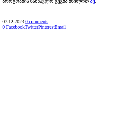
პროგრამის სასწავლო გეგმა იხილოთ
აქ
.
07.12.2023
0 comments
0
Facebook
Twitter
Pinterest
Email