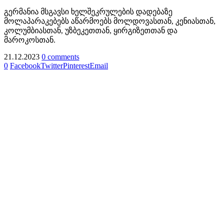
გერმანია მსგავსი ხელშეკრულების დადებაზე
მოლაპარაკებებს აწარმოებს მოლდოვასთან, კენიასთან,
კოლუმბიასთან, უზბეკეთთან, ყირგიზეთთან და
მაროკოსთან.
21.12.2023
0 comments
0
Facebook
Twitter
Pinterest
Email