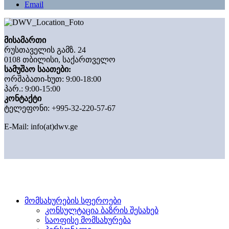
Email
მისამართი
რუსთაველის გამზ. 24
0108 თბილისი, საქართველო
სამუშაო საათები:
ორშაბათი-ხუთ: 9:00-18:00
პარ.: 9:00-15:00
კონტაქტი
ტელეფონი: +995-32-220-57-67
E-Mail:
info(at)dwv.ge
მომსახურების სფეროები
კონსულტაცია ბაზრის შესახებ
საოფისე მომსახურება