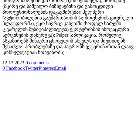
პროგრამირების და რობოტიკის შესწავლა); პრომეთე
(მცირე და საშუალო ბიზნესებისა და გამოცდილი
პროფესიონალების დაკავშირება); ჰელპერი
(ავტომობილების გაუმართაობის აღმოფხვრის ციფრული
პლატფორმა); ეკო სივრცე კახეთში (სოფელ საბუეში
(ყვარელის მუნიციპალიტეტი) ეკოტურიზმის ინოვაციური
სერვისების დანერგვა); Pelper (აპლიკაცია, რომელიც
ასკანირებს შინაური ცხოველის სხეულს და მიუთითებს
შესაძლო პრობლემაზე და პატრონს ვეტერინართან ლაივ
კონსულტაციას სთავაზობს).
12.12.2023
0 comments
0
Facebook
Twitter
Pinterest
Email