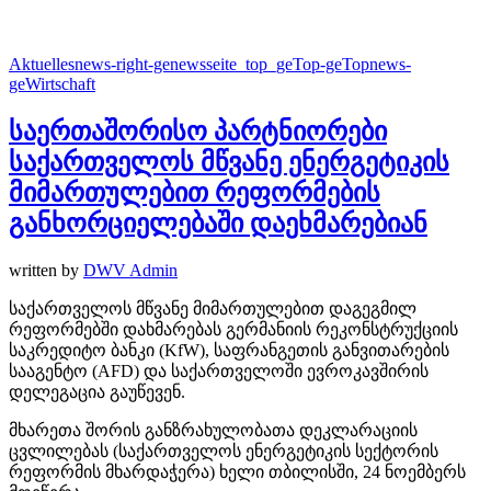
Aktuelles
news-right-ge
newsseite_top_ge
Top-ge
Topnews-
ge
Wirtschaft
საერთაშორისო პარტნიორები
საქართველოს მწვანე ენერგეტიკის
მიმართულებით რეფორმების
განხორციელებაში დაეხმარებიან
written by
DWV Admin
საქართველოს მწვანე მიმართულებით დაგეგმილ
რეფორმებში დახმარებას გერმანიის რეკონსტრუქციის
საკრედიტო ბანკი (KfW), საფრანგეთის განვითარების
სააგენტო (AFD) და საქართველოში ევროკავშირის
დელეგაცია გაუწევენ.
მხარეთა შორის განზრახულობათა დეკლარაციის
ცვლილებას (საქართველოს ენერგეტიკის სექტორის
რეფორმის მხარდაჭერა) ხელი თბილისში, 24 ნოემბერს