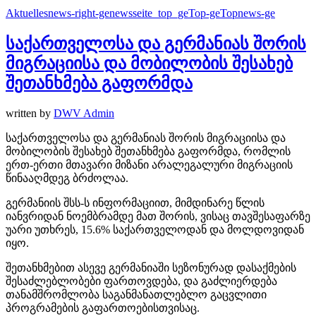
Aktuelles
news-right-ge
newsseite_top_ge
Top-ge
Topnews-ge
საქართველოსა და გერმანიას შორის
მიგრაციისა და მობილობის შესახებ
შეთანხმება გაფორმდა
written by
DWV Admin
საქართველოსა და გერმანიას შორის მიგრაციისა და
მობილობის შესახებ შეთანხმება გაფორმდა, რომლის
ერთ-ერთი მთავარი მიზანი არალეგალური მიგრაციის
წინააღმდეგ ბრძოლაა.
გერმანიის შსს-ს ინფორმაციით, მიმდინარე წლის
იანვრიდან ნოემბრამდე მათ შორის, ვისაც თავშესაფარზე
უარი უთხრეს, 15.6% საქართველოდან და მოლდოვიდან
იყო.
შეთანხმებით ასევე გერმანიაში სეზონურად დასაქმების
შესაძლებლობები ფართოვდება, და გაძლიერდება
თანამშრომლობა საგანმანათლებლო გაცვლითი
პროგრამების გაფართოებისთვისაც.