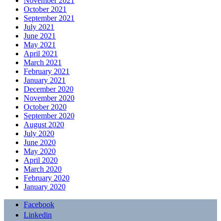
November 2021
October 2021
September 2021
July 2021
June 2021
May 2021
April 2021
March 2021
February 2021
January 2021
December 2020
November 2020
October 2020
September 2020
August 2020
July 2020
June 2020
May 2020
April 2020
March 2020
February 2020
January 2020
Facebook
Linkedin