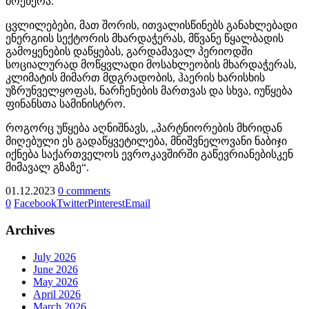
მოეწერა.
ცვლილებები, მათ შორის, ითვალისწინებს განახლებადი
ენერგიის სექტორის მხარდაჭერას, მწვანე წყალბადის
გამოყენების დაწყებას, გარდამავალ პერიოდში
სოციალურად მოწყვლადი მოსახლეობის მხარდაჭერას,
კლიმატის მიმართ მდგრადობის, ჰაერის ხარისხის
უზრუნველყოფას, ნარჩენების მართვას და სხვა, იუწყება
ფინანსთა სამინისტრო.
როგორც უწყება აღნიშნავს, „პარტნიორების მხრიდან
მიღებული ეს გადაწყვეტილება, მნიშვნელოვანი ნაბიჯი
იქნება საქართველოს ევროკავშირში გაწევრიანებისკენ
მიმავალ გზაზე“.
01.12.2023
0 comments
0
Facebook
Twitter
Pinterest
Email
Archives
July 2026
June 2026
May 2026
April 2026
March 2026