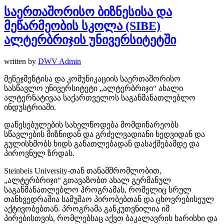
საერთაშორისო ბიზნესისა და
მეწარმეობის სკოლა (SIBE)
ალტერბრიჯის უნივერსიტეტში
written by
DWV Admin
მენეჯმენტისა და კომუნიკაციის საერთაშორისო
სასწავლო უნივერსიტეტი „ალტერბრიჯი“ ახალი
ალტერნატივაა საქართველოს საგანმანათლებლო
ინდუსტრიაში.
დაწესებულების სახელწოდება მომდინარეობს
სწავლების მიზნიდან და გრძელვადიანი ხედვიდან და
გულისხმობს ხიდს განათლებადან დასაქმებამდე და
პიროვნულ ზრდას.
Steinbeis University-თან თანამშრომლობით,
„ალტერბრიჯი“ გთავაზობთ ახალ გერმანულ
საგანმანათლებლო პროგრამას, რომელიც სრულ
თანხვედრაშია სამუშაო პირობებთან და ცხოვრებისეულ
აქტივობებთან. პროგრამა განკუთვნილია იმ
პირებისთვის, რომლებსაც აქვთ ბაკალავრის ხარისხი და