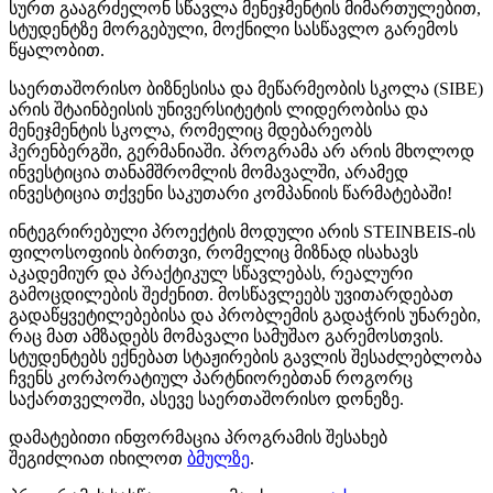
სურთ გააგრძელონ სწავლა მენეჯმენტის მიმართულებით,
სტუდენტზე მორგებული, მოქნილი სასწავლო გარემოს
წყალობით.
საერთაშორისო ბიზნესისა და მეწარმეობის სკოლა (SIBE)
არის შტაინბეისის უნივერსიტეტის ლიდერობისა და
მენეჯმენტის სკოლა, რომელიც მდებარეობს
ჰერენბერგში, გერმანიაში. პროგრამა არ არის მხოლოდ
ინვესტიცია თანამშრომლის მომავალში, არამედ
ინვესტიცია თქვენი საკუთარი კომპანიის წარმატებაში!
ინტეგრირებული პროექტის მოდული არის STEINBEIS-ის
ფილოსოფიის ბირთვი, რომელიც მიზნად ისახავს
აკადემიურ და პრაქტიკულ სწავლებას, რეალური
გამოცდილების შეძენით. მოსწავლეებს უვითარდებათ
გადაწყვეტილებებისა და პრობლემის გადაჭრის უნარები,
რაც მათ ამზადებს მომავალი სამუშაო გარემოსთვის.
სტუდენტებს ექნებათ სტაჟირების გავლის შესაძლებლობა
ჩვენს კორპორატიულ პარტნიორებთან როგორც
საქართველოში, ასევე საერთაშორისო დონეზე.
დამატებითი ინფორმაცია პროგრამის შესახებ
შეგიძლიათ იხილოთ
ბმულზე
.