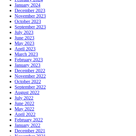
January 2024
December 2023
November 2023
October 2023
September 2023
July 2023
June 2023
May 2023
April 2023
March 2023
February 2023
January 2023
December 2022
November 2022
October 2022
September 2022
August 2022
July 2022
June 2022
May 2022
April 2022
February 2022
January 2022
December 2021