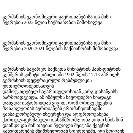
გერმანიის ეკონომიკური გაერთიანებისა და მისი
წევრების 2022 წლის საქმიანობის მიმოხილვა
გერმანიის ეკონომიკური გაერთიანებისა და მისი
წევრების 2020-2021 წლების საქმიანობის მიმოხილვა
გერმანიის საგარეო საქმეთა მინისტრის ჰანს-დიტრიხ
გენშერის ვიზიტი თბილისში 1992 წლის 12-13 აპრილს
გერმანიის ფედერაციული რესპუბლიკის
ურთიერთობებისათვის
დამოუკიდებელ საქართველოსთან კარგ დასაწყისს
წარმოადგენდა. ამ იმპულსს ნაყოფიერი ნიადაგი
დახვდა: ისტორიიდან ვიცით, რომ ორივე ქვეყნის
მოსახლეობას აერთიანებს ერთმანეთისადმი
განსაკუთრებული ინტერესი და აღფრთოვანება.
ქართულ-გერმანული თანამშრომლობა დიდი ხნის წინ
დაიწყო და მან თავისი წვლილი შეიტანა ქვეყნის
განვითარების მნიშვნელოვან სფეროებში. იგი მოიცავს