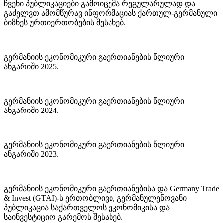
ჩვენი პუბლიკაციები გამოიცემა რეგულარულად და
გაძელვთ ამომწურავ ინფორმაციას ქართულ-გერმანული
ბიზნეს ურთიერთობების შესახებ.
გერმანიის ეკონომიკური გაერთიანების წლიური
ანგარიში 2025.
გერმანიის ეკონომიკური გაერთიანების წლიური
ანგარიში 2024.
გერმანიის ეკონომიკური გაერთიანების წლიური
ანგარიში 2023.
გერმანიის ეკონომიკური გაერთიანებისა და Germany Trade
& Invest (GTAI)-ს ერთობლივი, გერმანულენოვანი
პუბლიკაცია საქართველოს ეკონომიკისა და
საინვესტიციო გარემოს შესახებ.