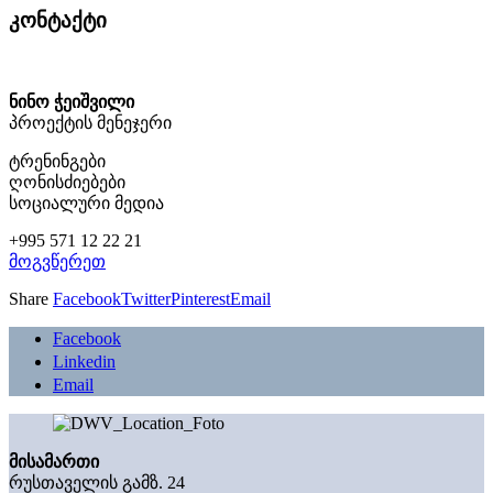
კონტაქტი
ნინო ჭეიშვილი
პროექტის მენეჯერი
ტრენინგები
ღონისძიებები
სოციალური მედია
+995 571 12 22 21
მოგვწერეთ
Share
Facebook
Twitter
Pinterest
Email
Facebook
Linkedin
Email
მისამართი
რუსთაველის გამზ. 24