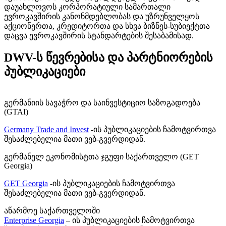
დაუახლოვოს კორპორატიული სამართალი
ევროკავშირის კანონმდებლობას და უზრუნველყოს
აქციონერთა, კრედიტორთა და სხვა ბიზნეს-სუბიექტთა
დაცვა ევროკავშირის სტანდარტების შესაბამისად.
DWV-ს წევრებისა და პარტნიორების
პუბლიკაციები
გერმანიის სავაჭრო და საინვესტიციო საზოგადოება
(GTAI)
Germany Trade and Invest
-ის პუბლიკაციების ჩამოტვირთვა
შესაძლებელია მათი ვებ-გვერდიდან.
გერმანელ ეკონომისტთა ჯგუფი საქართველო (GET
Georgia)
GET Georgia
-ის პუბლიკაციების ჩამოტვირთვა
შესაძლებელია მათი ვებ-გვერდიდან.
აწარმოე საქართველოში
Enterprise Georgia
– ის პუბლიკაციების ჩამოტვირთვა