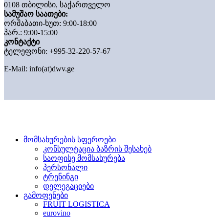
0108 თბილისი, საქართველო
სამუშაო საათები:
ორშაბათი-ხუთ: 9:00-18:00
პარ.: 9:00-15:00
კონტაქტი
ტელეფონი: +995-32-220-57-67
E-Mail:
info(at)dwv.ge
მომსახურების სფეროები
კონსულტაცია ბაზრის შესახებ
საოფისე მომსახურება
პერსონალი
ტრენინგი
დელეგაციები
გამოფენები
FRUIT LOGISTICA
eurovino