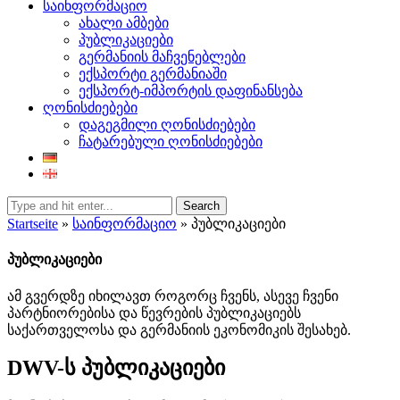
საინფორმაციო
ახალი ამბები
პუბლიკაციები
გერმანიის მაჩვენებლები
ექსპორტი გერმანიაში
ექსპორტ-იმპორტის დაფინანსება
ღონისძიებები
დაგეგმილი ღონისძიებები
ჩატარებული ღონისძიებები
Search
Startseite
»
საინფორმაციო
»
პუბლიკაციები
პუბლიკაციები
ამ გვერდზე იხილავთ როგორც ჩვენს, ასევე ჩვენი
პარტნიორებისა და წევრების პუბლიკაციებს
საქართველოსა და გერმანიის ეკონომიკის შესახებ.
DWV-ს პუბლიკაციები