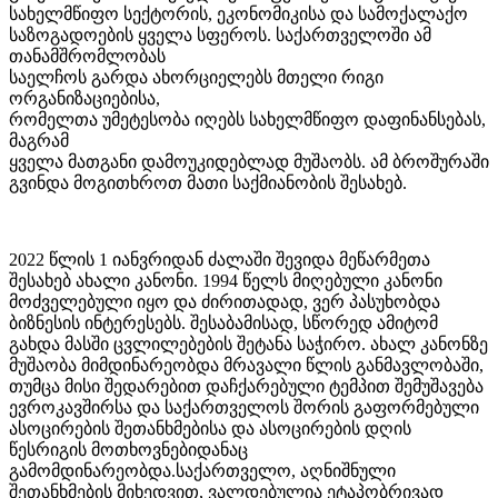
სახელმწიფო სექტორის, ეკონომიკისა და სამოქალაქო
საზოგადოების ყველა სფეროს. საქართველოში ამ
თანამშრომლობას
საელჩოს გარდა ახორციელებს მთელი რიგი
ორგანიზაციებისა,
რომელთა უმეტესობა იღებს სახელმწიფო დაფინანსებას,
მაგრამ
ყველა მათგანი დამოუკიდებლად მუშაობს. ამ ბროშურაში
გვინდა მოგითხროთ მათი საქმიანობის შესახებ.
2022 წლის 1 იანვრიდან ძალაში შევიდა მეწარმეთა
შესახებ ახალი კანონი. 1994 წელს მიღებული კანონი
მოძველებული იყო და ძირითადად, ვერ პასუხობდა
ბიზნესის ინტერესებს. შესაბამისად, სწორედ ამიტომ
გახდა მასში ცვლილებების შეტანა საჭირო. ახალ კანონზე
მუშაობა მიმდინარეობდა მრავალი წლის განმავლობაში,
თუმცა მისი შედარებით დაჩქარებული ტემპით შემუშავება
ევროკავშირსა და საქართველოს შორის გაფორმებული
ასოცირების შეთანხმებისა და ასოცირების დღის
წესრიგის მოთხოვნებიდანაც
გამომდინარეობდა.საქართველო, აღნიშნული
შეთანხმების მიხედვით, ვალდებულია ეტაპობრივად