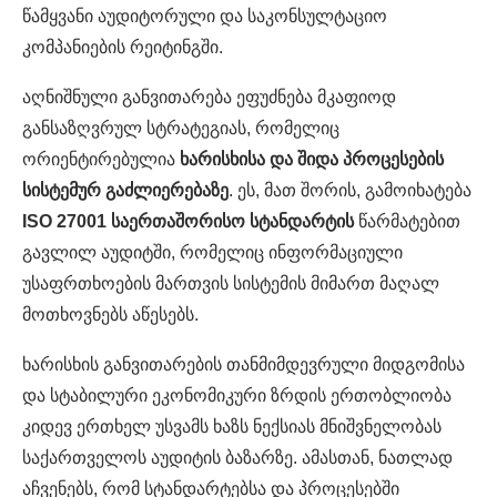
წამყვანი აუდიტორული და საკონსულტაციო
კომპანიების რეიტინგში.
აღნიშნული განვითარება ეფუძნება მკაფიოდ
განსაზღვრულ სტრატეგიას, რომელიც
ორიენტირებულია
ხარისხისა
და
შიდა
პროცესების
სისტემურ
გაძლიერებაზე
. ეს, მათ შორის, გამოიხატება
ISO 27001
საერთაშორისო
სტანდარტის
წარმატებით
გავლილ აუდიტში, რომელიც ინფორმაციული
უსაფრთხოების მართვის სისტემის მიმართ მაღალ
მოთხოვნებს აწესებს.
ხარისხის განვითარების თანმიმდევრული მიდგომისა
და სტაბილური ეკონომიკური ზრდის ერთობლიობა
კიდევ ერთხელ უსვამს ხაზს ნექსიას მნიშვნელობას
საქართველოს აუდიტის ბაზარზე. ამასთან, ნათლად
აჩვენებს, რომ სტანდარტებსა და პროცესებში