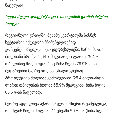
ნაცვლად).
რეგიონული
კონცენტრაცია:
თბილისის
დომინანტური
როლი
რეგიონული ჭრილში, მესამე კვარტალში ბიზნეს
სექტორის აქტივობა მნიშვნელოვნად
კონცენტრირებული იყო
დედაქალაქში.
საწარმოთა
მთლიანი ბრუნვის (64.7 მილიარდი ლარი) 79.4%
თბილისზე მოდიოდა, რაც წინა წლის 78.9%-თან
შედარებით მცირე ზრდაა. ანალოგიურად,
პროდუქციის მთლიან გამოშვებაში (25.4 მილიარდი
ლარი) თბილისის წილმა 65.9% შეადგინა, წინა წლის
65.5%-ის ნაცვლად.
მეორე ადგილზეა
აჭარის ავტონომიური რესპუბლიკა,
რომლის წილი მთლიან ბრუნვაში 5.7%-ია (წინა წლის