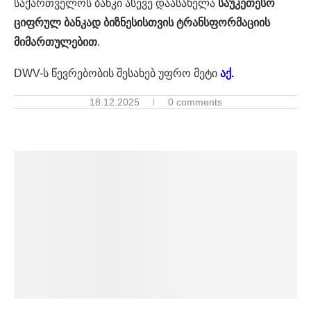
საქართველოს ბანკი ასევე დაასახელა
საუკეთესო
ციფრულ
ბანკად
ბიზნესისთვის
ტრანსფორმაციის
მიმართულებით
.
DWV-ს წევრებობის შესახებ უფრო მეტი
აქ.
18.12.2025
0 comments