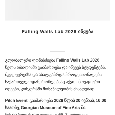
Falling Walls Lab 2026 იწყება
გლობალური ღონისძიება
Falling Walls Lab
2026
წელს თბილისში გაიმართება და იწვევს სტუდენტებს,
მკვლევრებსა და ახალგაზრდა პროფესიონალებს
საქართველოდან, რომლებსაც აქვთ ინოვაციური
იდეები, კონკურსში მონაწილეობის მისაღებად.
Pitch Event
გაიმართება
2026 წლის 20 ივნისს, 16:00
საათზე
,
Georgian Museum of Fine Arts-ში.
მისამართი: რუსთაველის გამზ. 7, თბილისი,