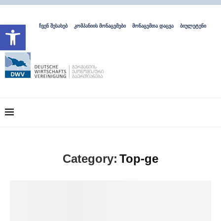
Open toolbar
ჩვენ შესახებ
კომპანიის მონაცემები
მონაცემთა დაცვა
ბიულეტენი
Category:
Top-ge