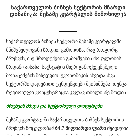
საქართველოს ბიზნეს სექტორის მზარდი
დინამიკა: მესამე კვარტალის მიმოხილვა
საქართველოს ბიზნეს სექტორი მესამე კვარტალში
მნიშვნელოვანი ზრდით გამოირჩა, რაც როგორც
ბრუნვის, ისე პროდუქციის გამოშვების მოცულობის
ზრდაში აისახა. საქსტატის მიერ გამოქვეყნებული
მონაცემების მიხედვით, ეკონომიკის სხვადასხვა
სექტორში დადებითი ტენდენციები შეინიშნება, თუმცა
რეგიონული კონცენტრაცია კვლავ თბილისზე მოდის.
ბრუნვის
ზრდა
და
სექტორული
ლიდერები
მესამე კვარტალში საქართველოს ბიზნეს სექტორის
ბრუნვის მოცულობამ
64.7 მილიარდი ლარი
შეადგინა,