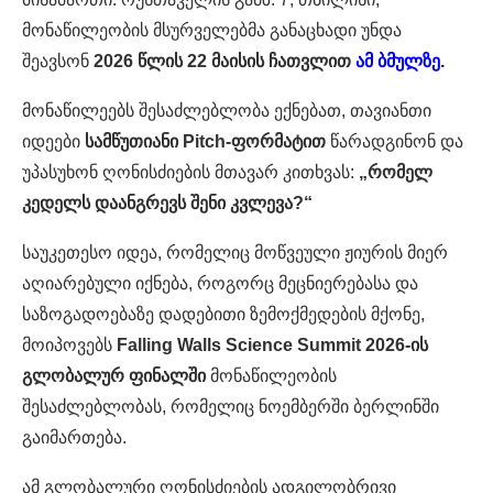
მონაწილეობის მსურველებმა განაცხადი უნდა
შეავსონ
2026 წლის 22 მაისის ჩათვლით
ამ ბმულზე.
მონაწილეებს შესაძლებლობა ექნებათ, თავიანთი
იდეები
სამწუთიანი Pitch-ფორმატით
წარადგინონ და
უპასუხონ ღონისძიების მთავარ კითხვას:
„რომელ
კედელს დაანგრევს შენი კვლევა?“
საუკეთესო იდეა, რომელიც მოწვეული ჟიურის მიერ
აღიარებული იქნება, როგორც მეცნიერებასა და
საზოგადოებაზე დადებითი ზემოქმედების მქონე,
მოიპოვებს
Falling Walls Science Summit 2026-ის
გლობალურ ფინალში
მონაწილეობის
შესაძლებლობას, რომელიც ნოემბერში ბერლინში
გაიმართება.
ამ გლობალური ღონისძიების ადგილობრივი