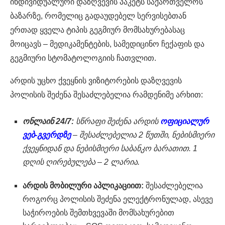
ინდივიდუალური დაზღვევის პაკეტს საქართველოს
ბაზარზე, რომელიც გადაუდებელ სერვისებთან
ერთად ყველა ტიპის გეგმიურ მომსახურებასაც
მოიცავს – მედიკამენტების, სამედიცინო ჩექაფის და
გეგმიური სტომატოლოგიის ჩათვლით.
არდის უცხო ქვეყნის ვიზიტორების დაზღვევის
პოლისის შეძენა შესაძლებელია რამდენიმე არხით:
ონლაინ 24/7:
სწრაფი შეძენა არდის
ოფიციალურ
ვებ-გვერდზე
–
შესაძლებელია
2 წუთში, ნებისმიერი
ქვეყნიდან და ნებისმიერი საბანკო ბარათით. 1
დღის ღირებულება – 2 ლარია.
არდის მობილური აპლიკაციით:
შესაძლებელია
როგორც პოლისის შეძენა ელექტრონულად, ასევე
საჭიროების შემთხვევაში მომსახურებით