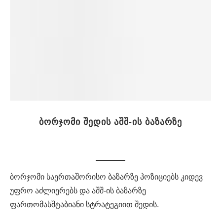
ბორჯომი შედის აშშ-ის ბაზარზე
ბორჯომი საერთაშორისო ბაზარზე პოზიციებს კიდევ
უფრო აძლიერებს და აშშ-ის ბაზარზე
ფართომასშტაბიანი სტრატეგიით შედის.