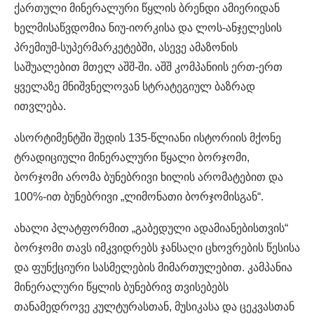
ქართული მინერალური წყლის ბრენდი ამიერიდან
ხელმისაწვდომია ნიუ-იორკისა და ლოს-ანჯელესის
პრემიუმ-სუპერმარკეტებში, ასევე ამაზონის
საშუალებით მთელ აშშ-ში. აშშ კომპანიის ერთ-ერთ
ყველაზე მნიშვნელოვან სტრატეგიულ ბაზრად
ითვლება.
ასორტიმენტში შედის 135-წლიანი ისტორიის მქონე
ტრადიციული მინერალური წყალი ბორჯომი,
ბორჯომი არომა ბუნებრივი ხილის არომატებით და
100%-ით ბუნებრივი „ლიმონათი ბორჯომისგან“.
ახალი პლატფორმით „გაბედული ადამიანებისთვის“
ბორჯომი თავს იმკვიდრებს ჯანსაღი ცხოვრების წესისა
და ფუნქციური სასმელების მიმართულებით. კამპანია
მინერალური წყლის ბუნებრივ თვისებებს
თანამედროვე კულტურასთან, მუსიკასა და ცეკვასთან