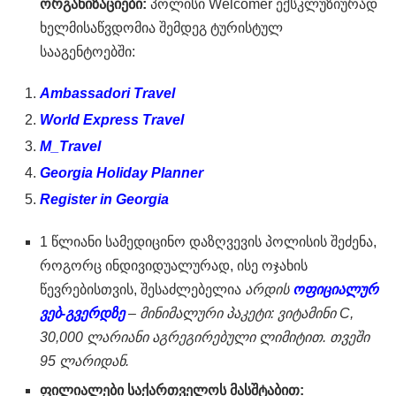
ორგანიზაციები
:
პოლისი Welcomer ექსკლუზიურად
ხელმისაწვდომია შემდეგ ტურისტულ
სააგენტოებში:
Ambassadori Travel
World Express Travel
M_Travel
Georgia Holiday Planner
Register in Georgia
1 წლიანი სამედიცინო დაზღვევის პოლისის შეძენა,
როგორც ინდივიდუალურად, ისე ოჯახის
წევრებისთვის, შესაძლებელია
არდის
ოფიციალურ
ვებ-გვერდზე
– მინიმალური პაკეტი:
ვიტამინი
C,
30,000
ლარიანი აგრეგირებული ლიმიტით. თვეში
95 ლარიდან.
ფილიალები საქართველოს მასშტაბით: