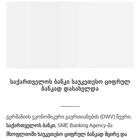
საქართველოს ბანკი საუკეთესო ციფრულ
ბანკად დასახელდა
გერმანიის ეკონომიკური გაერთიანების (DWV) წევრი,
საქართველოს
ბანკი,
SME Banking Agency-მა
მსოფლიოში
საუკეთესო
ციფრულ
ბანკად
მცირე
და