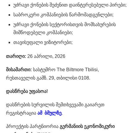
უძრავი ქონების შეძენით დაინტერესებული პირები;
საბროკერი კომპანიების წარმომადგენლები;
უძრავი ქონების სექტორისთვის მომსახურების
მიმწოდებელი კომპანიები;
თავისუფალი ვიზიტორები;
თარიღი:
26 აპრილი, 2026
მისამართი:
სასტუმრო The Biltmore Tbilisi,
რუსთაველის გამზ. 29, თბილისი 0108.
დასწრება უფასოა!
დასწრების სურვილის შემთხვევაში გაიარეთ
რეგისტრაცია
ამ ბმულზე
.
პროექტის პარტნიორია
გერმანიის ეკონომიკური