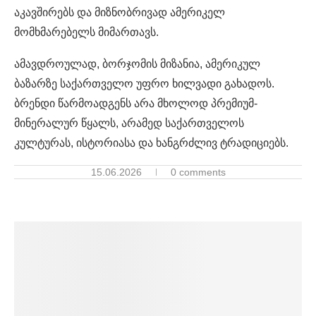
აკავშირებს და მიზნობრივად ამერიკელ
მომხმარებელს მიმართავს.
ამავდროულად, ბორჯომის მიზანია, ამერიკულ
ბაზარზე საქართველო უფრო ხილვადი გახადოს.
ბრენდი წარმოადგენს არა მხოლოდ პრემიუმ-
მინერალურ წყალს, არამედ საქართველოს
კულტურას, ისტორიასა და ხანგრძლივ ტრადიციებს.
15.06.2026
0 comments