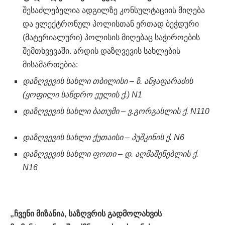
შესაძლებელია ადგილზე კონსულტაციის მიღება
და ელექტრონულ პოლისთან ერთად ბეჭდური
(მატერიალური) პოლისის მიღებაც საჭიროების
შემთხვევაში. არდის დაზღვევის სახლების
მისამართებია:
დაზღვევის სახლი თბილისი – ზ. ანჯაფარაძის
(ყოფილი სანდრო ეულის ქ.) N1
დაზღვევის სახლი ბათუმი – ვ.გორგასლის ქ. N110
დაზღვევის სახლი ქუთაისი – პუშკინის ქ. N6
დაზღვევის სახლი ფოთი – დ. აღმაშენებლის ქ.
N16
„ჩვენი მიზანია, საზღვრის გადმოლახვის