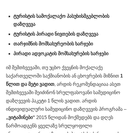
ტურისტის სამოქალაქო პასუხისმგებლობის
დაზღვევა
ტურისტის პირადი ნივთების დაზღვევა
თარჯიმნის მომსახურეობის ხარჯები
პირადი ადვოკატის მომსახურების ხარჯები
იმ შემთხვევაში, თუ უცხო ქვეყნის მოქალაქე
საქართველოში საქმიანობის ან ცხოვრების მიზნით
1
წლით და მეტი ვადით
, არდის რეკომენდაციაა ასეთ
შემთხვევაში შეიძინონ სრულფასოვანი სამედიცინო
დაზღვევის პაკეტი 1 წლის ვადით. არდის
ინდივიდუალური სამედიცინო დაზღვევის პროგრამა –
„ვიტამინები“
2015 წლიდან მოქმედებს და დღეს
წარმოადგენს ყველაზე სრულყოფილი