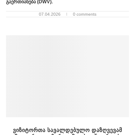
გაერთიანება (DWV).
07.04.2026
0 comments
ვიზიტორთა სავალდებულო დაზღვევამ