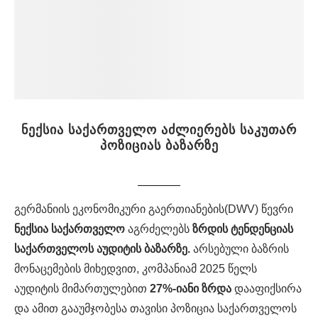
ნექსია საქართველო აძლიერებს საკუთარ
პოზიციას ბაზარზე
გერმანიის ეკონომიკური გაერთიანების(DWV) წევრი
ნექსია საქართველო
აგრძელებს
ზრდის
ტენდენციას
საქართველოს
აუდიტის
ბაზარზე.
არსებული ბაზრის
მონაცემების მიხედვით, კომპანიამ 2025 წელს
აუდიტის მიმართულებით
27%-
იანი
ზრდა
დააფიქსირა
და ამით გააუმჯობესა თავისი პოზიცია საქართველოს