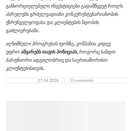
განხორციელებული ინვესტიციები გადამწყვეტ როლს
ასრულებს გრძელვადიანი კონკურენტუნარიანობის
უზრუნველყოფასა და კლიენტების ნდობის
გაძლიერებაში.
აღნიშნული პროგრესის ფონზე, კომპანია კიდევ
უფრო
ამყარებს
თავის
პოზიციას,
როგორც სანდო
პარტნიორი ადგილობრივ და საერთაშორისო
კლიენტებისთვის.
27.04.2026
0 comments