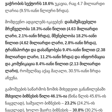
ვაჭრობის სექტორს 18.6%
უკავია, რაც 4.7 მილიარდი
ლარია (9.5%-იანი წლიური ზრდა).
მომდევნო ადგილებს იკავებენ:
დამამუშავებელი
მრეწველობა 18.3%-იანი წილით (4.63 მილიარდი
ლარი, 2.1%-იანი ზრდა), მშენებლობა 18.2%-იანი
წილით (4.62 მილიარდი ლარი, 2.8%-იანი ზრდა),
ტრანსპორტი და დასაწყობება 9.4%-იანი წილით (2.38
მილიარდი ლარი, 11.2%-იანი ზრდა) და ინფორმაცია
და კომუნიკაცია 8.4%-იანი წილით (2.13 მილიარდი
ლარი),
რომელმაც აქაც მაღალი, 30.5%-იანი ზრდა
აჩვენა.
გამოშვების საწარმოს ზომის მიხედვით განაწილებაში
მსხვილი ბიზნესის წილი 46.1%-ია
(წინა წლის 45.6%-ის
ნაცვლად), საშუალო ბიზნესის –
23.2%
(24.2%-ის
ნაცვლად), ხოლო მცირე ბიზნესის –
30.8%
(30.2%-ის