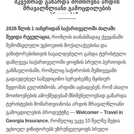
მკვეთრად გაზარდა მოთხოვნა არდის
მრავალწლიანი გამოცდილების
პროდუქტზე
2026 წლის 1 იანვრიდან საქართველოში ძალაში
შევიდა რეგულაცია,
რომლის თანახმადაც ქვეყანაში
შემომსვლელი უცხოეთის მოქალაქეებისა და
ვიზიტორებისთვის სავალდებულო გახდა ტურისტული
დაზღვევა საქართველოში ყოფნის სრული პერიოდის
განმავლობაში, რომელიც საჭირობის შემთვევაში
გადაუდებელ სამედიცინო სერვისებზე მყისიერ
წვდომას გულისხმობს. არდიში აცხადებენ, რომ ახალი
მოთხოვნების ამოქმედებამ მნიშვნელოვნად გაზარდა
ტურისტების მომართვიანობა არდის მრავალწლიანი
გამოცდილების პროდუქტზე —
Welcomer – Travel in
Georgia Insurance
, რომელიც უკვე 10 წელზე მეტია
უცხოელ ვიზიტორებს უზრუნველყოფს სრული