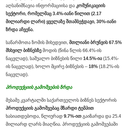
აღსანიშნავია ინფორმაციისა და
კომუნიკაციის
სექტორი, რომელმაც 3.4%-იანი წილით (2.17
მილიარდი ლარი) ყველაზე შთამბეჭდავი, 30%-იანი
ზრდა აჩვენა.
საწარმოთა ზომის მიხედვით,
მთლიანი ბრუნვის 67.5%
მსხვილ ბიზნესზე
მოდის (წინა წლის 66.4%-ის
ნაცვლად), საშუალო ბიზნესის წილი
14.5%-ია
(15.4%-
ის ნაცვლად), ხოლო მცირე ბიზნესის –
18%
(18.2%-ის
ნაცვლად).
პროდუქციის
გამოშვების
ზრდა
მესამე კვარტალში საქართველოს ბიზნეს სექტორის
პროდუქციის გამოშვებაც მზარდი ტემპით
ხასიათდებოდა, წლიურად
9.7%-ით
გაიზარდა და 25.4
მილიარდ ლარს მიაღწია. პროდუქციის გამოშვებაში