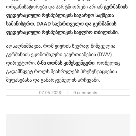
ორგანიზატორები და პარტნიორები არიან
გერმანიის
ფედერაციული რესპუბლიკის საგარეო საქმეთა
სამინისტრო, DAAD საქართველო და გერმანიის
ფედერაციული რესპუბლიკის საელჩო თბილისში.
აღსაღნიშნავია, რომ ჟიურის წევრად მიწვეულია
გერმანიის ეკონომიკური გაერთიანების (DWV)
დირექტორი,
ბ-ნი თომას კიმესვენგერი
, რომელიც
გადამწყვეტ როლს შეასრულებს პრეზენტაციების
შეფასებასა და გამარჯვებულის არჩევაში.
07.05.2026
0 comments