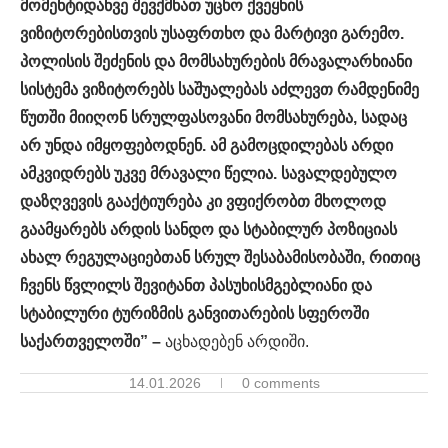
მომენტიდანვე შევქმნათ უცხო ქვეყნის
ვიზიტორებისთვის უსაფრთხო და მარტივი გარემო.
პოლისის შეძენის და მომსახურების მრავალარხიანი
სისტემა ვიზიტორებს საშუალებას აძლევთ რამდენიმე
წუთში მიიღონ სრულფასოვანი მომსახურება, სადაც
არ უნდა იმყოფებოდნენ. ამ გამოცდილებას არდი
ამკვიდრებს უკვე მრავალი წელია. სავალდებულო
დაზღვევის გააქტიურება კი ვფიქრობთ მხოლოდ
გაამყარებს არდის სანდო და სტაბილურ პოზიციას
ახალ რეგულაციებთან სრულ შესაბამისობაში, რითიც
ჩვენს წვლილს შევიტანთ პასუხისმგებლიანი და
სტაბილური ტურიზმის განვითარების სფეროში
საქართველოში” –
აცხადებენ არდიში.
14.01.2026
0 comments