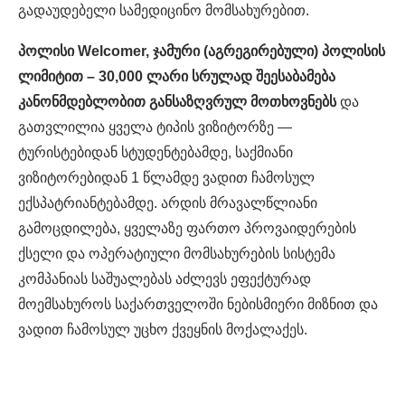
გადაუდებელი სამედიცინო მომსახურებით.
პოლისი Welcomer, ჯამური (აგრეგირებული) პოლისის
ლიმიტით – 30,000 ლარი სრულად შეესაბამება
კანონმდებლობით განსაზღვრულ მოთხოვნებს
და
გათვლილია ყველა ტიპის ვიზიტორზე —
ტურისტებიდან სტუდენტებამდე, საქმიანი
ვიზიტორებიდან 1 წლამდე ვადით ჩამოსულ
ექსპატრიანტებამდე. არდის მრავალწლიანი
გამოცდილება, ყველაზე ფართო პროვაიდერების
ქსელი და ოპერატიული მომსახურების სისტემა
კომპანიას საშუალებას აძლევს ეფექტურად
მოემსახუროს საქართველოში ნებისმიერი მიზნით და
ვადით ჩამოსულ უცხო ქვეყნის მოქალაქეს.