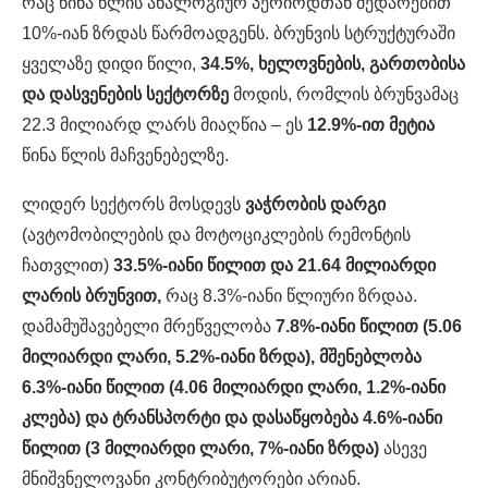
რაც წინა წლის ანალოგიურ პერიოდთან შედარებით
10%-იან ზრდას წარმოადგენს. ბრუნვის სტრუქტურაში
ყველაზე დიდი წილი,
34.5%, ხელოვნების, გართობისა
და დასვენების სექტორზე
მოდის, რომლის ბრუნვამაც
22.3 მილიარდ ლარს მიაღწია – ეს
12.9%-ით მეტია
წინა წლის მაჩვენებელზე.
ლიდერ სექტორს მოსდევს
ვაჭრობის დარგი
(ავტომობილების და მოტოციკლების რემონტის
ჩათვლით)
33.5%-იანი წილით და 21.64 მილიარდი
ლარის ბრუნვით,
რაც 8.3%-იანი წლიური ზრდაა.
დამამუშავებელი მრეწველობა
7.8%-იანი წილით (5.06
მილიარდი ლარი, 5.2%-იანი ზრდა), მშენებლობა
6.3%-იანი წილით (4.06 მილიარდი ლარი, 1.2%-იანი
კლება) და ტრანსპორტი და დასაწყობება 4.6%-იანი
წილით (3 მილიარდი ლარი, 7%-იანი ზრდა)
ასევე
მნიშვნელოვანი კონტრიბუტორები არიან.