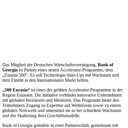
Das Mitglied der Deutschen Wirtschaftsvereinigung,
Bank of
Georgia
ist Partner eines neuen Accelerator-Programms, dem
„Eurasia 500“. Es soll Technologie-Start-Ups mit Wachstum und
dem Eintritt in den Internationalen Markt helfen.
„500 Eurasia“
ist eines der größten Accelerator-Programme in der
Region Eurasien. Die Initiative verbindet innovative Unternehmen
mit globalen Investoren und Mentoren. Das Programm bietet den
Teilnehmern Zugang zu Expertise auf Weltniveau sowie zu einem
globalen Netzwerk und unterstützt sie so bei schnellem Wachstum
und der Skalierung ihrer Geschäftsmodelle.
Bank of Georgia gründete in einer Partnerschaft, gemeinsam mit