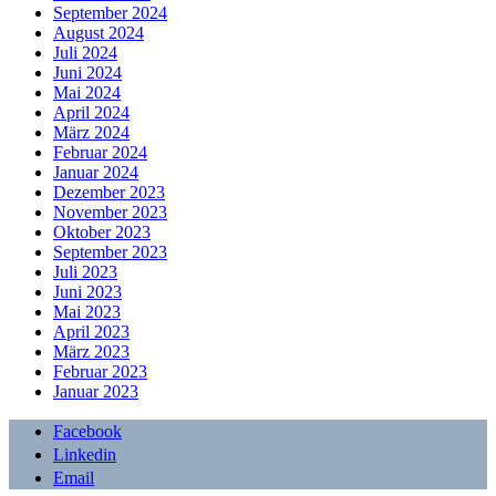
September 2024
August 2024
Juli 2024
Juni 2024
Mai 2024
April 2024
März 2024
Februar 2024
Januar 2024
Dezember 2023
November 2023
Oktober 2023
September 2023
Juli 2023
Juni 2023
Mai 2023
April 2023
März 2023
Februar 2023
Januar 2023
Facebook
Linkedin
Email