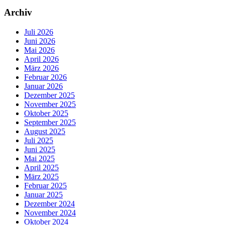
Archiv
Juli 2026
Juni 2026
Mai 2026
April 2026
März 2026
Februar 2026
Januar 2026
Dezember 2025
November 2025
Oktober 2025
September 2025
August 2025
Juli 2025
Juni 2025
Mai 2025
April 2025
März 2025
Februar 2025
Januar 2025
Dezember 2024
November 2024
Oktober 2024