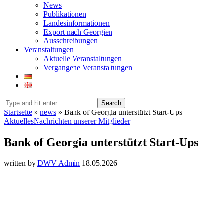
News
Publikationen
Landesinformationen
Export nach Georgien
Ausschreibungen
Veranstaltungen
Aktuelle Veranstaltungen
Vergangene Veranstaltungen
Search
Startseite
»
news
»
Bank of Georgia unterstützt Start-Ups
Aktuelles
Nachrichten unserer Mitglieder
Bank of Georgia unterstützt Start-Ups
written by
DWV Admin
18.05.2026