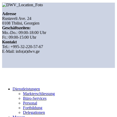
Adresse
Rustaveli Ave. 24
0108 Tbilisi, Georgien
Geschäftszeiten:
Mo.-Do.: 09:00-18:00 Uhr
Fr.: 09:00-15:00 Uhr
Kontakt
Tel.: +995-32-220-57-67
E-Mail:
info(at)dwv.ge
Dienstleistungen
Markterschliessung
Büro-Services
Personal
Fortbildung
Delegationen