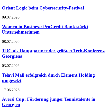
Orient Logic beim Cybersecurity-Festival
09.07.2026
Women in Business: ProCredit Bank stärkt
Unternehmerinnen
08.07.2026
TBC als Hauptpartner der größten Tech-Konferenz
Georgiens
03.07.2026
Telavi Mall erfolgreich durch Element Holding
umgesetzt
17.06.2026
Aversi Cup: Förderung junger Tennistalente in
Georgien