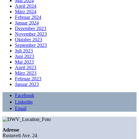
Mai 2024
April 2024
März 2024
Februar 2024
Januar 2024
Dezember 2023
November 2023
Oktober 2023
September 2023
Juli 2023
Juni 2023
Mai 2023
April 2023
März 2023
Februar 2023
Januar 2023
Facebook
Linkedin
Email
Adresse
Rustaveli Ave. 24