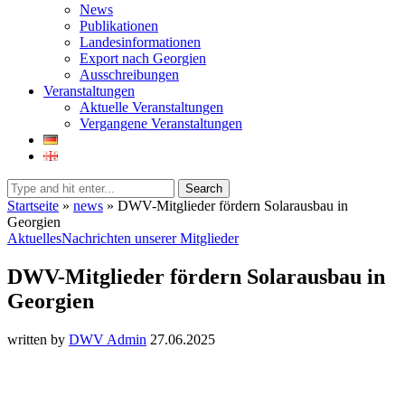
News
Publikationen
Landesinformationen
Export nach Georgien
Ausschreibungen
Veranstaltungen
Aktuelle Veranstaltungen
Vergangene Veranstaltungen
Search
Startseite
»
news
»
DWV-Mitglieder fördern Solarausbau in
Georgien
Aktuelles
Nachrichten unserer Mitglieder
DWV-Mitglieder fördern Solarausbau in
Georgien
written by
DWV Admin
27.06.2025