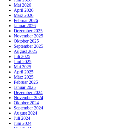
Mai 2026
April 2026
März 2026
Februar 2026
Januar 2026
Dezember 2025
November 2025
Oktober 2025
September 2025
August 2025
Juli 2025
Juni 2025
Mai 2025
April 2025
März 2025
Februar 2025
Januar 2025
Dezember 2024
November 2024
Oktober 2024
September 2024
August 2024
Juli 2024
Juni 2024