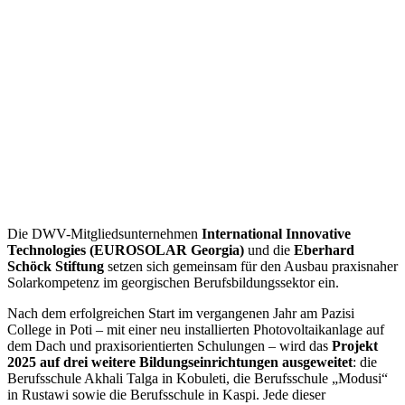
Die DWV-Mitgliedsunternehmen
International Innovative
Technologies (EUROSOLAR Georgia)
und die
Eberhard
Schöck Stiftung
setzen sich gemeinsam für den Ausbau praxisnaher
Solarkompetenz im georgischen Berufsbildungssektor ein.
Nach dem erfolgreichen Start im vergangenen Jahr am Pazisi
College in Poti – mit einer neu installierten Photovoltaikanlage auf
dem Dach und praxisorientierten Schulungen – wird das
Projekt
2025 auf drei weitere Bildungseinrichtungen ausgeweitet
: die
Berufsschule Akhali Talga in Kobuleti, die Berufsschule „Modusi“
in Rustawi sowie die Berufsschule in Kaspi. Jede dieser