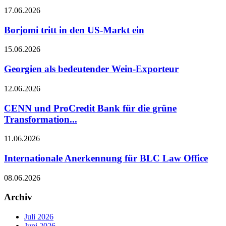
17.06.2026
Borjomi tritt in den US-Markt ein
15.06.2026
Georgien als bedeutender Wein-Exporteur
12.06.2026
CENN und ProCredit Bank für die grüne
Transformation...
11.06.2026
Internationale Anerkennung für BLC Law Office
08.06.2026
Archiv
Juli 2026
Juni 2026