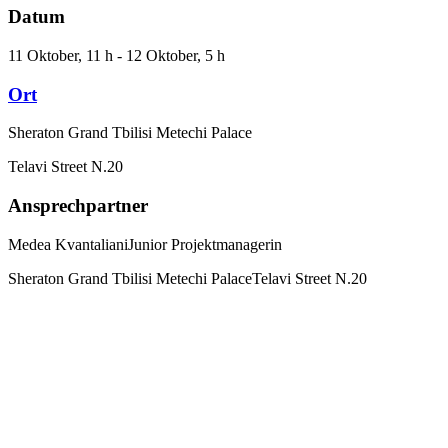
Datum
11 Oktober, 11 h - 12 Oktober, 5 h
Ort
Sheraton Grand Tbilisi Metechi Palace
Telavi Street N.20
Ansprechpartner
Medea Kvantaliani
Junior Projektmanagerin
Sheraton Grand Tbilisi Metechi Palace
Telavi Street N.20