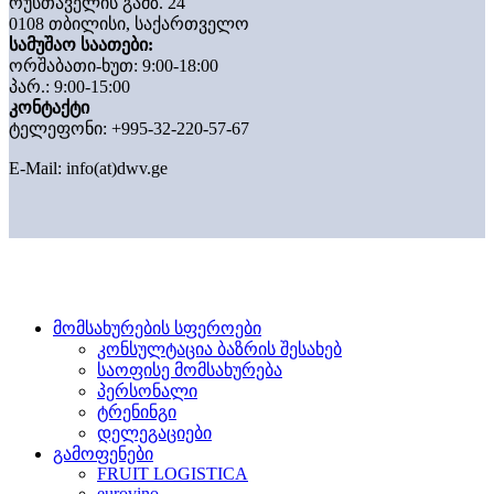
რუსთაველის გამზ. 24
0108 თბილისი, საქართველო
სამუშაო საათები:
ორშაბათი-ხუთ: 9:00-18:00
პარ.: 9:00-15:00
კონტაქტი
ტელეფონი: +995-32-220-57-67
E-Mail:
info(at)dwv.ge
მომსახურების სფეროები
კონსულტაცია ბაზრის შესახებ
საოფისე მომსახურება
პერსონალი
ტრენინგი
დელეგაციები
გამოფენები
FRUIT LOGISTICA
eurovino