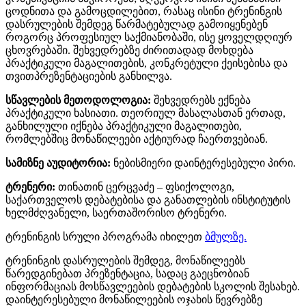
ცოდნითა და გამოცდილებით, რასაც ისინი ტრენინგის
დასრულების შემდეგ წარმატებულად გამოიყენებენ
როგორც პროფესიულ საქმიანობაში, ისე ყოველდღიურ
ცხოვრებაში. შეხვედრებზე ძირითადად მოხდება
პრაქტიკული მაგალითების, კონკრეტული ქეისებისა და
თვითპრეზენტაციების განხილვა.
სწავლების მეთოდოლოგია:
შეხვედრებს ექნება
პრაქტიკული ხასიათი. თეორიულ მასალასთან ერთად,
განხილული იქნება პრაქტიკული მაგალითები,
რომლებშიც მონაწილეები აქტიურად ჩაერთვებიან.
სამიზნე აუდიტორია:
ნებისმიერი დაინტერესებული პირი.
ტრენერი:
თინათინ ცერცვაძე – ფსიქოლოგი,
საქართველოს დებატებისა და განათლების ინსტიტუტის
ხელმძღვანელი, საერთაშორისო ტრენერი.
ტრენინგის სრული პროგრამა იხილეთ
ბმულზე.
ტრენინგის დასრულების შემდეგ, მონაწილეებს
წარედგინებათ პრეზენტაცია, სადაც გაეცნობიან
ინფორმაციას მოსწავლეების დებატების სკოლის შესახებ.
დაინტერესებული მონაწილეების ოჯახის წევრებზე