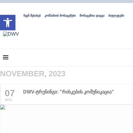
Open toolbar
ჩვენ შესახებ
კომპანიის მონაცემები
მონაცემთა დაცვა
ბიულეტენი
NOVEMBER, 2023
07
DWV-ტრენინგი: "რისკების კომუნიკაცია"
NOV.