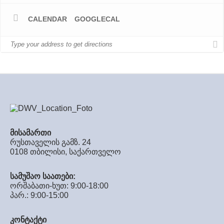
CALENDAR
GOOGLECAL
მისამართი
რუსთაველის გამზ. 24
0108 თბილისი, საქართველო
სამუშაო საათები:
ორშაბათი-ხუთ: 9:00-18:00
პარ.: 9:00-15:00
კონტაქტი