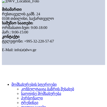
მისამართი
რუსთაველის გამზ. 24
0108 თბილისი, საქართველო
სამუშაო საათები:
ორშაბათი-ხუთ: 9:00-18:00
პარ.: 9:00-15:00
კონტაქტი
ტელეფონი: +995-32-220-57-67
E-Mail:
info(at)dwv.ge
მომსახურების სფეროები
კონსულტაცია ბაზრის შესახებ
საოფისე მომსახურება
პერსონალი
ტრენინგი