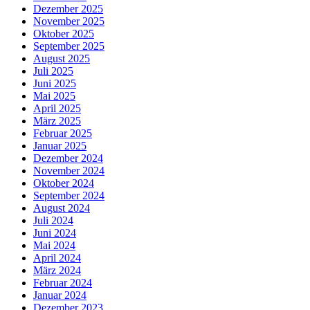
Dezember 2025
November 2025
Oktober 2025
September 2025
August 2025
Juli 2025
Juni 2025
Mai 2025
April 2025
März 2025
Februar 2025
Januar 2025
Dezember 2024
November 2024
Oktober 2024
September 2024
August 2024
Juli 2024
Juni 2024
Mai 2024
April 2024
März 2024
Februar 2024
Januar 2024
Dezember 2023