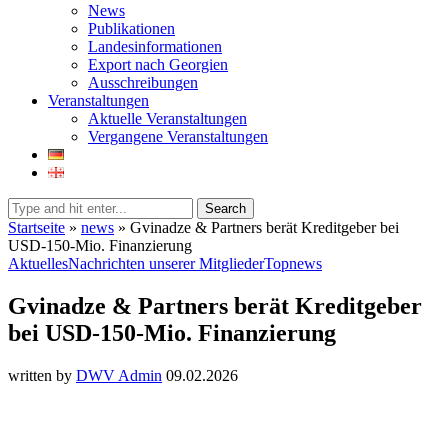
News
Publikationen
Landesinformationen
Export nach Georgien
Ausschreibungen
Veranstaltungen
Aktuelle Veranstaltungen
Vergangene Veranstaltungen
Search
Startseite
»
news
»
Gvinadze & Partners berät Kreditgeber bei
USD-150-Mio. Finanzierung
Aktuelles
Nachrichten unserer Mitglieder
Topnews
Gvinadze & Partners berät Kreditgeber
bei USD-150-Mio. Finanzierung
written by
DWV Admin
09.02.2026