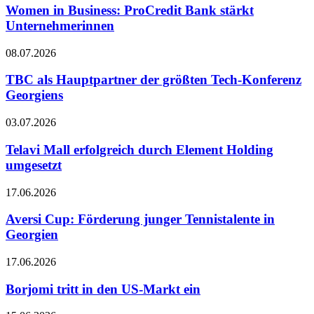
Women in Business: ProCredit Bank stärkt
Unternehmerinnen
08.07.2026
TBC als Hauptpartner der größten Tech-Konferenz
Georgiens
03.07.2026
Telavi Mall erfolgreich durch Element Holding
umgesetzt
17.06.2026
Aversi Cup: Förderung junger Tennistalente in
Georgien
17.06.2026
Borjomi tritt in den US-Markt ein