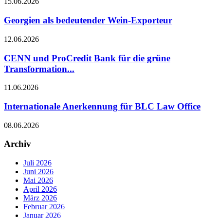
15.06.2026
Georgien als bedeutender Wein-Exporteur
12.06.2026
CENN und ProCredit Bank für die grüne
Transformation...
11.06.2026
Internationale Anerkennung für BLC Law Office
08.06.2026
Archiv
Juli 2026
Juni 2026
Mai 2026
April 2026
März 2026
Februar 2026
Januar 2026