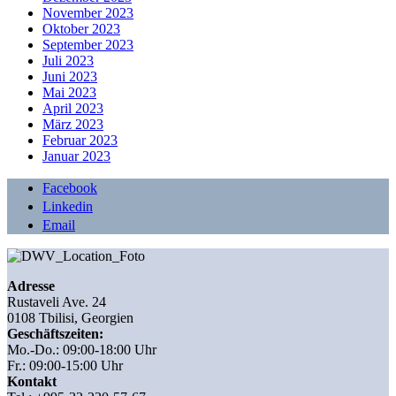
November 2023
Oktober 2023
September 2023
Juli 2023
Juni 2023
Mai 2023
April 2023
März 2023
Februar 2023
Januar 2023
Facebook
Linkedin
Email
Adresse
Rustaveli Ave. 24
0108 Tbilisi, Georgien
Geschäftszeiten:
Mo.-Do.: 09:00-18:00 Uhr
Fr.: 09:00-15:00 Uhr
Kontakt