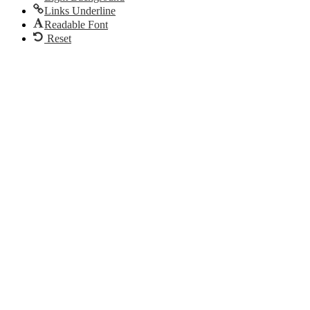
Links Underline
Readable Font
Reset