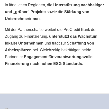
in ländlichen Regionen, die
Unterstützung nachhaltiger
und „grüner“ Projekte
sowie die
Stärkung von
Unternehmerinnen
.
Mit der Partnerschaft erweitert die ProCredit Bank den
Zugang zu Finanzierung
, unterstützt das Wachstum
lokaler Unternehmen
und trägt zur
Schaffung von
Arbeitsplätzen
bei. Gleichzeitig bekräftigen beide
Partner ihr
Engagement für verantwortungsvolle
Finanzierung nach hohen ESG-Standards
.