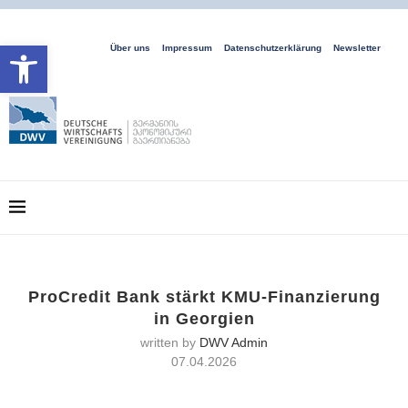
Open toolbar
Über uns
Impressum
Datenschutzerklärung
Newsletter
ProCredit Bank stärkt KMU-Finanzierung
in Georgien
written by
DWV Admin
07.04.2026