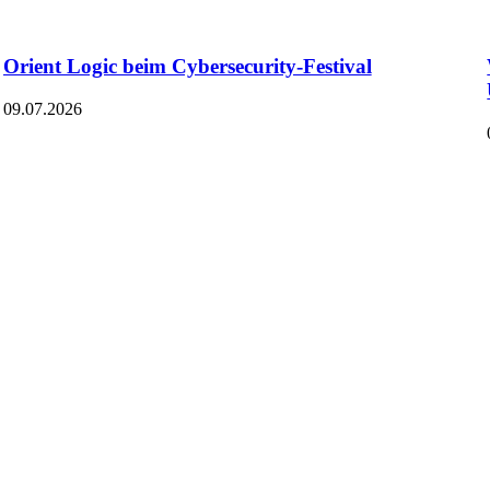
Orient Logic beim Cybersecurity-Festival
09.07.2026