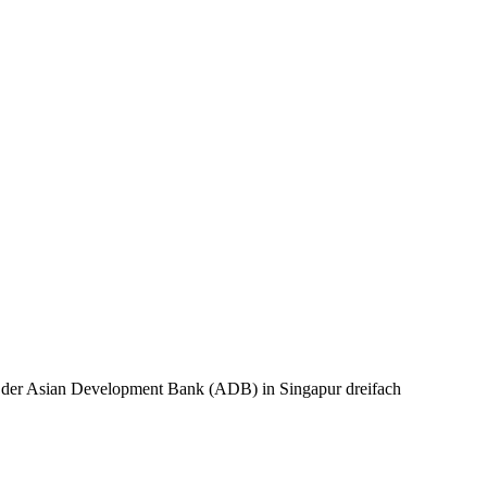
 der Asian Development Bank (ADB) in Singapur dreifach