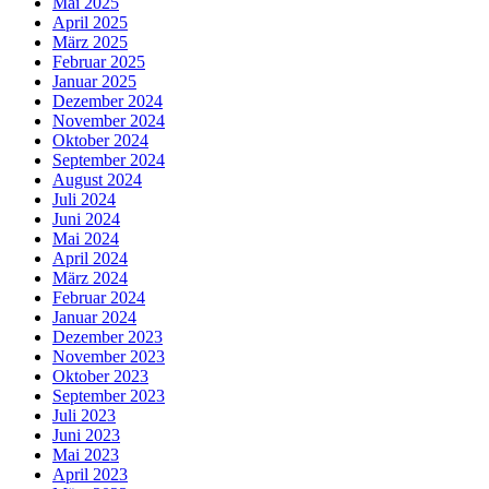
Mai 2025
April 2025
März 2025
Februar 2025
Januar 2025
Dezember 2024
November 2024
Oktober 2024
September 2024
August 2024
Juli 2024
Juni 2024
Mai 2024
April 2024
März 2024
Februar 2024
Januar 2024
Dezember 2023
November 2023
Oktober 2023
September 2023
Juli 2023
Juni 2023
Mai 2023
April 2023