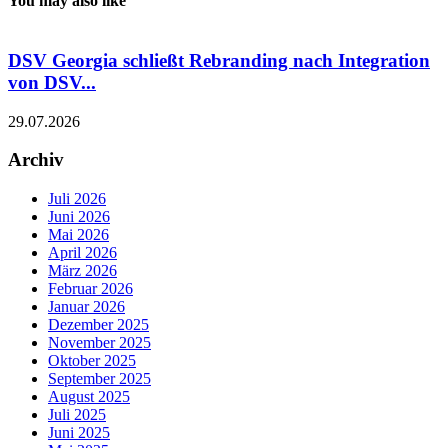
You may also like
DSV Georgia schließt Rebranding nach Integration
von DSV...
29.07.2026
Archiv
Juli 2026
Juni 2026
Mai 2026
April 2026
März 2026
Februar 2026
Januar 2026
Dezember 2025
November 2025
Oktober 2025
September 2025
August 2025
Juli 2025
Juni 2025