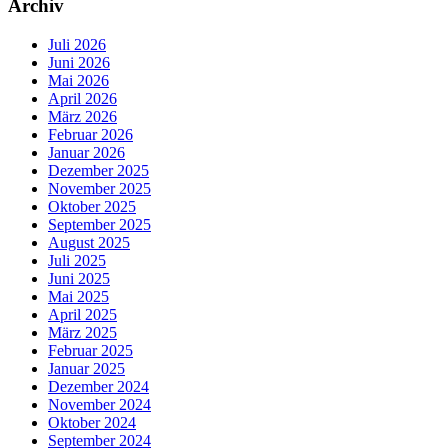
Archiv
Juli 2026
Juni 2026
Mai 2026
April 2026
März 2026
Februar 2026
Januar 2026
Dezember 2025
November 2025
Oktober 2025
September 2025
August 2025
Juli 2025
Juni 2025
Mai 2025
April 2025
März 2025
Februar 2025
Januar 2025
Dezember 2024
November 2024
Oktober 2024
September 2024