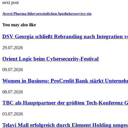
next post
Aversi Pharma führt persönlichen Apothekerservice ein
You may also like
DSV Georgia schließt Rebranding nach Integration v
29.07.2026
Orient Logic beim Cybersecurity-Festival
09.07.2026
Women in Business: ProCredit Bank stärkt Unterne
08.07.2026
TBC als Hauptpartner der größten Tech-Konferenz G
03.07.2026
Telavi Mall erfolgreich durch Element Holding umges