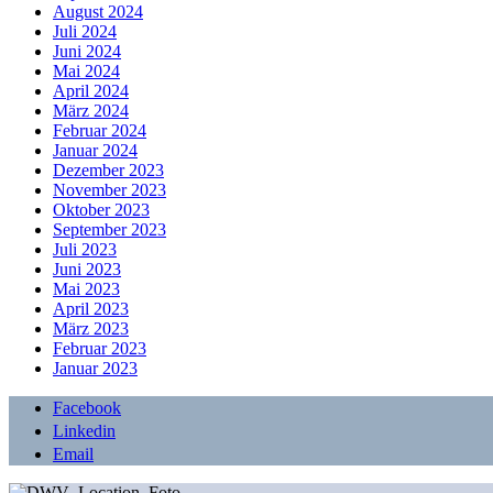
August 2024
Juli 2024
Juni 2024
Mai 2024
April 2024
März 2024
Februar 2024
Januar 2024
Dezember 2023
November 2023
Oktober 2023
September 2023
Juli 2023
Juni 2023
Mai 2023
April 2023
März 2023
Februar 2023
Januar 2023
Facebook
Linkedin
Email