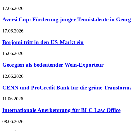
17.06.2026
Aversi Cup: Förderung junger Tennistalente in Georg
17.06.2026
Borjomi tritt in den US-Markt ein
15.06.2026
Georgien als bedeutender Wein-Exporteur
12.06.2026
CENN und ProCredit Bank für die grüne Transformat
11.06.2026
Internationale Anerkennung für BLC Law Office
08.06.2026