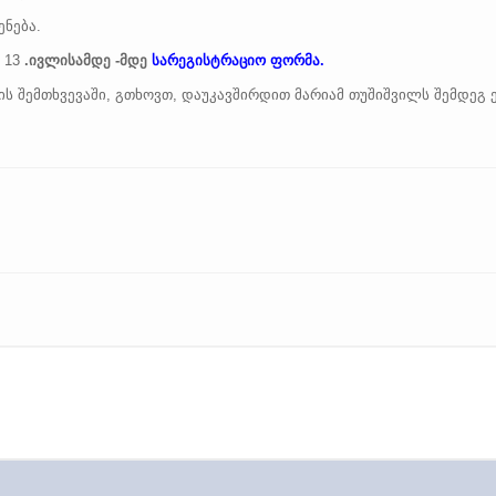
ენება.
 13
.ივლისამდე
-მდე
სარეგისტრაციო ფორმა.
ს შემთხვევაში, გთხოვთ, დაუკავშირდით მარიამ თუშიშვილს შემდეგ ე