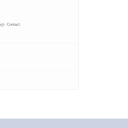
ლ. Contact: