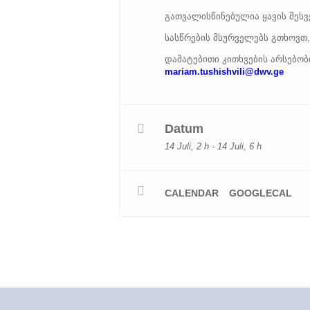
გათვალისწინებულია ყავის შესვ
სასწრების მსურველებს გთხოვთ,
დამატებითი კითხვების არსებობი
mariam.tushishvili@dwv.ge
Datum
14 Juli, 2 h - 14 Juli, 6 h
CALENDAR
GOOGLECAL