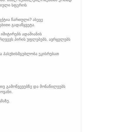
ატიული სფეროს
ექტია ჩართული? ასევე
ებითი გადაწყვეტა.
 იმიტირებს ადამიანის
 არღვევს პირის უფლებებს, ავრცელებს
რა პასუხისმგებლობა ეკისრებათ
რივ გამოწვევებზე და მონაწილეებს
ოვანი.
მაზე.