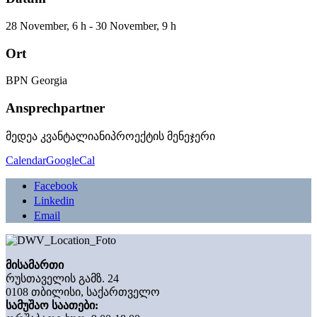
28 November, 6 h - 30 November, 9 h
Ort
BPN Georgia
Ansprechpartner
მედეა კვანტალიანი
პროექტის მენეჯერი
Calendar
GoogleCal
Facebook
Linkedin
Email
მისამართი
რუსთაველის გამზ. 24
0108 თბილისი, საქართველო
სამუშაო საათები: