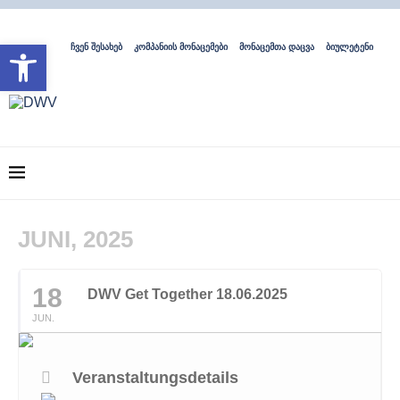
Open toolbar
ჩვენ შესახებ
კომპანიის მონაცემები
მონაცემთა დაცვა
ბიულეტენი
JUNI, 2025
18
DWV Get Together 18.06.2025
JUN.
Veranstaltungsdetails