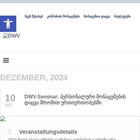
Open toolbar
ჩვენ შესახებ
კომპანიის მონაცემები
მონაცემთა დაცვა
ბიულეტენი
DEZEMBER, 2024
10
DWV-Seminar: პერსონალური მონაცემების
დაცვა შრომით ურთიერთობებში
DEZ.
Veranstaltungsdetails
2024 წლის 10 დეკემბერს გაიმართა გერმანიის ეკონომიკური