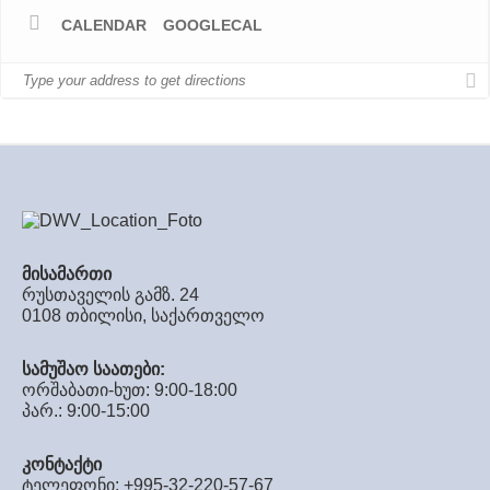
CALENDAR
GOOGLECAL
მისამართი
რუსთაველის გამზ. 24
0108 თბილისი, საქართველო
სამუშაო საათები:
ორშაბათი-ხუთ: 9:00-18:00
პარ.: 9:00-15:00
კონტაქტი
ტელეფონი: +995-32-220-57-67