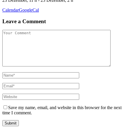
23 Dezember, 11 h - 23 Dezember, 2 h
Calendar
GoogleCal
Leave a Comment
Save my name, email, and website in this browser for the next
time I comment.