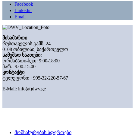
Facebook
Linkedin
Email
მისამართი
რუსთაველის გამზ. 24
0108 თბილისი, საქართველო
სამუშაო საათები:
ორშაბათი-ხუთ: 9:00-18:00
პარ.: 9:00-15:00
კონტაქტი
ტელეფონი: +995-32-220-57-67
E-Mail:
info(at)dwv.ge
მომსახურების სფეროები