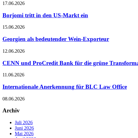
17.06.2026
Borjomi tritt in den US-Markt ein
15.06.2026
Georgien als bedeutender Wein-Exporteur
12.06.2026
CENN und ProCredit Bank für die grüne Transformat
11.06.2026
Internationale Anerkennung für BLC Law Office
08.06.2026
Archiv
Juli 2026
Juni 2026
Mai 2026