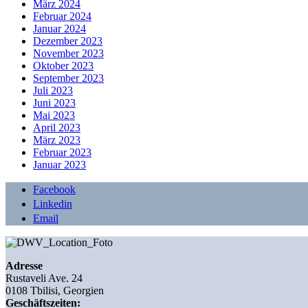
März 2024
Februar 2024
Januar 2024
Dezember 2023
November 2023
Oktober 2023
September 2023
Juli 2023
Juni 2023
Mai 2023
April 2023
März 2023
Februar 2023
Januar 2023
Facebook
Linkedin
Email
Adresse
Rustaveli Ave. 24
0108 Tbilisi, Georgien
Geschäftszeiten: