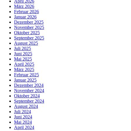
April 2026
März 2026
Februar 2026
Januar 2026
Dezember 2025
November 2025
Oktober 2025
September 2025
August 2025
Juli 2025
Juni 2025
Mai 2025
April 2025
März 2025
Februar 2025
Januar 2025
Dezember 2024
November 2024
Oktober 2024
September 2024
August 2024
Juli 2024
Juni 2024
Mai 2024
April 2024