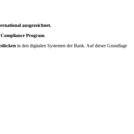
ernational ausgezeichnet.
d Compliance Program
.
tslücken
in den digitalen Systemen der Bank. Auf dieser Grundlage