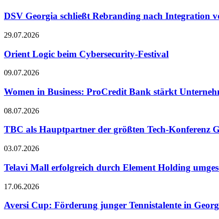
DSV Georgia schließt Rebranding nach Integration v
29.07.2026
Orient Logic beim Cybersecurity-Festival
09.07.2026
Women in Business: ProCredit Bank stärkt Unterne
08.07.2026
TBC als Hauptpartner der größten Tech-Konferenz G
03.07.2026
Telavi Mall erfolgreich durch Element Holding umges
17.06.2026
Aversi Cup: Förderung junger Tennistalente in Georg