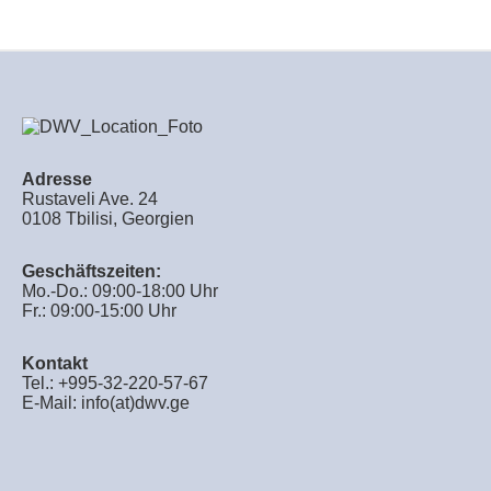
Adresse
Rustaveli Ave. 24
0108 Tbilisi, Georgien
Geschäftszeiten:
Mo.-Do.: 09:00-18:00 Uhr
Fr.: 09:00-15:00 Uhr
Kontakt
Tel.: +995-32-220-57-67
E-Mail:
info(at)dwv.ge