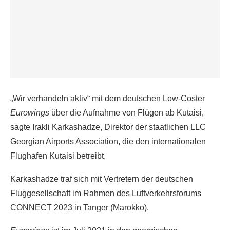
„Wir verhandeln aktiv“ mit dem deutschen Low-Coster
Eurowings
über die Aufnahme von Flügen ab Kutaisi,
sagte Irakli Karkashadze, Direktor der staatlichen LLC
Georgian Airports Association, die den internationalen
Flughafen Kutaisi betreibt.
Karkashadze traf sich mit Vertretern der deutschen
Fluggesellschaft im Rahmen des Luftverkehrsforums
CONNECT 2023 in Tanger (Marokko).