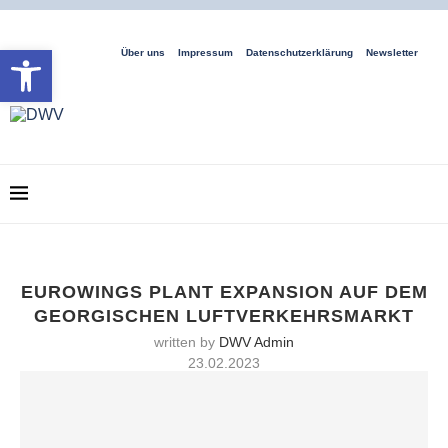
Open toolbar
Über uns
Impressum
Datenschutzerklärung
Newsletter
EUROWINGS PLANT EXPANSION AUF DEM
GEORGISCHEN LUFTVERKEHRSMARKT
written by
DWV Admin
23.02.2023