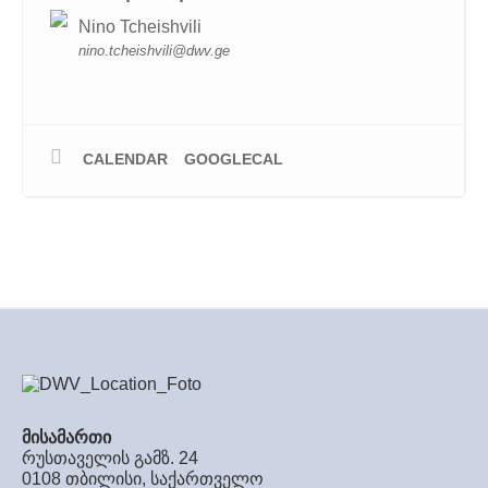
Nino Tcheishvili
nino.tcheishvili@dwv.ge
CALENDAR
GOOGLECAL
მისამართი
რუსთაველის გამზ. 24
0108 თბილისი, საქართველო