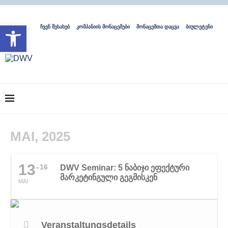
Open toolbar
ჩვენ შესახებ
კომპანიის მონაცემები
მონაცემთა დაცვა
ბიულეტენი
MAI, 2025
13
16
DWV Seminar: 5 ნაბიჯი ეფექტური
მარკეტინგული გეგმისკენ
MAI
Veranstaltungsdetails