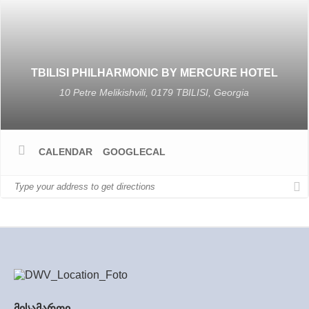
TBILISI PHILHARMONIC BY MERCURE HOTEL
10 Petre Melikishvili, 0179 TBILISI, Georgia
CALENDAR
GOOGLECAL
მისამართი