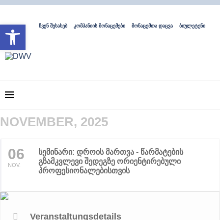
Open toolbar
ჩვენ შესახებ
კომპანიის მონაცემები
მონაცემთა დაცვა
ბიულეტენი
NOVEMBER, 2025
06
სემინარი: დროის მართვა - წარმატების
გზამკვლევი შედეგზე ორიენტირებული
NOV.
პროფესიონალებისთვის
Veranstaltungsdetails