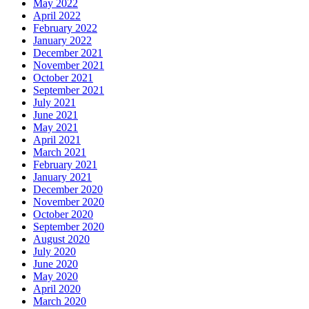
May 2022
April 2022
February 2022
January 2022
December 2021
November 2021
October 2021
September 2021
July 2021
June 2021
May 2021
April 2021
March 2021
February 2021
January 2021
December 2020
November 2020
October 2020
September 2020
August 2020
July 2020
June 2020
May 2020
April 2020
March 2020