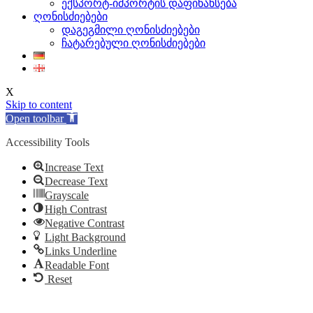
ექსპორტ-იმპორტის დაფინანსება
ღონისძიებები
დაგეგმილი ღონისძიებები
ჩატარებული ღონისძიებები
X
Skip to content
Open toolbar
Accessibility Tools
Increase Text
Decrease Text
Grayscale
High Contrast
Negative Contrast
Light Background
Links Underline
Readable Font
Reset