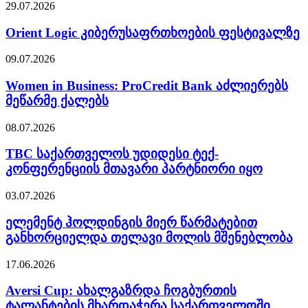
29.07.2026
Orient Logic კიბერუსაფრთხოების ფესტივალზე
09.07.2026
Women in Business: ProCredit Bank აძლიერებს
მეწარმე ქალებს
08.07.2026
TBC საქართველოს უდიდესი ტექ-
კონფერენციის მთავარი პარტნიორი იყო
03.07.2026
ელემენტ ჰოლდინგის მიერ წარმატებით
განხორციელდა თელავი მოლის მშენებლობა
17.06.2026
Aversi Cup: ახალგაზრდა ჩოგბურთის
ტალანტების მხარდაჭერა საქართველოში