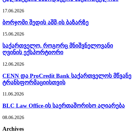
17.06.2026
ბორჯომი შედის აშშ-ის ბაზარზე
15.06.2026
საქართველო, როგორც მნიშვნელოვანი
ღვინის ექსპორტიორი
12.06.2026
CENN და ProCredit Bank საქართველოს მწვანე
ტრანსფორმაციისთვის
11.06.2026
BLC Law Office-ის საერთაშორისო აღიარება
08.06.2026
Archives