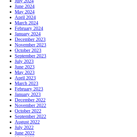
July 2024
June 2024
May 2024
April 2024
March 2024
February 2024
January 2024
December 2023
November 2023
October 2023
September 2023
July 2023
June 2023
May 2023
April 2023
March 2023
February 2023
January 2023
December 2022
November 2022
October 2022
September 2022
August 2022
July 2022
June 2022