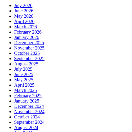
July 2026
June 2026
May 2026
April 2026
March 2026
February 2026
January 2026
December 2025
November 2025
October 2025
September 2025
August 2025
July 2025
June 2025
May 2025
April 2025
March 2025
February 2025
January 2025
December 2024
November 2024
October 2024
September 2024
August 2024