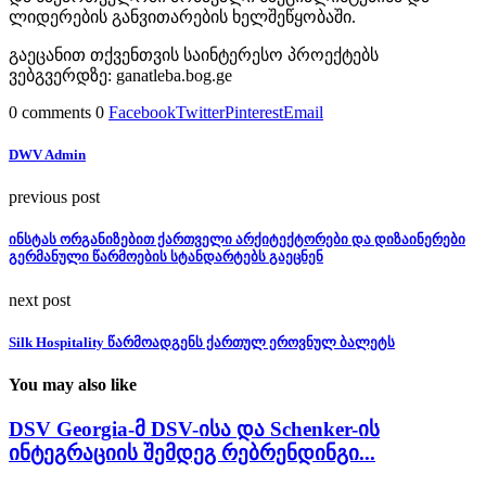
ლიდერების განვითარების ხელშეწყობაში.
გაეცანით თქვენთვის საინტერესო პროექტებს
ვებგვერდზე: ganatleba.bog.ge
0 comments
0
Facebook
Twitter
Pinterest
Email
DWV Admin
previous post
ინსტას ორგანიზებით ქართველი არქიტექტორები და დიზაინერები
გერმანული წარმოების სტანდარტებს გაეცნენ
next post
Silk Hospitality წარმოადგენს ქართულ ეროვნულ ბალეტს
You may also like
DSV Georgia-მ DSV-ისა და Schenker-ის
ინტეგრაციის შემდეგ რებრენდინგი...