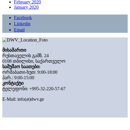
February 2020
January 2020
Facebook
Linkedin
Email
მისამართი
რუსთაველის გამზ. 24
0108 თბილისი, საქართველო
სამუშაო საათები:
ორშაბათი-ხუთ: 9:00-18:00
პარ.: 9:00-15:00
კონტაქტი
ტელეფონი: +995-32-220-57-67
E-Mail:
info(at)dwv.ge