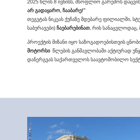
2025 წლის 8 ივნისს, მსოფლიო გარემოს დაცვის
არ
გადაყარო,
ჩააბარე!”
თეგეტას ნიკეას ქუჩაზე მდებარე ფილიალში, 
საბურავები)
ჩაებარებინათ
, რის სანაცვლოდაც,
პროექტის მიზანი იყო საზოგადოებისთვის ცნობ
მოტორსი
წლების განმავლობაში აქტიურად უწყ
დანერგვას საქართველოს საავტომობილო სექ