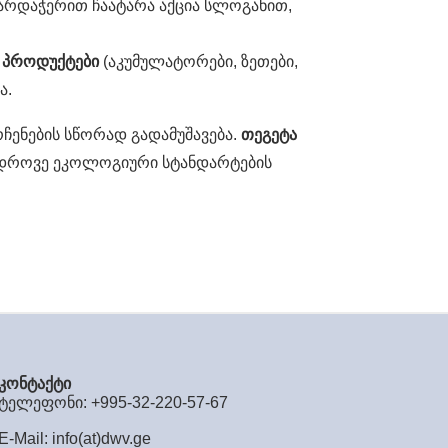
არდაჭერით ჩაატარა აქცია სლოგანით,
ო
პროდუქტები
(აკუმულატორები, ზეთები,
ა.
ჩენების სწორად გადამუშავება.
თეგეტა
მედროვე ეკოლოგიური სტანდარტების
კონტაქტი
ტელეფონი: +995-32-220-57-67
E-Mail:
info(at)dwv.ge