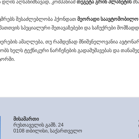
 დღის აღსანიშნავად, კომპანიამ
თეგეტა
გრინ
პლანეტის
მხ
სტუმრებს შესაძლებლობა ჰქონდათ
მეორადი
საავტომობილ
 მათთვის სპეციალური შეთავაზებები და საჩუქრები მომზადდ
იერების ამაღლება, თუ რამდენად მნიშვნელოვანია ავტონარ
ობს ხელს ტექნიკური ნარჩენების გადამუშავებას და თანა
ტორში.
მისამართი
რუსთაველის გამზ. 24
0108 თბილისი, საქართველო