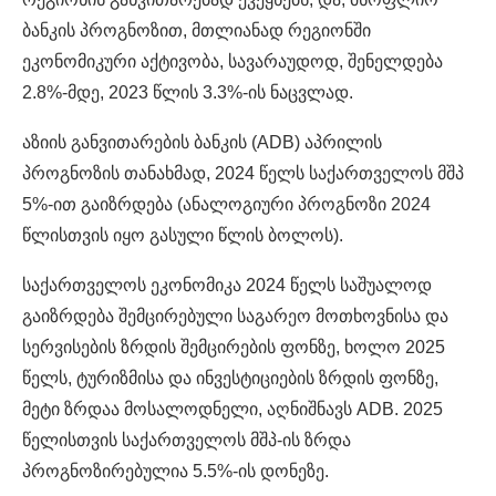
ბანკის პროგნოზით, მთლიანად რეგიონში
ეკონომიკური აქტივობა, სავარაუდოდ, შენელდება
2.8%-მდე, 2023 წლის 3.3%-ის ნაცვლად.
აზიის განვითარების ბანკის (ADB) აპრილის
პროგნოზის თანახმად, 2024 წელს საქართველოს მშპ
5%-ით გაიზრდება (ანალოგიური პროგნოზი 2024
წლისთვის იყო გასული წლის ბოლოს).
საქართველოს ეკონომიკა 2024 წელს საშუალოდ
გაიზრდება შემცირებული საგარეო მოთხოვნისა და
სერვისების ზრდის შემცირების ფონზე, ხოლო 2025
წელს, ტურიზმისა და ინვესტიციების ზრდის ფონზე,
მეტი ზრდაა მოსალოდნელი, აღნიშნავს ADB. 2025
წელისთვის საქართველოს მშპ-ის ზრდა
პროგნოზირებულია 5.5%-ის დონეზე.