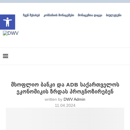
Open toolbar
ჩვენ შესახებ
კომპანიის მონაცემები
მონაცემთა დაცვა
ბიულეტენი
მსოფლიო ბანკი და ADB საქართველოს
ეკონომიკის ზრდას პროგნოზირებენ
written by
DWV Admin
11.04.2024