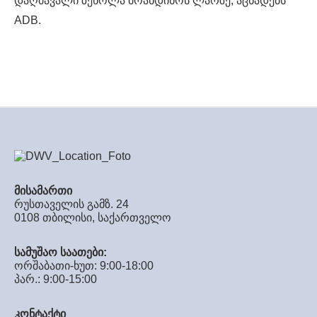
დაღმავალი ზეწოლა მოახდინოს ლარზე, აცხადებს
ADB.
მისამართი
რუსთაველის გამზ. 24
0108 თბილისი, საქართველო
სამუშაო საათები:
ორშაბათი-ხუთ: 9:00-18:00
პარ.: 9:00-15:00
კონტაქტი