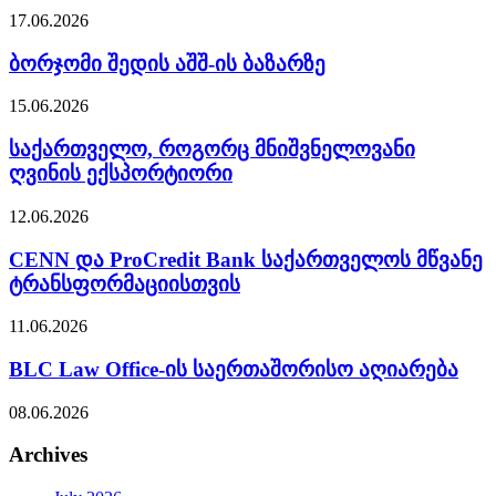
17.06.2026
ბორჯომი შედის აშშ-ის ბაზარზე
15.06.2026
საქართველო, როგორც მნიშვნელოვანი
ღვინის ექსპორტიორი
12.06.2026
CENN და ProCredit Bank საქართველოს მწვანე
ტრანსფორმაციისთვის
11.06.2026
BLC Law Office-ის საერთაშორისო აღიარება
08.06.2026
Archives