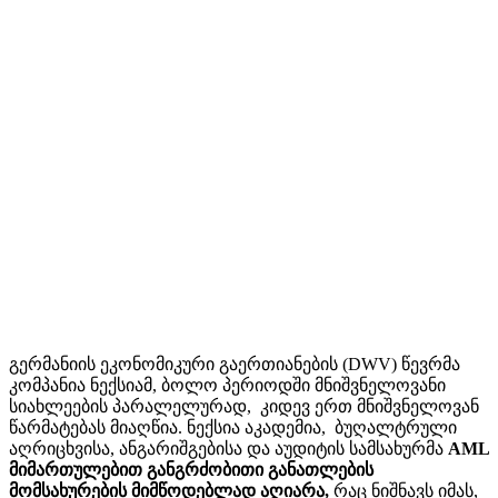
გერმანიის ეკონომიკური გაერთიანების (DWV) წევრმა
კომპანია ნექსიამ, ბოლო პერიოდში მნიშვნელოვანი
სიახლეების პარალელურად, კიდევ ერთ მნიშვნელოვან
წარმატებას მიაღწია. ნექსია აკადემია, ბუღალტრული
აღრიცხვისა, ანგარიშგებისა და აუდიტის სამსახურმა
AML
მიმართულებით განგრძობითი განათლების
მომსახურების მიმწოდებლად აღიარა,
რაც ნიშნავს იმას,