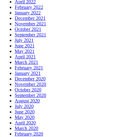
April 2022
February 2022
January 2022
December 2021
November 2021
October 2021
September 2021
July 2021
June 2021
May 2021
April 2021
March 2021
February 2021
January 2021
December 2020
November 2020
October 2020
September 2020
August 2020
July 2020
June 2020
May 2020
April 2020
March 2020
February 2020