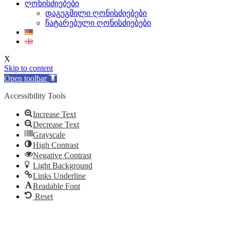
ღონისძიებები
დაგეგმილი ღონისძიებები
ჩატარებული ღონისძიებები
X
Skip to content
Open toolbar
Accessibility Tools
Increase Text
Decrease Text
Grayscale
High Contrast
Negative Contrast
Light Background
Links Underline
Readable Font
Reset