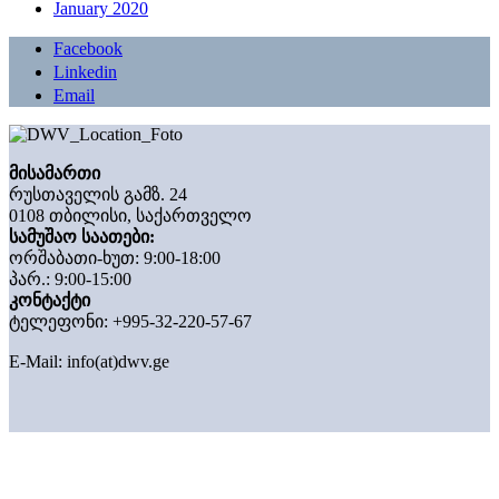
January 2020
Facebook
Linkedin
Email
მისამართი
რუსთაველის გამზ. 24
0108 თბილისი, საქართველო
სამუშაო საათები:
ორშაბათი-ხუთ: 9:00-18:00
პარ.: 9:00-15:00
კონტაქტი
ტელეფონი: +995-32-220-57-67
E-Mail:
info(at)dwv.ge