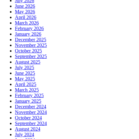
July 2026
June 2026
May 2026
April 2026
March 2026
February 2026
January 2026
December 2025
November 2025
October 2025
September 2025
August 2025
July 2025
June 2025
May 2025
April 2025
March 2025
February 2025
January 2025
December 2024
November 2024
October 2024
September 2024
August 2024
July 2024