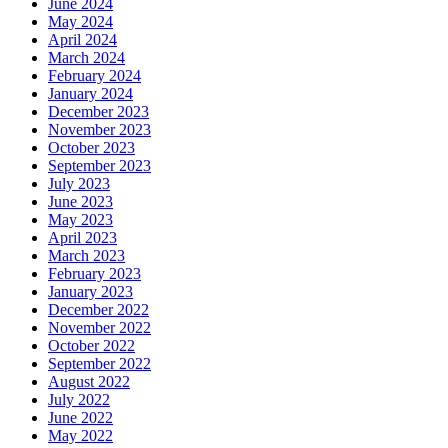
June 2024
May 2024
April 2024
March 2024
February 2024
January 2024
December 2023
November 2023
October 2023
September 2023
July 2023
June 2023
May 2023
April 2023
March 2023
February 2023
January 2023
December 2022
November 2022
October 2022
September 2022
August 2022
July 2022
June 2022
May 2022