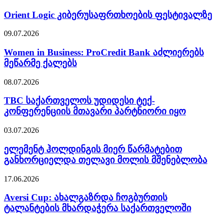
Orient Logic კიბერუსაფრთხოების ფესტივალზე
09.07.2026
Women in Business: ProCredit Bank აძლიერებს
მეწარმე ქალებს
08.07.2026
TBC საქართველოს უდიდესი ტექ-
კონფერენციის მთავარი პარტნიორი იყო
03.07.2026
ელემენტ ჰოლდინგის მიერ წარმატებით
განხორციელდა თელავი მოლის მშენებლობა
17.06.2026
Aversi Cup: ახალგაზრდა ჩოგბურთის
ტალანტების მხარდაჭერა საქართველოში