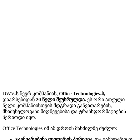
DWV-ს წევრ კომპანიას,
Office Technologies-ს,
დაარსებიდან
20 წელი შეუსრულდა.
ეს ორი ათეული
წელი კომპანიისთვის მდგრადი განვითარების,
მნიშვნელოვანი მიღწევებისა და ტრანსფორმაციების
პერიოდი იყო.
Office Technologies-იმ ამ დროის მანძილზე შეძლო:
გაემყარებინა ლიდერის პოზიცია
და გამხდარიყო