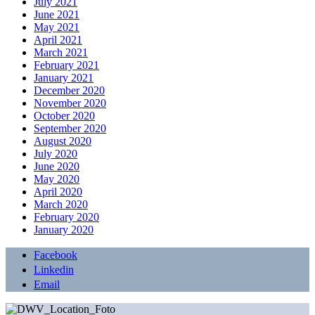
July 2021
June 2021
May 2021
April 2021
March 2021
February 2021
January 2021
December 2020
November 2020
October 2020
September 2020
August 2020
July 2020
June 2020
May 2020
April 2020
March 2020
February 2020
January 2020
Facebook
Linkedin
Email