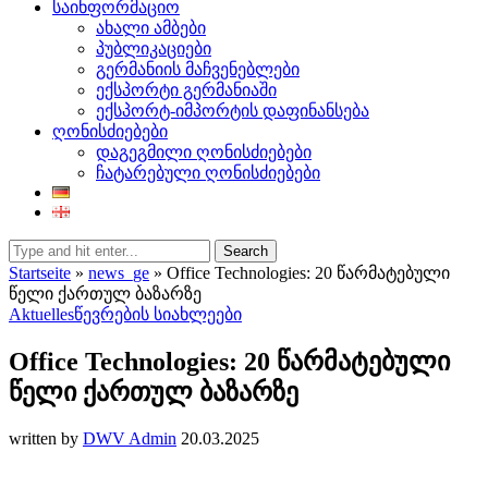
საინფორმაციო
ახალი ამბები
პუბლიკაციები
გერმანიის მაჩვენებლები
ექსპორტი გერმანიაში
ექსპორტ-იმპორტის დაფინანსება
ღონისძიებები
დაგეგმილი ღონისძიებები
ჩატარებული ღონისძიებები
Search
Startseite
»
news_ge
»
Office Technologies: 20 წარმატებული
წელი ქართულ ბაზარზე
Aktuelles
წევრების სიახლეები
Office Technologies: 20 წარმატებული
წელი ქართულ ბაზარზე
written by
DWV Admin
20.03.2025