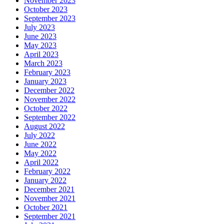
November 2023
October 2023
September 2023
July 2023
June 2023
May 2023
April 2023
March 2023
February 2023
January 2023
December 2022
November 2022
October 2022
September 2022
August 2022
July 2022
June 2022
May 2022
April 2022
February 2022
January 2022
December 2021
November 2021
October 2021
September 2021