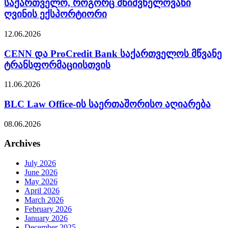
საქართველო, როგორც მნიშვნელოვანი
ღვინის ექსპორტიორი
12.06.2026
CENN და ProCredit Bank საქართველოს მწვანე
ტრანსფორმაციისთვის
11.06.2026
BLC Law Office-ის საერთაშორისო აღიარება
08.06.2026
Archives
July 2026
June 2026
May 2026
April 2026
March 2026
February 2026
January 2026
December 2025