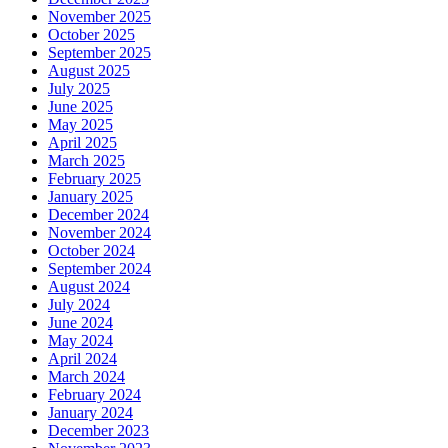
November 2025
October 2025
September 2025
August 2025
July 2025
June 2025
May 2025
April 2025
March 2025
February 2025
January 2025
December 2024
November 2024
October 2024
September 2024
August 2024
July 2024
June 2024
May 2024
April 2024
March 2024
February 2024
January 2024
December 2023