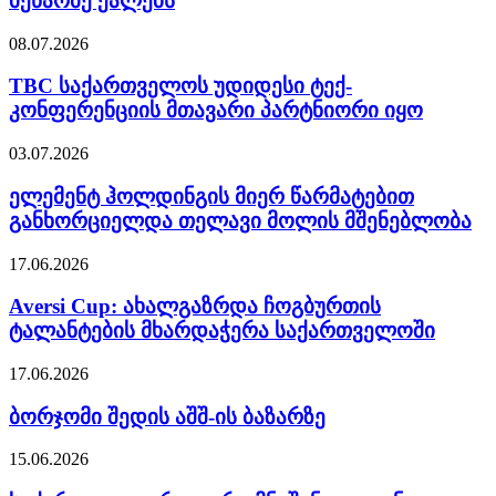
მეწარმე ქალებს
08.07.2026
TBC საქართველოს უდიდესი ტექ-
კონფერენციის მთავარი პარტნიორი იყო
03.07.2026
ელემენტ ჰოლდინგის მიერ წარმატებით
განხორციელდა თელავი მოლის მშენებლობა
17.06.2026
Aversi Cup: ახალგაზრდა ჩოგბურთის
ტალანტების მხარდაჭერა საქართველოში
17.06.2026
ბორჯომი შედის აშშ-ის ბაზარზე
15.06.2026