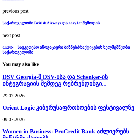
previous post
საქართველოში British Airways და easyJet შემოდის
next post
CENN – საუკეთესო ინოვაციური ბიზნესპრაქტიკების ხელშემწყობი
საქართველოში
You may also like
DSV Georgia-მ DSV-ისა და Schenker-ის
ინტეგრაციის შემდეგ რებრენდინგი...
29.07.2026
Orient Logic კიბერუსაფრთხოების ფესტივალზე
09.07.2026
Women in Business: ProCredit Bank აძლიერებს