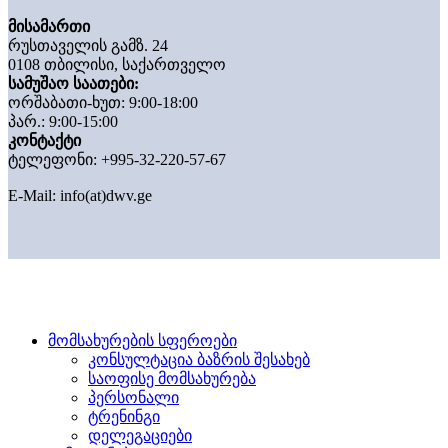
მისამართი
რუსთაველის გამზ. 24
0108 თბილისი, საქართველო
სამუშაო საათები:
ორშაბათი-ხუთ: 9:00-18:00
პარ.: 9:00-15:00
კონტაქტი
ტელეფონი: +995-32-220-57-67
E-Mail:
info(at)dwv.ge
მომსახურების სფეროები
კონსულტაცია ბაზრის შესახებ
საოფისე მომსახურება
პერსონალი
ტრენინგი
დელეგაციები