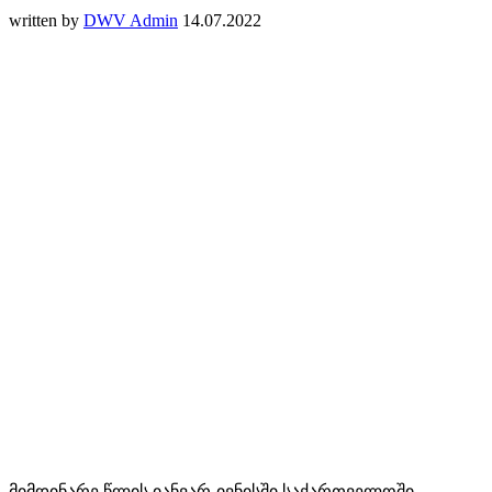
written by
DWV Admin
14.07.2022
მიმდინარე წლის იანვარ-ივნისში საქართველოში