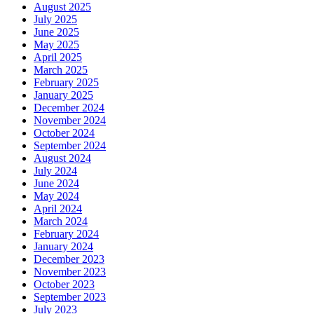
August 2025
July 2025
June 2025
May 2025
April 2025
March 2025
February 2025
January 2025
December 2024
November 2024
October 2024
September 2024
August 2024
July 2024
June 2024
May 2024
April 2024
March 2024
February 2024
January 2024
December 2023
November 2023
October 2023
September 2023
July 2023