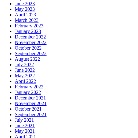
June 2023
May 2023
April 2023
March 2023
February 2023
January 2023
December 2022
November 2022
October 2022
September 2022
August 2022
July 2022
June 2022
May 2022
April 2022
February 2022
January 2022
December 2021
November 2021
October 2021
September 2021
July 2021
June 2021
May 2021
April 2021