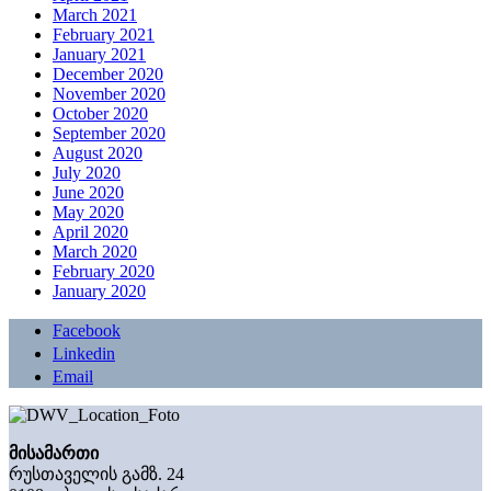
March 2021
February 2021
January 2021
December 2020
November 2020
October 2020
September 2020
August 2020
July 2020
June 2020
May 2020
April 2020
March 2020
February 2020
January 2020
Facebook
Linkedin
Email
მისამართი
რუსთაველის გამზ. 24