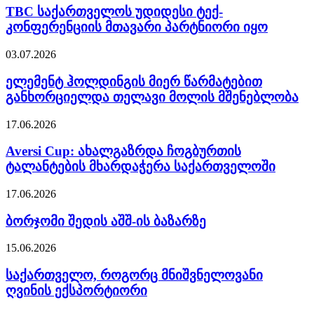
TBC საქართველოს უდიდესი ტექ-
კონფერენციის მთავარი პარტნიორი იყო
03.07.2026
ელემენტ ჰოლდინგის მიერ წარმატებით
განხორციელდა თელავი მოლის მშენებლობა
17.06.2026
Aversi Cup: ახალგაზრდა ჩოგბურთის
ტალანტების მხარდაჭერა საქართველოში
17.06.2026
ბორჯომი შედის აშშ-ის ბაზარზე
15.06.2026
საქართველო, როგორც მნიშვნელოვანი
ღვინის ექსპორტიორი