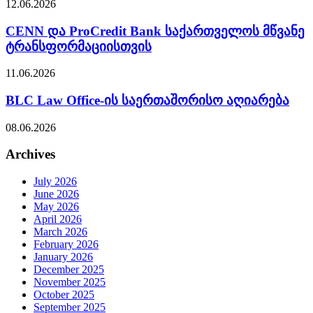
12.06.2026
CENN და ProCredit Bank საქართველოს მწვანე
ტრანსფორმაციისთვის
11.06.2026
BLC Law Office-ის საერთაშორისო აღიარება
08.06.2026
Archives
July 2026
June 2026
May 2026
April 2026
March 2026
February 2026
January 2026
December 2025
November 2025
October 2025
September 2025